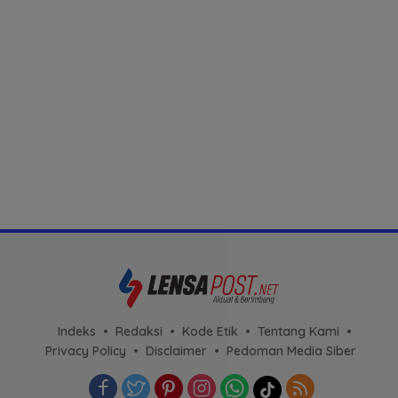
Indeks
Redaksi
Kode Etik
Tentang Kami
Privacy Policy
Disclaimer
Pedoman Media Siber