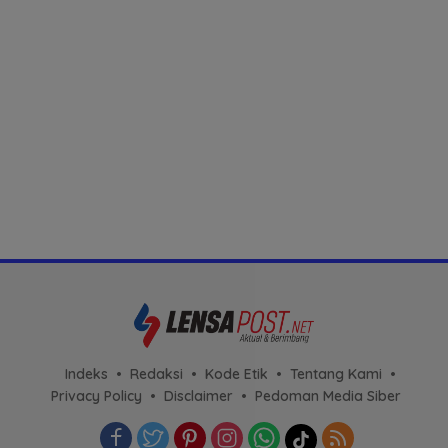
Indeks
Redaksi
Kode Etik
Tentang Kami
Privacy Policy
Disclaimer
Pedoman Media Siber