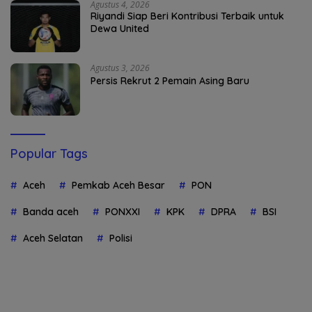
Agustus 4, 2026
Riyandi Siap Beri Kontribusi Terbaik untuk
Dewa United
Agustus 3, 2026
Persis Rekrut 2 Pemain Asing Baru
Popular Tags
Aceh
Pemkab Aceh Besar
PON
Banda aceh
PONXXI
KPK
DPRA
BSI
Aceh Selatan
Polisi