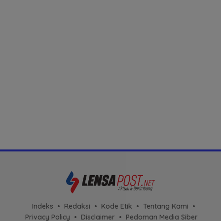
Indeks
Redaksi
Kode Etik
Tentang Kami
Privacy Policy
Disclaimer
Pedoman Media Siber