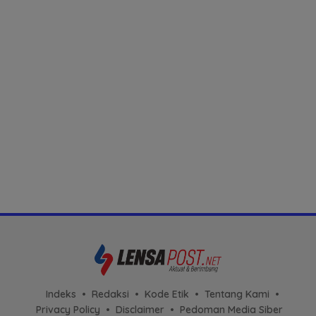
Indeks
Redaksi
Kode Etik
Tentang Kami
Privacy Policy
Disclaimer
Pedoman Media Siber