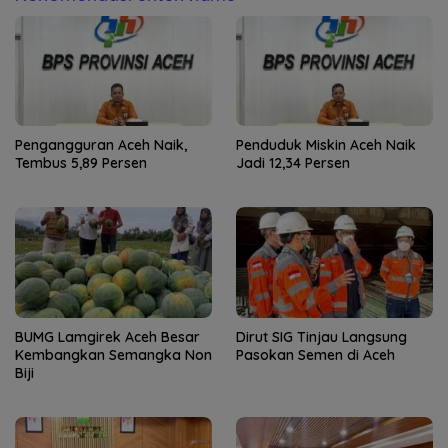
Pengangguran Aceh Naik,
Penduduk Miskin Aceh Naik
Tembus 5,89 Persen
Jadi 12,34 Persen
BUMG Lamgirek Aceh Besar
Dirut SIG Tinjau Langsung
Kembangkan Semangka Non
Pasokan Semen di Aceh
Biji