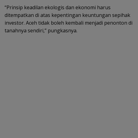
“Prinsip keadilan ekologis dan ekonomi harus
ditempatkan di atas kepentingan keuntungan sepihak
investor. Aceh tidak boleh kembali menjadi penonton di
tanahnya sendiri,” pungkasnya.