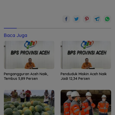
Baca Juga
Pengangguran Aceh Naik,
Penduduk Miskin Aceh Naik
Tembus 5,89 Persen
Jadi 12,34 Persen