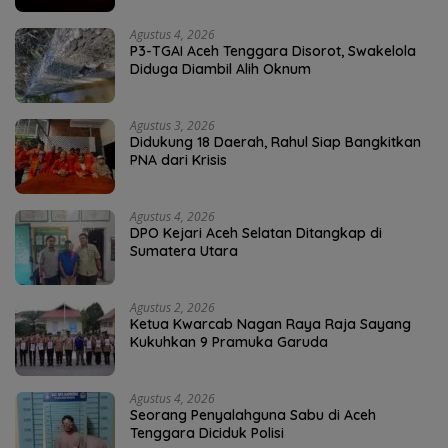
Agustus 4, 2026
P3-TGAI Aceh Tenggara Disorot, Swakelola
Diduga Diambil Alih Oknum
Agustus 3, 2026
Didukung 18 Daerah, Rahul Siap Bangkitkan
PNA dari Krisis
Agustus 4, 2026
DPO Kejari Aceh Selatan Ditangkap di
Sumatera Utara
Agustus 2, 2026
Ketua Kwarcab Nagan Raya Raja Sayang
Kukuhkan 9 Pramuka Garuda
Agustus 4, 2026
Seorang Penyalahguna Sabu di Aceh
Tenggara Diciduk Polisi