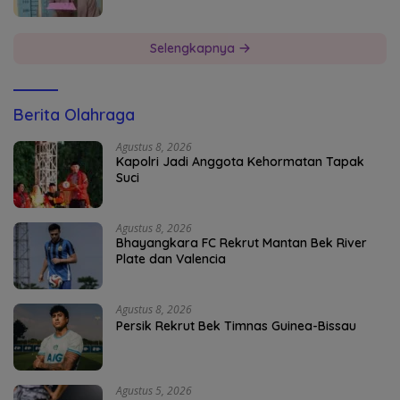
Selengkapnya
Berita Olahraga
Agustus 8, 2026
Kapolri Jadi Anggota Kehormatan Tapak
Suci
Agustus 8, 2026
Bhayangkara FC Rekrut Mantan Bek River
Plate dan Valencia
Agustus 8, 2026
Persik Rekrut Bek Timnas Guinea-Bissau
Agustus 5, 2026