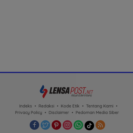
Indeks
Redaksi
Kode Etik
Tentang Kami
Privacy Policy
Disclaimer
Pedoman Media Siber