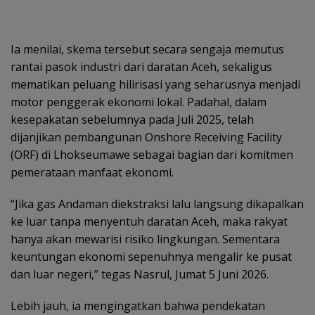
Ia menilai, skema tersebut secara sengaja memutus
rantai pasok industri dari daratan Aceh, sekaligus
mematikan peluang hilirisasi yang seharusnya menjadi
motor penggerak ekonomi lokal. Padahal, dalam
kesepakatan sebelumnya pada Juli 2025, telah
dijanjikan pembangunan Onshore Receiving Facility
(ORF) di Lhokseumawe sebagai bagian dari komitmen
pemerataan manfaat ekonomi.
“Jika gas Andaman diekstraksi lalu langsung dikapalkan
ke luar tanpa menyentuh daratan Aceh, maka rakyat
hanya akan mewarisi risiko lingkungan. Sementara
keuntungan ekonomi sepenuhnya mengalir ke pusat
dan luar negeri,” tegas Nasrul, Jumat 5 Juni 2026.
Lebih jauh, ia mengingatkan bahwa pendekatan