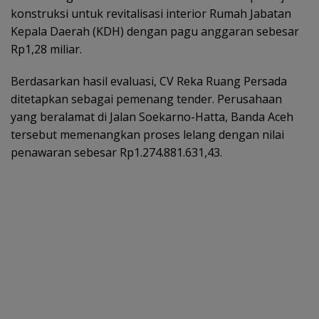
konstruksi untuk revitalisasi interior Rumah Jabatan
Kepala Daerah (KDH) dengan pagu anggaran sebesar
Rp1,28 miliar.
Berdasarkan hasil evaluasi, CV Reka Ruang Persada
ditetapkan sebagai pemenang tender. Perusahaan
yang beralamat di Jalan Soekarno-Hatta, Banda Aceh
tersebut memenangkan proses lelang dengan nilai
penawaran sebesar Rp1.274.881.631,43.