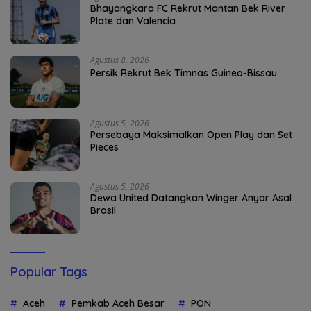
Bhayangkara FC Rekrut Mantan Bek River
Plate dan Valencia
Agustus 8, 2026
Persik Rekrut Bek Timnas Guinea-Bissau
Agustus 5, 2026
Persebaya Maksimalkan Open Play dan Set
Pieces
Agustus 5, 2026
Dewa United Datangkan Winger Anyar Asal
Brasil
Popular Tags
Aceh
Pemkab Aceh Besar
PON