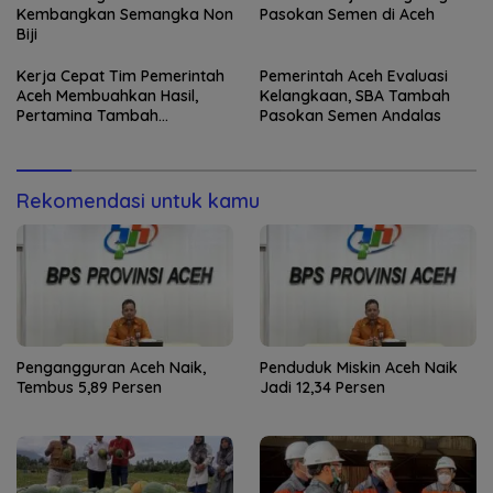
Kembangkan Semangka Non
Pasokan Semen di Aceh
Biji
Kerja Cepat Tim Pemerintah
Pemerintah Aceh Evaluasi
Aceh Membuahkan Hasil,
Kelangkaan, SBA Tambah
Pertamina Tambah
Pasokan Semen Andalas
Penyaluran BBM
Rekomendasi untuk kamu
Pengangguran Aceh Naik,
Penduduk Miskin Aceh Naik
Tembus 5,89 Persen
Jadi 12,34 Persen