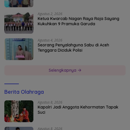
Agustus 2, 2026
Ketua Kwarcab Nagan Raya Raja Sayang
Kukuhkan 9 Pramuka Garuda
Agustus 4, 2026
Seorang Penyalahguna Sabu di Aceh
Tenggara Diciduk Polisi
Selengkapnya
Berita Olahraga
Agustus 8, 2026
Kapolri Jadi Anggota Kehormatan Tapak
Suci
Agustus 8, 2026