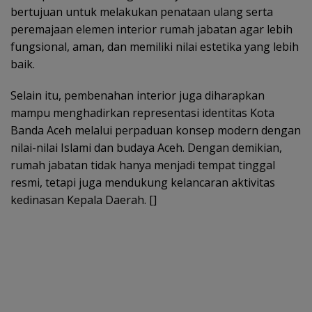
bertujuan untuk melakukan penataan ulang serta
peremajaan elemen interior rumah jabatan agar lebih
fungsional, aman, dan memiliki nilai estetika yang lebih
baik.
Selain itu, pembenahan interior juga diharapkan
mampu menghadirkan representasi identitas Kota
Banda Aceh melalui perpaduan konsep modern dengan
nilai-nilai Islami dan budaya Aceh. Dengan demikian,
rumah jabatan tidak hanya menjadi tempat tinggal
resmi, tetapi juga mendukung kelancaran aktivitas
kedinasan Kepala Daerah. []