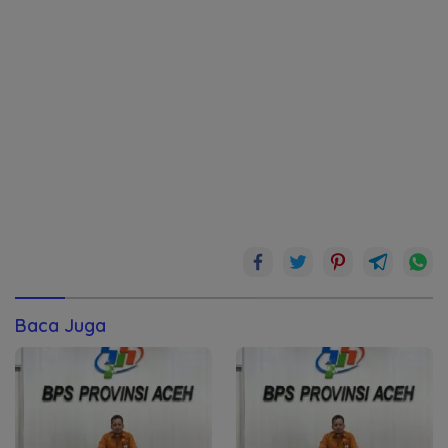
Baca Juga