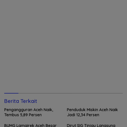
Berita Terkait
Pengangguran Aceh Naik,
Penduduk Miskin Aceh Naik
Tembus 5,89 Persen
Jadi 12,34 Persen
BUMG Lamgirek Aceh Besar
Dirut SIG Tinjau Langsung