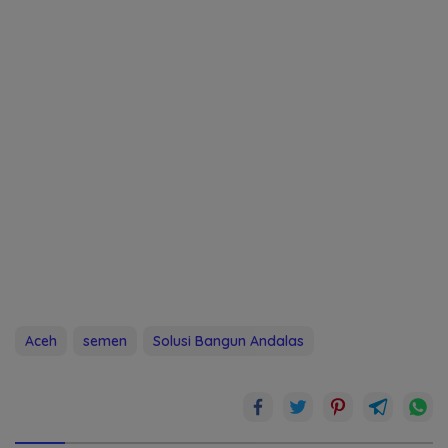
Aceh
semen
Solusi Bangun Andalas