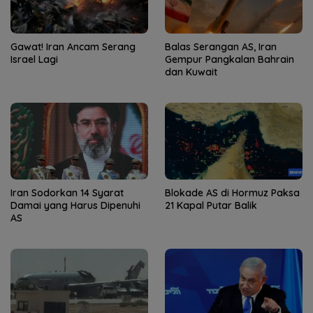
Gawat! Iran Ancam Serang
Balas Serangan AS, Iran
Israel Lagi
Gempur Pangkalan Bahrain
dan Kuwait
Iran Sodorkan 14 Syarat
Blokade AS di Hormuz Paksa
Damai yang Harus Dipenuhi
21 Kapal Putar Balik
AS