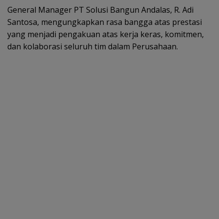
General Manager PT Solusi Bangun Andalas, R. Adi
Santosa, mengungkapkan rasa bangga atas prestasi
yang menjadi pengakuan atas kerja keras, komitmen,
dan kolaborasi seluruh tim dalam Perusahaan.