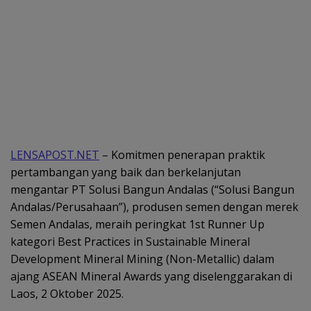
LENSAPOST.NET
– Komitmen penerapan praktik
pertambangan yang baik dan berkelanjutan
mengantar PT Solusi Bangun Andalas (“Solusi Bangun
Andalas/Perusahaan”), produsen semen dengan merek
Semen Andalas, meraih peringkat 1st Runner Up
kategori Best Practices in Sustainable Mineral
Development Mineral Mining (Non-Metallic) dalam
ajang ASEAN Mineral Awards yang diselenggarakan di
Laos, 2 Oktober 2025.