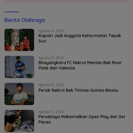
Berita Olahraga
Agustus 8, 2026
Kapolri Jadi Anggota Kehormatan Tapak
Suci
Agustus 8, 2026
Bhayangkara FC Rekrut Mantan Bek River
Plate dan Valencia
Agustus 8, 2026
Persik Rekrut Bek Timnas Guinea-Bissau
Agustus 5, 2026
Persebaya Maksimalkan Open Play dan Set
Pieces