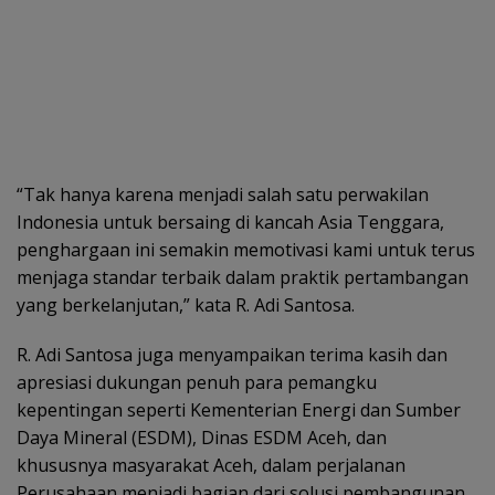
“Tak hanya karena menjadi salah satu perwakilan
Indonesia untuk bersaing di kancah Asia Tenggara,
penghargaan ini semakin memotivasi kami untuk terus
menjaga standar terbaik dalam praktik pertambangan
yang berkelanjutan,” kata R. Adi Santosa.
R. Adi Santosa juga menyampaikan terima kasih dan
apresiasi dukungan penuh para pemangku
kepentingan seperti Kementerian Energi dan Sumber
Daya Mineral (ESDM), Dinas ESDM Aceh, dan
khususnya masyarakat Aceh, dalam perjalanan
Perusahaan menjadi bagian dari solusi pembangunan