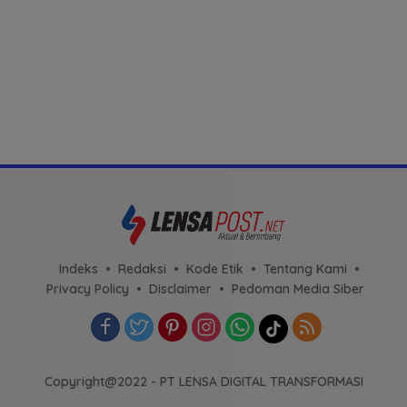
Indeks
Redaksi
Kode Etik
Tentang Kami
Privacy Policy
Disclaimer
Pedoman Media Siber
Copyright@2022 - PT LENSA DIGITAL TRANSFORMASI