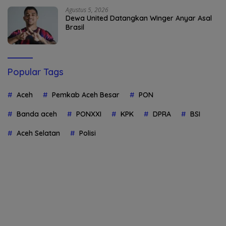
Agustus 5, 2026
Dewa United Datangkan Winger Anyar Asal
Brasil
Popular Tags
Aceh
Pemkab Aceh Besar
PON
Banda aceh
PONXXI
KPK
DPRA
BSI
Aceh Selatan
Polisi