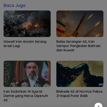
Baca Juga
Gawat! Iran Ancam Serang
Balas Serangan AS, Iran
Israel Lagi
Gempur Pangkalan Bahrain
dan Kuwait
Iran Sodorkan 14 Syarat
Blokade AS di Hormuz Paksa
Damai yang Harus Dipenuhi
21 Kapal Putar Balik
AS
X