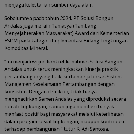
menjaga kelestarian sumber daya alam.
Sebelumnya pada tahun 2024, PT Solusi Bangun
Andalas juga meraih Tamasya (Tambang
Menyejahterakan Masyarakat) Award dari Kementerian
ESDM pada kategori Implementasi Bidang Lingkungan
Komoditas Mineral.
“Ini menjadi wujud konkret komitmen Solusi Bangun
Andalas untuk terus meningkatkan kinerja praktik
pertambangan yang baik, serta menjalankan Sistem
Manajemen Keselamatan Pertambangan dengan
konsisten. Dengan demikian, tidak hanya
menghadirkan Semen Andalas yang diproduksi secara
ramah lingkungan, namun juga memberi banyak
manfaat positif bagi masyarakat melalui keterlibatan
dalam progam sosial lingkungan, maupun kontribusi
terhadap pembangunan,” tutur R. Adi Santosa.