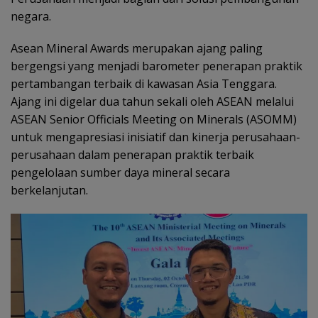
negara.
Asean Mineral Awards merupakan ajang paling
bergengsi yang menjadi barometer penerapan praktik
pertambangan terbaik di kawasan Asia Tenggara.
Ajang ini digelar dua tahun sekali oleh ASEAN melalui
ASEAN Senior Officials Meeting on Minerals (ASOMM)
untuk mengapresiasi inisiatif dan kinerja perusahaan-
perusahaan dalam penerapan praktik terbaik
pengelolaan sumber daya mineral secara
berkelanjutan.