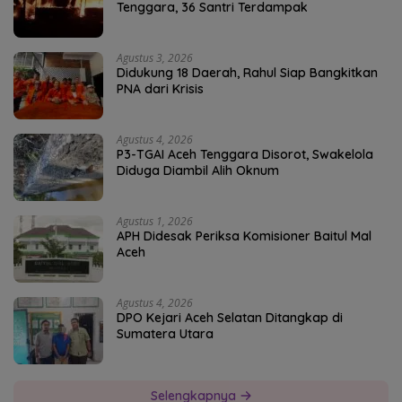
Tenggara, 36 Santri Terdampak
Agustus 3, 2026
Didukung 18 Daerah, Rahul Siap Bangkitkan
PNA dari Krisis
Agustus 4, 2026
P3-TGAI Aceh Tenggara Disorot, Swakelola
Diduga Diambil Alih Oknum
Agustus 1, 2026
APH Didesak Periksa Komisioner Baitul Mal
Aceh
Agustus 4, 2026
DPO Kejari Aceh Selatan Ditangkap di
Sumatera Utara
Selengkapnya