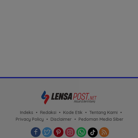
Indeks
Redaksi
Kode Etik
Tentang Kami
Privacy Policy
Disclaimer
Pedoman Media Siber