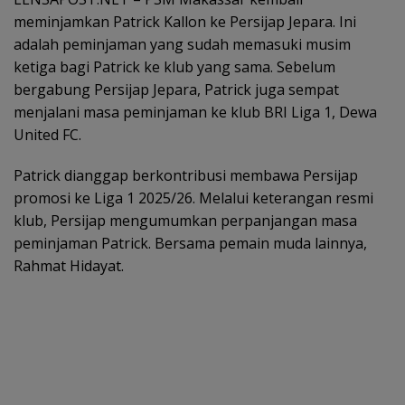
meminjamkan Patrick Kallon ke Persijap Jepara. Ini
adalah peminjaman yang sudah memasuki musim
ketiga bagi Patrick ke klub yang sama. Sebelum
bergabung Persijap Jepara, Patrick juga sempat
menjalani masa peminjaman ke klub BRI Liga 1, Dewa
United FC.
Patrick dianggap berkontribusi membawa Persijap
promosi ke Liga 1 2025/26. Melalui keterangan resmi
klub, Persijap mengumumkan perpanjangan masa
peminjaman Patrick. Bersama pemain muda lainnya,
Rahmat Hidayat.