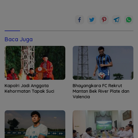
Baca Juga
Kapolri Jadi Anggota
Bhayangkara FC Rekrut
Kehormatan Tapak Suci
Mantan Bek River Plate dan
Valencia