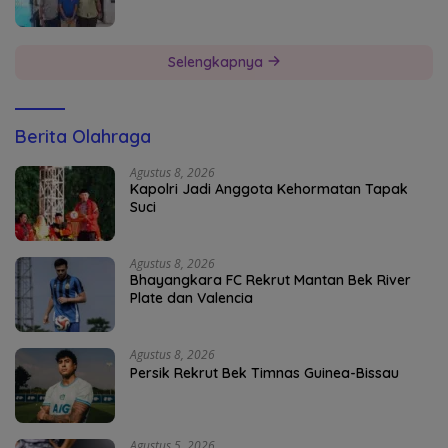
Selengkapnya
Berita Olahraga
Agustus 8, 2026
Kapolri Jadi Anggota Kehormatan Tapak
Suci
Agustus 8, 2026
Bhayangkara FC Rekrut Mantan Bek River
Plate dan Valencia
Agustus 8, 2026
Persik Rekrut Bek Timnas Guinea-Bissau
Agustus 5, 2026