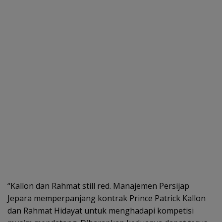
“Kallon dan Rahmat still red. Manajemen Persijap
Jepara memperpanjang kontrak Prince Patrick Kallon
dan Rahmat Hidayat untuk menghadapi kompetisi