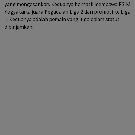
yang mengesankan. Keduanya berhasil membawa PSIM
Yogyakarta juara Pegadaian Liga 2 dan promosi ke Liga
1. Keduanya adalah pemain yang juga dalam status
dipinjamkan.