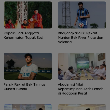
Kapolri Jadi Anggota
Bhayangkara FC Rekrut
Kehormatan Tapak Suci
Mantan Bek River Plate dan
Valencia
Persik Rekrut Bek Timnas
Akademisi Nilai
Guinea-Bissau
Kepemimpinan Aceh Lemah
di Hadapan Pusat