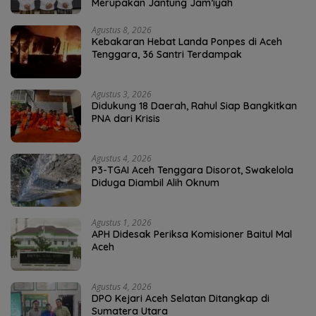
Merupakan Jantung Jam’iyah
Agustus 8, 2026
Kebakaran Hebat Landa Ponpes di Aceh
Tenggara, 36 Santri Terdampak
Agustus 3, 2026
Didukung 18 Daerah, Rahul Siap Bangkitkan
PNA dari Krisis
Agustus 4, 2026
P3-TGAI Aceh Tenggara Disorot, Swakelola
Diduga Diambil Alih Oknum
Agustus 1, 2026
APH Didesak Periksa Komisioner Baitul Mal
Aceh
Agustus 4, 2026
DPO Kejari Aceh Selatan Ditangkap di
Sumatera Utara