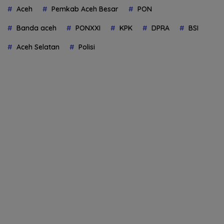
Aceh
Pemkab Aceh Besar
PON
Banda aceh
PONXXI
KPK
DPRA
BSI
Aceh Selatan
Polisi