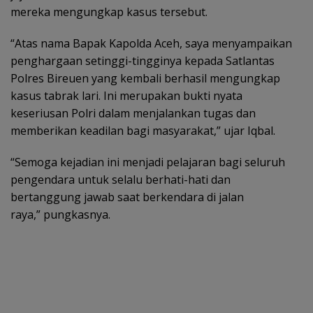
mereka mengungkap kasus tersebut.
“Atas nama Bapak Kapolda Aceh, saya menyampaikan
penghargaan setinggi-tingginya kepada Satlantas
Polres Bireuen yang kembali berhasil mengungkap
kasus tabrak lari. Ini merupakan bukti nyata
keseriusan Polri dalam menjalankan tugas dan
memberikan keadilan bagi masyarakat,” ujar Iqbal.
“Semoga kejadian ini menjadi pelajaran bagi seluruh
pengendara untuk selalu berhati-hati dan
bertanggung jawab saat berkendara di jalan
raya,” pungkasnya.