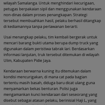
wilayah Samalanga. Untuk menghindari kecurigaan,
petugas berpakaian sipil dan menggunakan kendaraan
non-dinas dalam proses penangkapan. Strategi
tersebut membuahkan hasil, pelaku berhasil ditangkap
di kediamannya tanpa perlawanan berarti.
Usai menangkap pelaku, tim kembali bergerak untuk
mencari barang bukti utama berupa dump truck yang
digunakan dalam peristiwa tabrak lari. Berdasarkan
informasi lanjutan, truk tersebut ditemukan di wilayah
Ulim, Kabupaten Pidie Jaya.
Kendaraan berwarna kuning itu ditemukan dalam
kondisi mencurigakan, di mana cat pada bagian
tertentu masih basah, diduga baru dicat ulang guna
menyamarkan bekas benturan. Polisi juga
mengamankan kunci kendaraan dari seseorang yang
disebut sebagai atasan pelaku, berinisial Haji L, yang