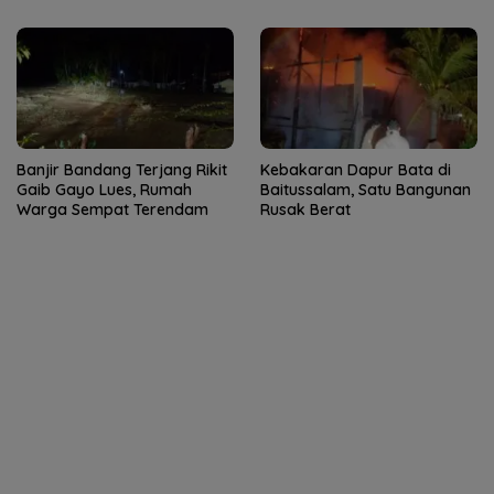
Banjir Bandang Terjang Rikit
Kebakaran Dapur Bata di
Gaib Gayo Lues, Rumah
Baitussalam, Satu Bangunan
Warga Sempat Terendam
Rusak Berat