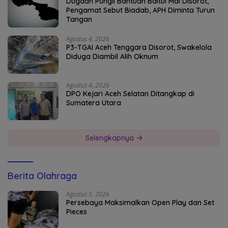
Dugaan Pungli Bantuan Baitul Mal Disorot,
Pengamat Sebut Biadab, APH Diminta Turun
Tangan
Agustus 4, 2026
P3-TGAI Aceh Tenggara Disorot, Swakelola
Diduga Diambil Alih Oknum
Agustus 4, 2026
DPO Kejari Aceh Selatan Ditangkap di
Sumatera Utara
Selengkapnya
Berita Olahraga
Agustus 5, 2026
Persebaya Maksimalkan Open Play dan Set
Pieces