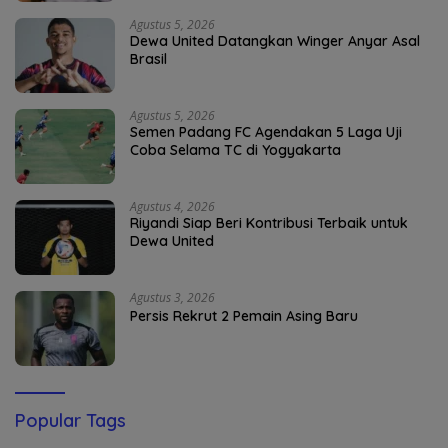
Agustus 5, 2026
Dewa United Datangkan Winger Anyar Asal
Brasil
Agustus 5, 2026
Semen Padang FC Agendakan 5 Laga Uji
Coba Selama TC di Yogyakarta
Agustus 4, 2026
Riyandi Siap Beri Kontribusi Terbaik untuk
Dewa United
Agustus 3, 2026
Persis Rekrut 2 Pemain Asing Baru
Popular Tags