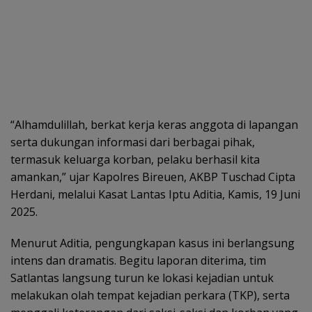
“Alhamdulillah, berkat kerja keras anggota di lapangan
serta dukungan informasi dari berbagai pihak,
termasuk keluarga korban, pelaku berhasil kita
amankan,” ujar Kapolres Bireuen, AKBP Tuschad Cipta
Herdani, melalui Kasat Lantas Iptu Aditia, Kamis, 19 Juni
2025.
Menurut Aditia, pengungkapan kasus ini berlangsung
intens dan dramatis. Begitu laporan diterima, tim
Satlantas langsung turun ke lokasi kejadian untuk
melakukan olah tempat kejadian perkara (TKP), serta