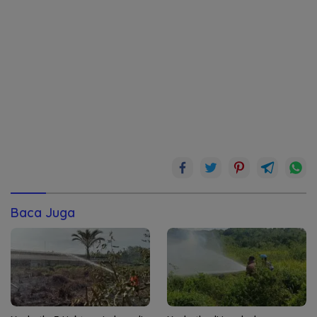
Baca Juga