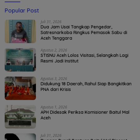
Popular Post
Juli 31, 2026
Dua Jam Usai Tangkap Pengedar,
Satresnarkoba Ringkus Pemasok Sabu di
Aceh Tenggara
Agustus 2, 2026
STISNU Aceh Lolos Visitasi, Selangkah Lagi
Resmi Jadi Institut
Agustus 3, 2026
Didukung 18 Daerah, Rahul Siap Bangkitkan
PNA dari Krisis
Agustus 1, 2026
APH Didesak Periksa Komisioner Baitul Mal
Aceh
Juli 31, 2026