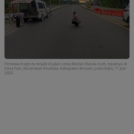
Peristiwa tragis itu terjadi di Jalan Lintas Medan–Banda Aceh, tepatnya di
Desa Pulo, Kecamatan Peudada, Kabupaten Bireuen, pada Rabu, 11 Juni
2025.