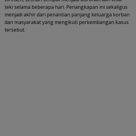
teki selama beberapa hari. Penangkapan ini sekaligus
menjadi akhir dari penantian panjang keluarga korban
dan masyarakat yang mengikuti perkembangan kasus
tersebut.