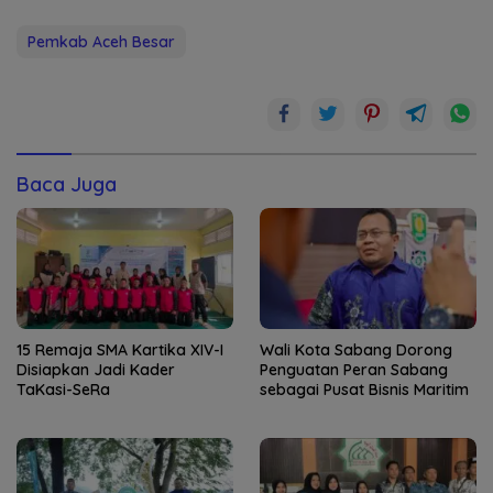
Pemkab Aceh Besar
Baca Juga
15 Remaja SMA Kartika XIV-I
Wali Kota Sabang Dorong
Disiapkan Jadi Kader
Penguatan Peran Sabang
TaKasi-SeRa
sebagai Pusat Bisnis Maritim