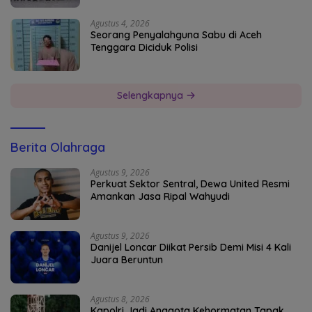
Agustus 4, 2026
Seorang Penyalahguna Sabu di Aceh
Tenggara Diciduk Polisi
Selengkapnya
Berita Olahraga
Agustus 9, 2026
Perkuat Sektor Sentral, Dewa United Resmi
Amankan Jasa Ripal Wahyudi
Agustus 9, 2026
Danijel Loncar Diikat Persib Demi Misi 4 Kali
Juara Beruntun
Agustus 8, 2026
Kapolri Jadi Anggota Kehormatan Tapak