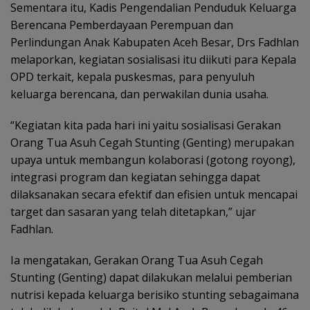
Sementara itu, Kadis Pengendalian Penduduk Keluarga
Berencana Pemberdayaan Perempuan dan
Perlindungan Anak Kabupaten Aceh Besar, Drs Fadhlan
melaporkan, kegiatan sosialisasi itu diikuti para Kepala
OPD terkait, kepala puskesmas, para penyuluh
keluarga berencana, dan perwakilan dunia usaha.
“Kegiatan kita pada hari ini yaitu sosialisasi Gerakan
Orang Tua Asuh Cegah Stunting (Genting) merupakan
upaya untuk membangun kolaborasi (gotong royong),
integrasi program dan kegiatan sehingga dapat
dilaksanakan secara efektif dan efisien untuk mencapai
target dan sasaran yang telah ditetapkan,” ujar
Fadhlan.
Ia mengatakan, Gerakan Orang Tua Asuh Cegah
Stunting (Genting) dapat dilakukan melalui pemberian
nutrisi kepada keluarga berisiko stunting sebagaimana