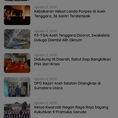
Agustus 8, 2026
Kebakaran Hebat Landa Ponpes di Aceh
Tenggara, 36 Santri Terdampak
Agustus 4, 2026
P3-TGAI Aceh Tenggara Disorot, Swakelola
Diduga Diambil Alih Oknum
Agustus 3, 2026
Didukung 18 Daerah, Rahul Siap Bangkitkan
PNA dari Krisis
Agustus 4, 2026
DPO Kejari Aceh Selatan Ditangkap di
Sumatera Utara
Agustus 2, 2026
Ketua Kwarcab Nagan Raya Raja Sayang
Kukuhkan 9 Pramuka Garuda