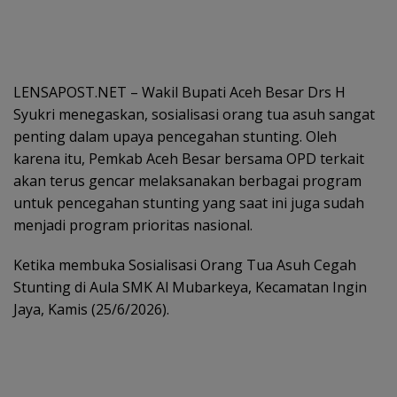
LENSAPOST.NET – Wakil Bupati Aceh Besar Drs H
Syukri menegaskan, sosialisasi orang tua asuh sangat
penting dalam upaya pencegahan stunting. Oleh
karena itu, Pemkab Aceh Besar bersama OPD terkait
akan terus gencar melaksanakan berbagai program
untuk pencegahan stunting yang saat ini juga sudah
menjadi program prioritas nasional.
Ketika membuka Sosialisasi Orang Tua Asuh Cegah
Stunting di Aula SMK Al Mubarkeya, Kecamatan Ingin
Jaya, Kamis (25/6/2026).