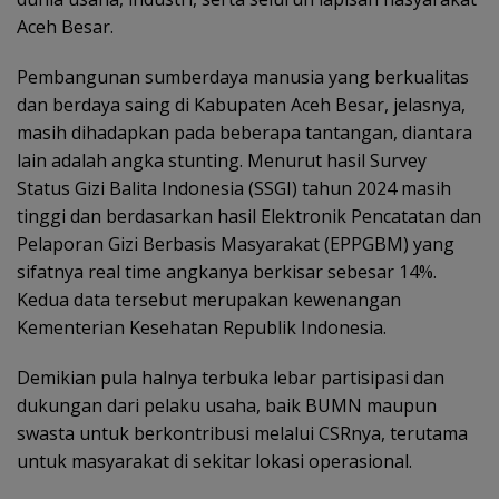
Aceh Besar.
Pembangunan sumberdaya manusia yang berkualitas
dan berdaya saing di Kabupaten Aceh Besar, jelasnya,
masih dihadapkan pada beberapa tantangan, diantara
lain adalah angka stunting. Menurut hasil Survey
Status Gizi Balita Indonesia (SSGI) tahun 2024 masih
tinggi dan berdasarkan hasil Elektronik Pencatatan dan
Pelaporan Gizi Berbasis Masyarakat (EPPGBM) yang
sifatnya real time angkanya berkisar sebesar 14%.
Kedua data tersebut merupakan kewenangan
Kementerian Kesehatan Republik Indonesia.
Demikian pula halnya terbuka lebar partisipasi dan
dukungan dari pelaku usaha, baik BUMN maupun
swasta untuk berkontribusi melalui CSRnya, terutama
untuk masyarakat di sekitar lokasi operasional.