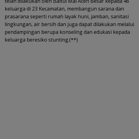
telah dilakukan oleh Baitul Mal Aceh Besar kepada 46
keluarga di 23 Kecamatan, membangun sarana dan
prasarana seperti rumah layak huni, jamban, sanitasi
lingkungan, air bersih dan juga dapat dilakukan melalui
pendampingan berupa konseling dan edukasi kepada
keluarga beresiko stunting.(**)