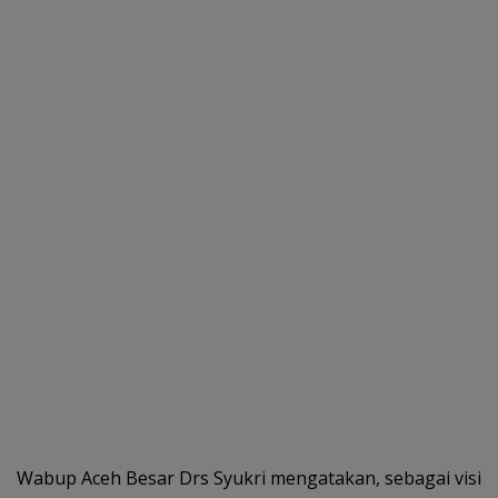
Wabup Aceh Besar Drs Syukri mengatakan, sebagai visi