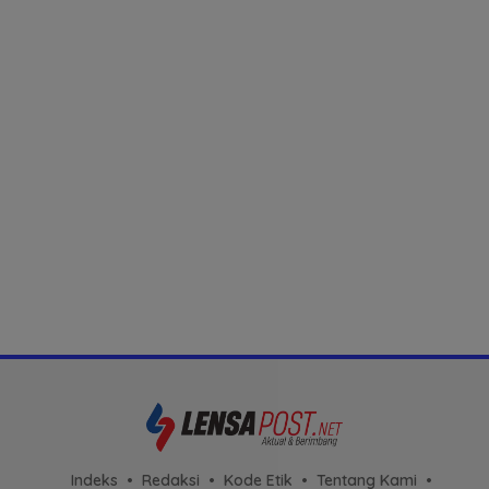
Indeks
Redaksi
Kode Etik
Tentang Kami