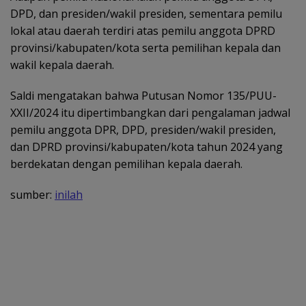
DPD, dan presiden/wakil presiden, sementara pemilu
lokal atau daerah terdiri atas pemilu anggota DPRD
provinsi/kabupaten/kota serta pemilihan kepala dan
wakil kepala daerah.
Saldi mengatakan bahwa Putusan Nomor 135/PUU-
XXII/2024 itu dipertimbangkan dari pengalaman jadwal
pemilu anggota DPR, DPD, presiden/wakil presiden,
dan DPRD provinsi/kabupaten/kota tahun 2024 yang
berdekatan dengan pemilihan kepala daerah.
sumber:
inilah