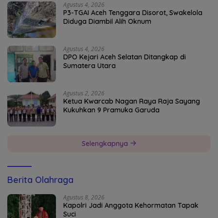
Agustus 4, 2026
P3-TGAI Aceh Tenggara Disorot, Swakelola
Diduga Diambil Alih Oknum
Agustus 4, 2026
DPO Kejari Aceh Selatan Ditangkap di
Sumatera Utara
Agustus 2, 2026
Ketua Kwarcab Nagan Raya Raja Sayang
Kukuhkan 9 Pramuka Garuda
Selengkapnya
Berita Olahraga
Agustus 8, 2026
Kapolri Jadi Anggota Kehormatan Tapak
Suci