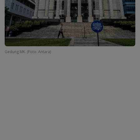
Gedung MK. (Foto: Antara)