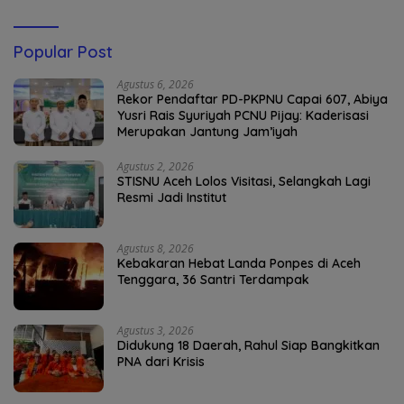
Popular Post
Agustus 6, 2026
Rekor Pendaftar PD-PKPNU Capai 607, Abiya
Yusri Rais Syuriyah PCNU Pijay: Kaderisasi
Merupakan Jantung Jam’iyah
Agustus 2, 2026
STISNU Aceh Lolos Visitasi, Selangkah Lagi
Resmi Jadi Institut
Agustus 8, 2026
Kebakaran Hebat Landa Ponpes di Aceh
Tenggara, 36 Santri Terdampak
Agustus 3, 2026
Didukung 18 Daerah, Rahul Siap Bangkitkan
PNA dari Krisis