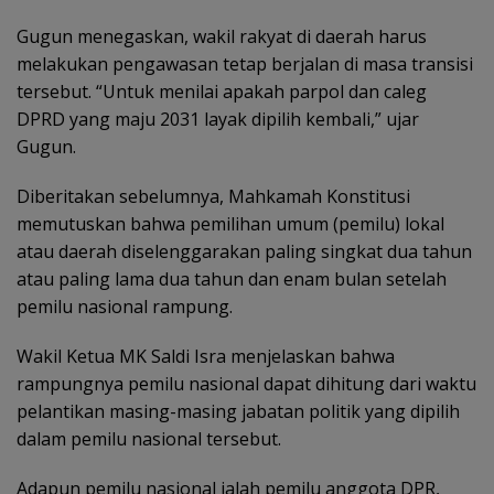
Gugun menegaskan, wakil rakyat di daerah harus
melakukan pengawasan tetap berjalan di masa transisi
tersebut. “Untuk menilai apakah parpol dan caleg
DPRD yang maju 2031 layak dipilih kembali,” ujar
Gugun.
Diberitakan sebelumnya, Mahkamah Konstitusi
memutuskan bahwa pemilihan umum (pemilu) lokal
atau daerah diselenggarakan paling singkat dua tahun
atau paling lama dua tahun dan enam bulan setelah
pemilu nasional rampung.
Wakil Ketua MK Saldi Isra menjelaskan bahwa
rampungnya pemilu nasional dapat dihitung dari waktu
pelantikan masing-masing jabatan politik yang dipilih
dalam pemilu nasional tersebut.
Adapun pemilu nasional ialah pemilu anggota DPR,