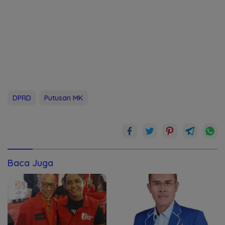
DPRD
Putusan MK
Baca Juga