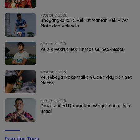
Agustus 8, 2026
Bhayangkara FC Rekrut Mantan Bek River
Plate dan Valencia
Agustus 8, 2026
Persik Rekrut Bek Timnas Guinea-Bissau
Agustus 5, 2026
Persebaya Maksimalkan Open Play dan Set
Pieces
Agustus 5, 2026
Dewa United Datangkan Winger Anyar Asal
Brasil
Popular Tags