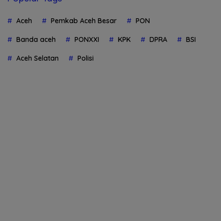
Aceh
Pemkab Aceh Besar
PON
Banda aceh
PONXXI
KPK
DPRA
BSI
Aceh Selatan
Polisi