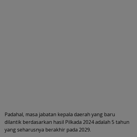
Padahal, masa jabatan kepala daerah yang baru
dilantik berdasarkan hasil Pilkada 2024 adalah 5 tahun
yang seharusnya berakhir pada 2029.