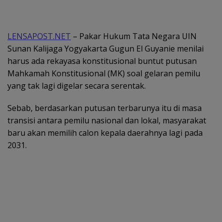
LENSAPOST.NET
– Pakar Hukum Tata Negara UIN
Sunan Kalijaga Yogyakarta Gugun El Guyanie menilai
harus ada rekayasa konstitusional buntut putusan
Mahkamah Konstitusional (MK) soal gelaran pemilu
yang tak lagi digelar secara serentak.
Sebab, berdasarkan putusan terbarunya itu di masa
transisi antara pemilu nasional dan lokal, masyarakat
baru akan memilih calon kepala daerahnya lagi pada
2031.