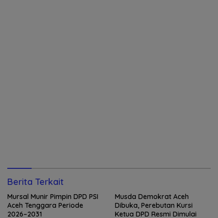
Berita Terkait
Mursal Munir Pimpin DPD PSI
Musda Demokrat Aceh
Aceh Tenggara Periode
Dibuka, Perebutan Kursi
2026–2031
Ketua DPD Resmi Dimulai