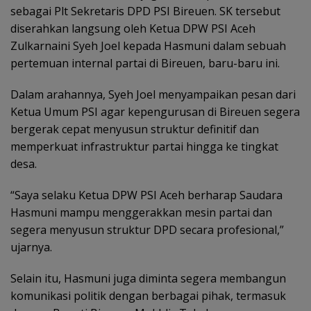
sebagai Plt Sekretaris DPD PSI Bireuen. SK tersebut
diserahkan langsung oleh Ketua DPW PSI Aceh
Zulkarnaini Syeh Joel kepada Hasmuni dalam sebuah
pertemuan internal partai di Bireuen, baru-baru ini.
Dalam arahannya, Syeh Joel menyampaikan pesan dari
Ketua Umum PSI agar kepengurusan di Bireuen segera
bergerak cepat menyusun struktur definitif dan
memperkuat infrastruktur partai hingga ke tingkat
desa.
“Saya selaku Ketua DPW PSI Aceh berharap Saudara
Hasmuni mampu menggerakkan mesin partai dan
segera menyusun struktur DPD secara profesional,”
ujarnya.
Selain itu, Hasmuni juga diminta segera membangun
komunikasi politik dengan berbagai pihak, termasuk