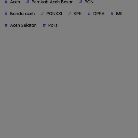
Aceh
Pemkab Aceh Besar
PON
Banda aceh
PONXXI
KPK
DPRA
BSI
Aceh Selatan
Polisi