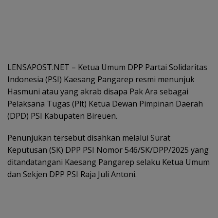
LENSAPOST.NET – Ketua Umum DPP Partai Solidaritas
Indonesia (PSI) Kaesang Pangarep resmi menunjuk
Hasmuni atau yang akrab disapa Pak Ara sebagai
Pelaksana Tugas (Plt) Ketua Dewan Pimpinan Daerah
(DPD) PSI Kabupaten Bireuen.
Penunjukan tersebut disahkan melalui Surat
Keputusan (SK) DPP PSI Nomor 546/SK/DPP/2025 yang
ditandatangani Kaesang Pangarep selaku Ketua Umum
dan Sekjen DPP PSI Raja Juli Antoni.