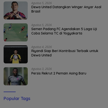
Agustus 5, 2026
Dewa United Datangkan Winger Anyar Asal
Brasil
Agustus 5, 2026
Semen Padang FC Agendakan 5 Laga Uji
Coba Selama TC di Yogyakarta
Agustus 4, 2026
Riyandi Siap Beri Kontribusi Terbaik untuk
Dewa United
Agustus 3, 2026
Persis Rekrut 2 Pemain Asing Baru
Popular Tags