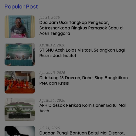
Popular Post
Juli 31, 2026
Dua Jam Usai Tangkap Pengedar,
Satresnarkoba Ringkus Pemasok Sabu di
Aceh Tenggara
Agustus 2, 2026
STISNU Aceh Lolos Visitasi, Selangkah Lagi
Resmi Jadi Institut
Agustus 3, 2026
Didukung 18 Daerah, Rahul Siap Bangkitkan
PNA dari Krisis
Agustus 1, 2026
APH Didesak Periksa Komisioner Baitul Mal
Aceh
Juli 31, 2026
Dugaan Pungli Bantuan Baitul Mal Disorot,