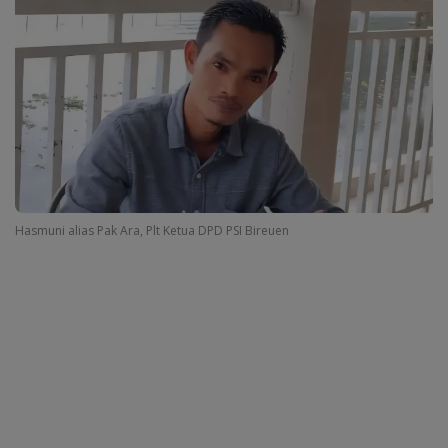
Hasmuni alias Pak Ara, Plt Ketua DPD PSI Bireuen