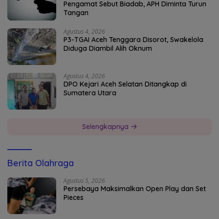
Pengamat Sebut Biadab, APH Diminta Turun
Tangan
Agustus 4, 2026
P3-TGAI Aceh Tenggara Disorot, Swakelola
Diduga Diambil Alih Oknum
Agustus 4, 2026
DPO Kejari Aceh Selatan Ditangkap di
Sumatera Utara
Selengkapnya
Berita Olahraga
Agustus 5, 2026
Persebaya Maksimalkan Open Play dan Set
Pieces