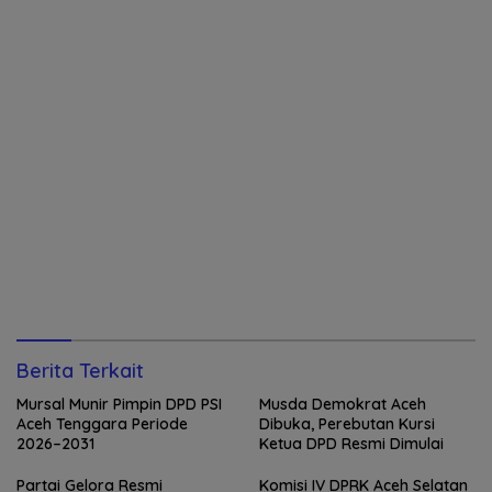
Berita Terkait
Mursal Munir Pimpin DPD PSI
Musda Demokrat Aceh
Aceh Tenggara Periode
Dibuka, Perebutan Kursi
2026–2031
Ketua DPD Resmi Dimulai
Partai Gelora Resmi
Komisi IV DPRK Aceh Selatan