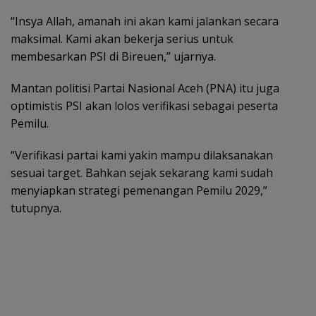
“Insya Allah, amanah ini akan kami jalankan secara
maksimal. Kami akan bekerja serius untuk
membesarkan PSI di Bireuen,” ujarnya.
Mantan politisi Partai Nasional Aceh (PNA) itu juga
optimistis PSI akan lolos verifikasi sebagai peserta
Pemilu.
“Verifikasi partai kami yakin mampu dilaksanakan
sesuai target. Bahkan sejak sekarang kami sudah
menyiapkan strategi pemenangan Pemilu 2029,”
tutupnya.