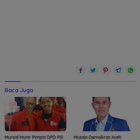
Baca Juga
Mursal Munir Pimpin DPD PSI
Musda Demokrat Aceh