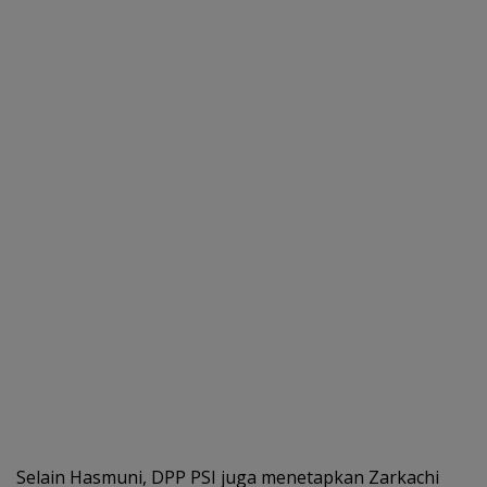
Selain Hasmuni, DPP PSI juga menetapkan Zarkachi