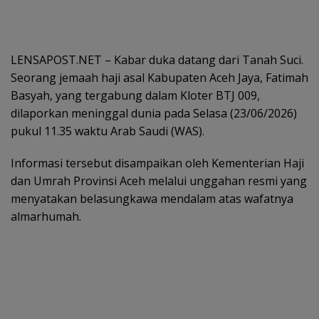
LENSAPOST.NET – Kabar duka datang dari Tanah Suci.
Seorang jemaah haji asal Kabupaten Aceh Jaya, Fatimah
Basyah, yang tergabung dalam Kloter BTJ 009,
dilaporkan meninggal dunia pada Selasa (23/06/2026)
pukul 11.35 waktu Arab Saudi (WAS).
Informasi tersebut disampaikan oleh Kementerian Haji
dan Umrah Provinsi Aceh melalui unggahan resmi yang
menyatakan belasungkawa mendalam atas wafatnya
almarhumah.