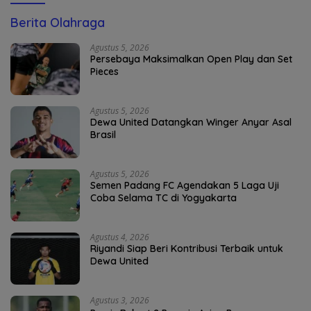
Berita Olahraga
Agustus 5, 2026
Persebaya Maksimalkan Open Play dan Set
Pieces
Agustus 5, 2026
Dewa United Datangkan Winger Anyar Asal
Brasil
Agustus 5, 2026
Semen Padang FC Agendakan 5 Laga Uji
Coba Selama TC di Yogyakarta
Agustus 4, 2026
Riyandi Siap Beri Kontribusi Terbaik untuk
Dewa United
Agustus 3, 2026