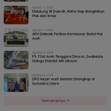
Agustus 3, 2026
Didukung 18 Daerah, Rahul Siap Bangkitkan
PNA dari Krisis
Agustus 1, 2026
APH Didesak Periksa Komisioner Baitul Mal
Aceh
Agustus 4, 2026
P3-TGAI Aceh Tenggara Disorot, Swakelola
Diduga Diambil Alih Oknum
Agustus 4, 2026
DPO Kejari Aceh Selatan Ditangkap di
Sumatera Utara
Selengkapnya