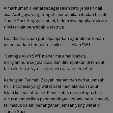
Almarhumah dikenal sebagai salah satu jemaah haji
asal Aceh Jaya yang tengah menunaikan ibadah haji di
Tanah Suci. Hingga saat ini, belum disampaikan secara
rinci terkait penyebab wafatnya.
Doa dan harapan pun dipanjatkan agar almarhumah
mendapatkan tempat terbaik di sisi Allah SWT.
“Semoga Allah SWT menerima amal ibadah,
mengampuni segala dosa dan ditempatkan di tempat
terbaik di sisi-Nya,” lanjut pernyataan tersebut.
Kepergian Fatimah Basyah menambah daftar jemaah
haji Indonesia yang wafat saat menjalankan rukun
Islam kelima tahun ini. Pemerintah dan petugas haji
terus memberikan pendampingan kepada para jemaah,
termasuk dalam penanganan jemaah yang wafat di
Tanah Suci.