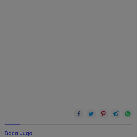
Baca Juga