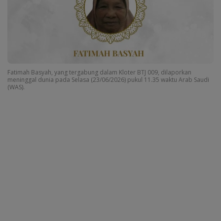
Fatimah Basyah, yang tergabung dalam Kloter BTJ 009, dilaporkan
meninggal dunia pada Selasa (23/06/2026) pukul 11.35 waktu Arab Saudi
(WAS).