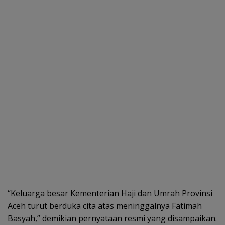
“Keluarga besar Kementerian Haji dan Umrah Provinsi
Aceh turut berduka cita atas meninggalnya Fatimah
Basyah,” demikian pernyataan resmi yang disampaikan.