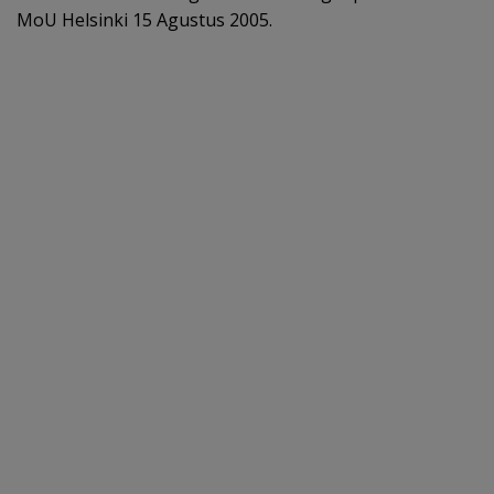
MoU Helsinki 15 Agustus 2005.