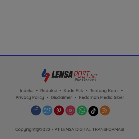
Indeks
Redaksi
Kode Etik
Tentang Kami
Privacy Policy
Disclaimer
Pedoman Media Siber
Copyright@2022 - PT LENSA DIGITAL TRANSFORMASI