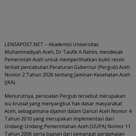
LENSAPOST.NET – Akademisi Universitas
Muhammadiyah Aceh, Dr Taufik A Rahim, mendesak
Pemerintah Aceh untuk memperlihatkan bukti resmi
terkait pencabutan Peraturan Gubernur (Pergub) Aceh
Nomor 2 Tahun 2026 tentang Jaminan Kesehatan Aceh
(JKA).
Menurutnya, persoalan Pergub tersebut merupakan
isu krusial yang menyangkut hak dasar masyarakat
Aceh, sebagaimana dijamin dalam Qanun Aceh Nomor 4
Tahun 2010 yang merupakan implementasi dari
Undang-Undang Pemerintahan Aceh (UUPA) Nomor 11
Tahun 2006 serta bagian dari semangat perdamaian