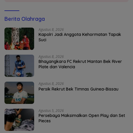
Berita Olahraga
Agustus 8, 2026
Kapolri Jadi Anggota Kehormatan Tapak
Suci
Agustus 8, 2026
Bhayangkara FC Rekrut Mantan Bek River
Plate dan Valencia
Agustus 8, 2026
Persik Rekrut Bek Timnas Guinea-Bissau
Agustus 5, 2026
Persebaya Maksimalkan Open Play dan Set
Pieces