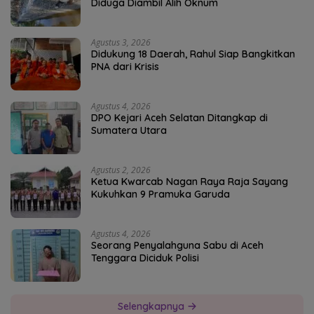
Diduga Diambil Alih Oknum
Agustus 3, 2026
Didukung 18 Daerah, Rahul Siap Bangkitkan
PNA dari Krisis
Agustus 4, 2026
DPO Kejari Aceh Selatan Ditangkap di
Sumatera Utara
Agustus 2, 2026
Ketua Kwarcab Nagan Raya Raja Sayang
Kukuhkan 9 Pramuka Garuda
Agustus 4, 2026
Seorang Penyalahguna Sabu di Aceh
Tenggara Diciduk Polisi
Selengkapnya