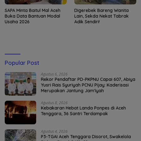
SAPA Minta Baitul Mal Aceh
Digerebek Bareng Wanita
Buka Data Bantuan Modal
Lain, Sekda Nekat Tabrak
Usaha 2026
Adik Sendiri!
Popular Post
Agustus 6, 2026
Rekor Pendaftar PD-PKPNU Capai 607, Abiya
Yusri Rais Syuriyah PCNU Pijay: Kaderisasi
Merupakan Jantung Jam’iyah
Agustus 8, 2026
Kebakaran Hebat Landa Ponpes di Aceh
Tenggara, 36 Santri Terdampak
Agustus 4, 2026
P3-TGAI Aceh Tenggara Disorot, Swakelola