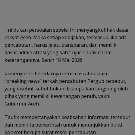
“Ini bukan persoalan sepele. Ini menyangkut hak dasar
rakyat Aceh. Maka setiap kebijakan, termasuk jika ada
pencabutan, harus jelas, transparan, dan memiliki
dasar administrasi yang sah,” ujar Taufik dalam
keterangannya, Senin 18 Mei 2026.
Ia menyoroti beredarnya informasi atau klaim
“breaking news” terkait pencabutan Pergub tersebut,
yang disebut-sebut bukan disampaikan langsung oleh
pihak yang memiliki kewenangan penuh, yakni
Gubernur Aceh.
Taufik mempertanyakan keabsahan informasi tersebut
dan meminta pemerintah untuk menunjukkan bukti
konkret berupa surat resmi pencabutan.