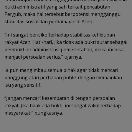
bukti administratif yang sah terkait pencabutan
Pergub, maka hal tersebut berpotensi mengganggu
stabilitas sosial dan perdamaian di Aceh.
“Ini sangat berisiko terhadap stabilitas kehidupan
rakyat Aceh. Hati-hati, jika tidak ada bukti surat sebagai
pembuktian administrasi pemerintahan, maka ini bisa
menjadi persoalan serius,” ujarnya.
Ia pun mengimbau semua pihak agar tidak mencari
panggung atau perhatian publik dengan memainkan
isu yang sensitif.
“Jangan mencari kesempatan di tengah persoalan
rakyat. Jika tidak ada bukti, ini sangat zalim terhadap
masyarakat,” pungkasnya.