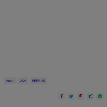
Aceh
JKA
PERGUB