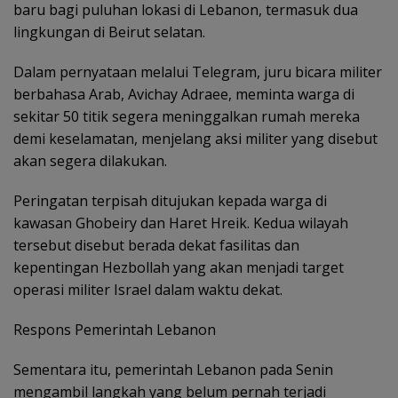
baru bagi puluhan lokasi di Lebanon, termasuk dua
lingkungan di Beirut selatan.
Dalam pernyataan melalui Telegram, juru bicara militer
berbahasa Arab, Avichay Adraee, meminta warga di
sekitar 50 titik segera meninggalkan rumah mereka
demi keselamatan, menjelang aksi militer yang disebut
akan segera dilakukan.
Peringatan terpisah ditujukan kepada warga di
kawasan Ghobeiry dan Haret Hreik. Kedua wilayah
tersebut disebut berada dekat fasilitas dan
kepentingan Hezbollah yang akan menjadi target
operasi militer Israel dalam waktu dekat.
Respons Pemerintah Lebanon
Sementara itu, pemerintah Lebanon pada Senin
mengambil langkah yang belum pernah terjadi