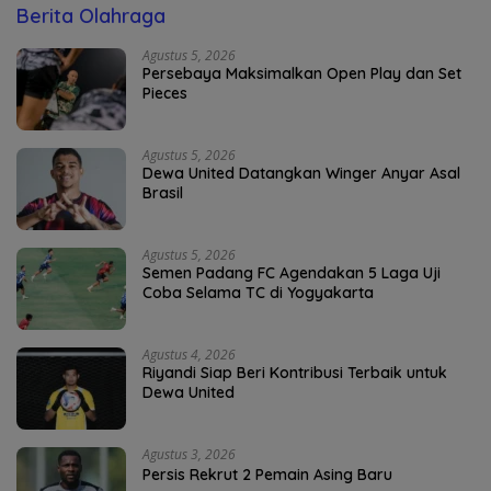
Berita Olahraga
Agustus 5, 2026
Persebaya Maksimalkan Open Play dan Set
Pieces
Agustus 5, 2026
Dewa United Datangkan Winger Anyar Asal
Brasil
Agustus 5, 2026
Semen Padang FC Agendakan 5 Laga Uji
Coba Selama TC di Yogyakarta
Agustus 4, 2026
Riyandi Siap Beri Kontribusi Terbaik untuk
Dewa United
Agustus 3, 2026
Persis Rekrut 2 Pemain Asing Baru