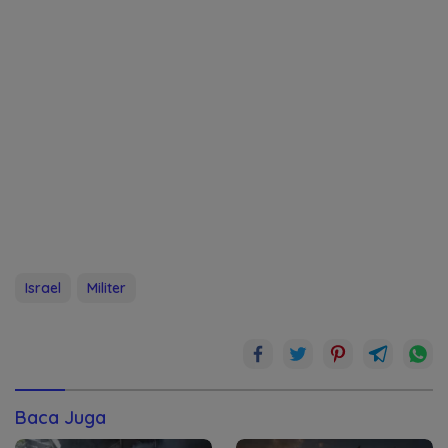
Israel
Militer
Baca Juga