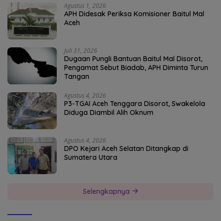
Agustus 1, 2026
APH Didesak Periksa Komisioner Baitul Mal
Aceh
Juli 31, 2026
Dugaan Pungli Bantuan Baitul Mal Disorot,
Pengamat Sebut Biadab, APH Diminta Turun
Tangan
Agustus 4, 2026
P3-TGAI Aceh Tenggara Disorot, Swakelola
Diduga Diambil Alih Oknum
Agustus 4, 2026
DPO Kejari Aceh Selatan Ditangkap di
Sumatera Utara
Selengkapnya