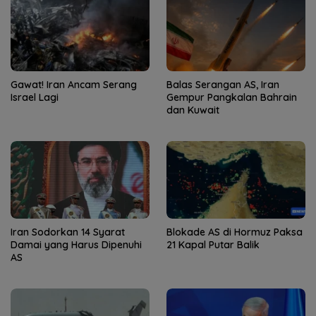
Gawat! Iran Ancam Serang
Balas Serangan AS, Iran
Israel Lagi
Gempur Pangkalan Bahrain
dan Kuwait
Iran Sodorkan 14 Syarat
Blokade AS di Hormuz Paksa
Damai yang Harus Dipenuhi
21 Kapal Putar Balik
AS