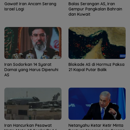
Gawat! Iran Ancam Serang
Balas Serangan AS, Iran
Israel Lagi
Gempur Pangkalan Bahrain
dan Kuwait
Iran Sodorkan 14 Syarat
Blokade AS di Hormuz Paksa
Damai yang Harus Dipenuhi
21 Kapal Putar Balik
AS
Iran Hancurkan Pesawat
Netanyahu Ketar Ketir Minta