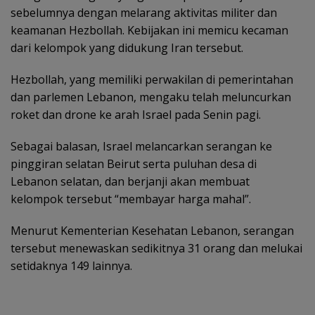
sebelumnya dengan melarang aktivitas militer dan
keamanan Hezbollah. Kebijakan ini memicu kecaman
dari kelompok yang didukung Iran tersebut.
Hezbollah, yang memiliki perwakilan di pemerintahan
dan parlemen Lebanon, mengaku telah meluncurkan
roket dan drone ke arah Israel pada Senin pagi.
Sebagai balasan, Israel melancarkan serangan ke
pinggiran selatan Beirut serta puluhan desa di
Lebanon selatan, dan berjanji akan membuat
kelompok tersebut “membayar harga mahal”.
Menurut Kementerian Kesehatan Lebanon, serangan
tersebut menewaskan sedikitnya 31 orang dan melukai
setidaknya 149 lainnya.