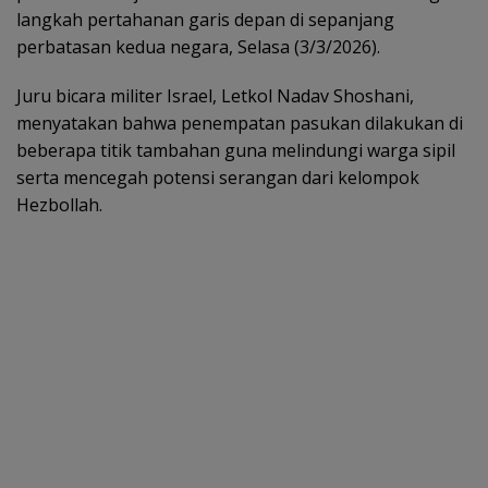
langkah pertahanan garis depan di sepanjang
perbatasan kedua negara, Selasa (3/3/2026).
Juru bicara militer Israel, Letkol Nadav Shoshani,
menyatakan bahwa penempatan pasukan dilakukan di
beberapa titik tambahan guna melindungi warga sipil
serta mencegah potensi serangan dari kelompok
Hezbollah.