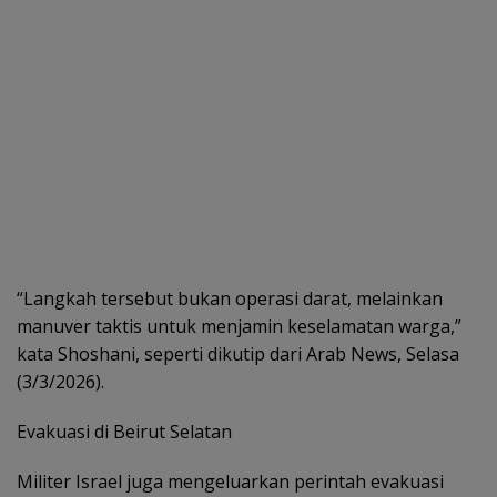
“Langkah tersebut bukan operasi darat, melainkan
manuver taktis untuk menjamin keselamatan warga,”
kata Shoshani, seperti dikutip dari Arab News, Selasa
(3/3/2026).
Evakuasi di Beirut Selatan
Militer Israel juga mengeluarkan perintah evakuasi