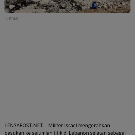
Ilustrasi
LENSAPOST.NET – Militer Israel mengerahkan
pasukan ke sejumlah titik di Lebanon selatan sebagai