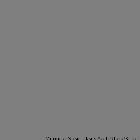
Menurut Nasir, akses Aceh Utara/Kota 