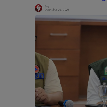
Boy
Desember 21, 2025