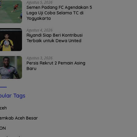
Agustus 5, 2026
Semen Padang FC Agendakan 5
Laga Uji Coba Selama TC di
Yogyakarta
Agustus 4, 2026
Riyandi Siap Beri Kontribusi
Terbaik untuk Dewa United
Agustus 3, 2026
Persis Rekrut 2 Pemain Asing
Baru
ular Tags
ceh
emkab Aceh Besar
ON