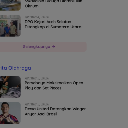
Swakelola Diduga Diambil Alih
Oknum
Agustus 4, 2026
DPO Kejari Aceh Selatan
Ditangkap di Sumatera Utara
Selengkapnya
ita Olahraga
Agustus 5, 2026
Persebaya Maksimalkan Open
Play dan Set Pieces
Agustus 5, 2026
Dewa United Datangkan Winger
Anyar Asal Brasil