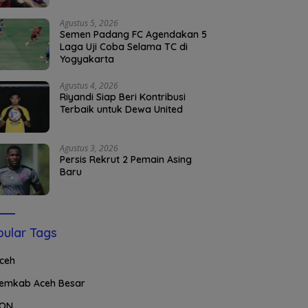
Agustus 5, 2026
Semen Padang FC Agendakan 5
Laga Uji Coba Selama TC di
Yogyakarta
Agustus 4, 2026
Riyandi Siap Beri Kontribusi
Terbaik untuk Dewa United
Agustus 3, 2026
Persis Rekrut 2 Pemain Asing
Baru
ular Tags
ceh
emkab Aceh Besar
ON