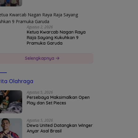
Agustus 2, 2026
Ketua Kwarcab Nagan Raya
Raja Sayang Kukuhkan 9
Pramuka Garuda
Selengkapnya
ita Olahraga
Agustus 5, 2026
Persebaya Maksimalkan Open
Play dan Set Pieces
Agustus 5, 2026
Dewa United Datangkan Winger
Anyar Asal Brasil