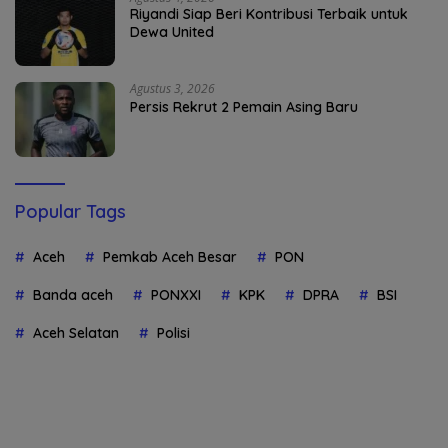
Riyandi Siap Beri Kontribusi Terbaik untuk
Dewa United
Agustus 3, 2026
Persis Rekrut 2 Pemain Asing Baru
Popular Tags
Aceh
Pemkab Aceh Besar
PON
Banda aceh
PONXXI
KPK
DPRA
BSI
Aceh Selatan
Polisi