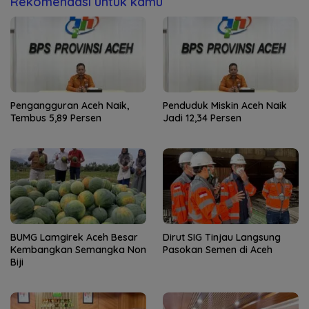
Rekomendasi untuk kamu
Pengangguran Aceh Naik,
Penduduk Miskin Aceh Naik
Tembus 5,89 Persen
Jadi 12,34 Persen
BUMG Lamgirek Aceh Besar
Dirut SIG Tinjau Langsung
Kembangkan Semangka Non
Pasokan Semen di Aceh
Biji