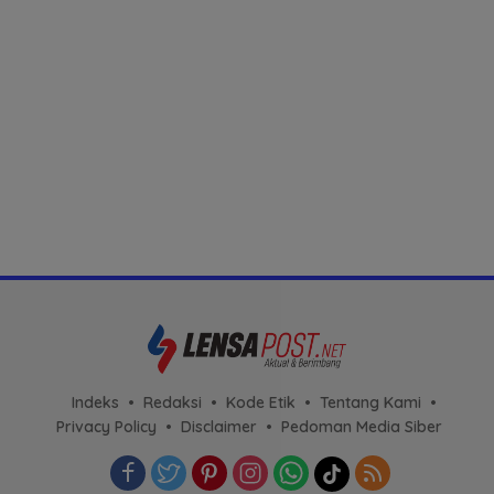
Indeks
Redaksi
Kode Etik
Tentang Kami
Privacy Policy
Disclaimer
Pedoman Media Siber