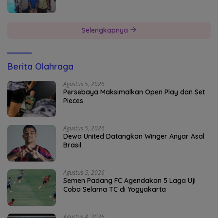
Selengkapnya
Berita Olahraga
Agustus 5, 2026
Persebaya Maksimalkan Open Play dan Set
Pieces
Agustus 5, 2026
Dewa United Datangkan Winger Anyar Asal
Brasil
Agustus 5, 2026
Semen Padang FC Agendakan 5 Laga Uji
Coba Selama TC di Yogyakarta
Agustus 4, 2026