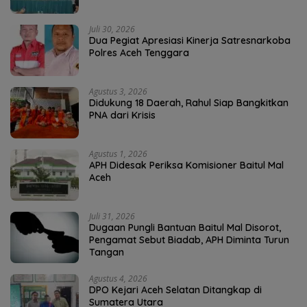
Juli 30, 2026
Dua Pegiat Apresiasi Kinerja Satresnarkoba
Polres Aceh Tenggara
Agustus 3, 2026
Didukung 18 Daerah, Rahul Siap Bangkitkan
PNA dari Krisis
Agustus 1, 2026
APH Didesak Periksa Komisioner Baitul Mal
Aceh
Juli 31, 2026
Dugaan Pungli Bantuan Baitul Mal Disorot,
Pengamat Sebut Biadab, APH Diminta Turun
Tangan
Agustus 4, 2026
DPO Kejari Aceh Selatan Ditangkap di
Sumatera Utara