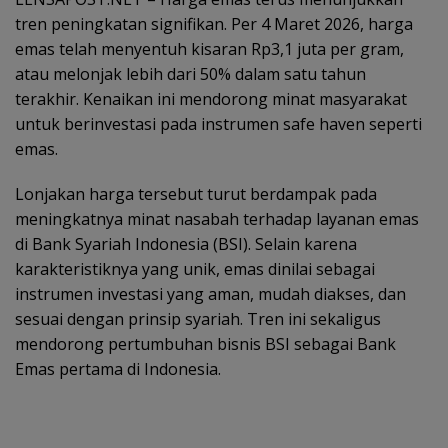
tren peningkatan signifikan. Per 4 Maret 2026, harga
emas telah menyentuh kisaran Rp3,1 juta per gram,
atau melonjak lebih dari 50% dalam satu tahun
terakhir. Kenaikan ini mendorong minat masyarakat
untuk berinvestasi pada instrumen safe haven seperti
emas.
Lonjakan harga tersebut turut berdampak pada
meningkatnya minat nasabah terhadap layanan emas
di Bank Syariah Indonesia (BSI). Selain karena
karakteristiknya yang unik, emas dinilai sebagai
instrumen investasi yang aman, mudah diakses, dan
sesuai dengan prinsip syariah. Tren ini sekaligus
mendorong pertumbuhan bisnis BSI sebagai Bank
Emas pertama di Indonesia.