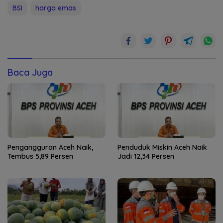
BSI
harga emas
Baca Juga
Pengangguran Aceh Naik,
Penduduk Miskin Aceh Naik
Tembus 5,89 Persen
Jadi 12,34 Persen