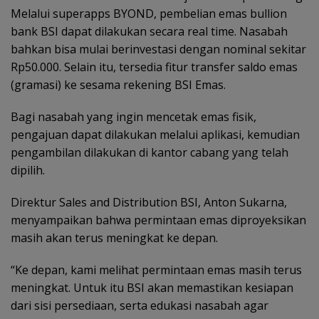
Melalui superapps BYOND, pembelian emas bullion
bank BSI dapat dilakukan secara real time. Nasabah
bahkan bisa mulai berinvestasi dengan nominal sekitar
Rp50.000. Selain itu, tersedia fitur transfer saldo emas
(gramasi) ke sesama rekening BSI Emas.
Bagi nasabah yang ingin mencetak emas fisik,
pengajuan dapat dilakukan melalui aplikasi, kemudian
pengambilan dilakukan di kantor cabang yang telah
dipilih.
Direktur Sales and Distribution BSI, Anton Sukarna,
menyampaikan bahwa permintaan emas diproyeksikan
masih akan terus meningkat ke depan.
“Ke depan, kami melihat permintaan emas masih terus
meningkat. Untuk itu BSI akan memastikan kesiapan
dari sisi persediaan, serta edukasi nasabah agar