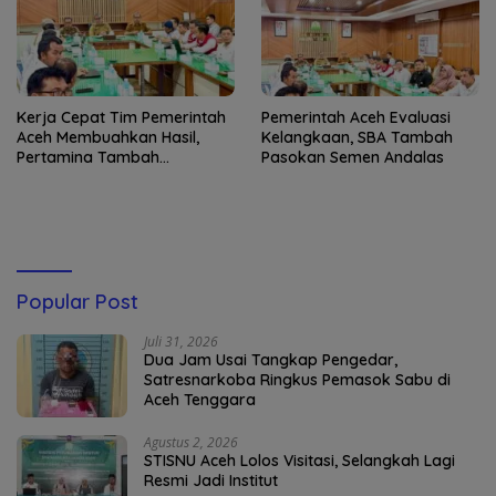
Kerja Cepat Tim Pemerintah
Pemerintah Aceh Evaluasi
Aceh Membuahkan Hasil,
Kelangkaan, SBA Tambah
Pertamina Tambah
Pasokan Semen Andalas
Penyaluran BBM
Popular Post
Juli 31, 2026
Dua Jam Usai Tangkap Pengedar,
Satresnarkoba Ringkus Pemasok Sabu di
Aceh Tenggara
Agustus 2, 2026
STISNU Aceh Lolos Visitasi, Selangkah Lagi
Resmi Jadi Institut