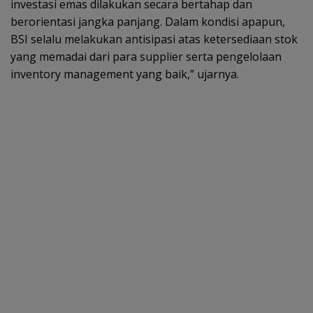
investasi emas dilakukan secara bertahap dan
berorientasi jangka panjang. Dalam kondisi apapun,
BSI selalu melakukan antisipasi atas ketersediaan stok
yang memadai dari para supplier serta pengelolaan
inventory management yang baik,” ujarnya.