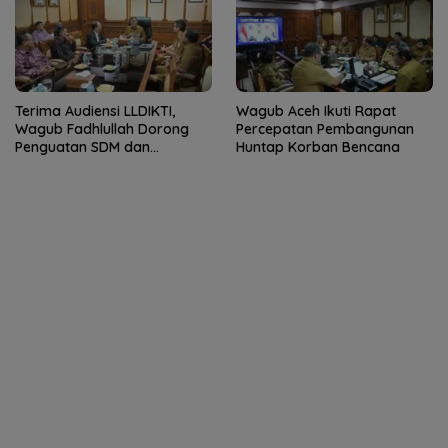
Terima Audiensi LLDIKTI,
Wagub Aceh Ikuti Rapat
Wagub Fadhlullah Dorong
Percepatan Pembangunan
Penguatan SDM dan
Huntap Korban Bencana
Kolaborasi dengan PTS