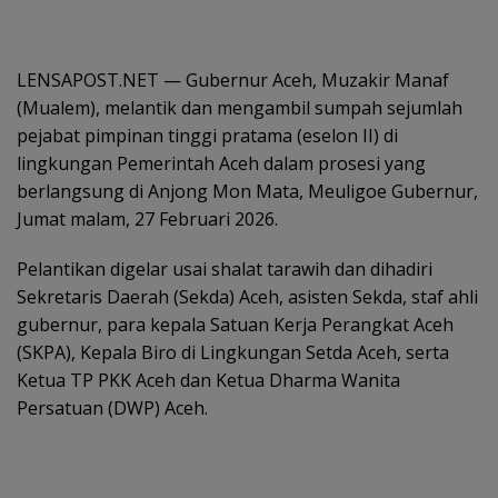
LENSAPOST.NET — Gubernur Aceh, Muzakir Manaf
(Mualem), melantik dan mengambil sumpah sejumlah
pejabat pimpinan tinggi pratama (eselon II) di
lingkungan Pemerintah Aceh dalam prosesi yang
berlangsung di Anjong Mon Mata, Meuligoe Gubernur,
Jumat malam, 27 Februari 2026.
Pelantikan digelar usai shalat tarawih dan dihadiri
Sekretaris Daerah (Sekda) Aceh, asisten Sekda, staf ahli
gubernur, para kepala Satuan Kerja Perangkat Aceh
(SKPA), Kepala Biro di Lingkungan Setda Aceh, serta
Ketua TP PKK Aceh dan Ketua Dharma Wanita
Persatuan (DWP) Aceh.