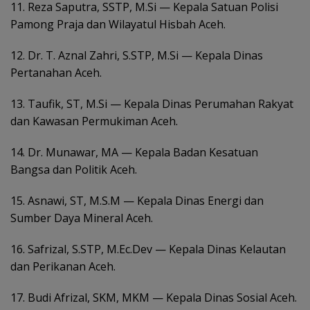
11. Reza Saputra, SSTP, M.Si — Kepala Satuan Polisi
Pamong Praja dan Wilayatul Hisbah Aceh.
12. Dr. T. Aznal Zahri, S.STP, M.Si — Kepala Dinas
Pertanahan Aceh.
13. Taufik, ST, M.Si — Kepala Dinas Perumahan Rakyat
dan Kawasan Permukiman Aceh.
14. Dr. Munawar, MA — Kepala Badan Kesatuan
Bangsa dan Politik Aceh.
15. Asnawi, ST, M.S.M — Kepala Dinas Energi dan
Sumber Daya Mineral Aceh.
16. Safrizal, S.STP, M.Ec.Dev — Kepala Dinas Kelautan
dan Perikanan Aceh.
17. Budi Afrizal, SKM, MKM — Kepala Dinas Sosial Aceh.