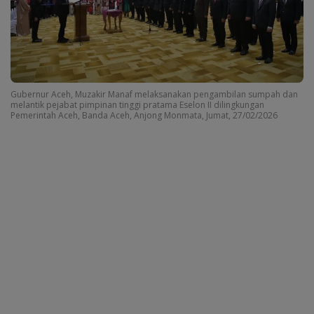
Gubernur Aceh, Muzakir Manaf melaksanakan pengambilan sumpah dan
melantik pejabat pimpinan tinggi pratama Eselon II dilingkungan
Pemerintah Aceh, Banda Aceh, Anjong Monmata, Jumat, 27/02/2026