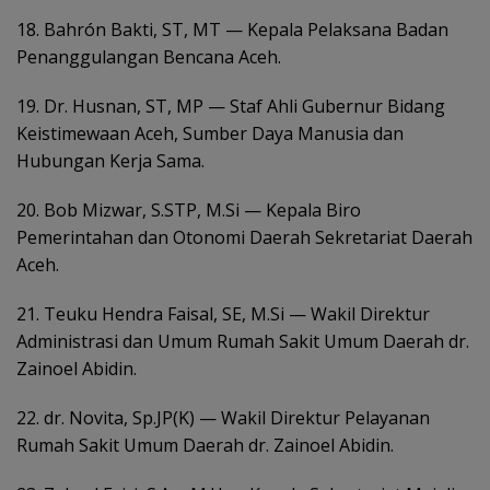
18. Bahrón Bakti, ST, MT — Kepala Pelaksana Badan
Penanggulangan Bencana Aceh.
19. Dr. Husnan, ST, MP — Staf Ahli Gubernur Bidang
Keistimewaan Aceh, Sumber Daya Manusia dan
Hubungan Kerja Sama.
20. Bob Mizwar, S.STP, M.Si — Kepala Biro
Pemerintahan dan Otonomi Daerah Sekretariat Daerah
Aceh.
21. Teuku Hendra Faisal, SE, M.Si — Wakil Direktur
Administrasi dan Umum Rumah Sakit Umum Daerah dr.
Zainoel Abidin.
22. dr. Novita, Sp.JP(K) — Wakil Direktur Pelayanan
Rumah Sakit Umum Daerah dr. Zainoel Abidin.