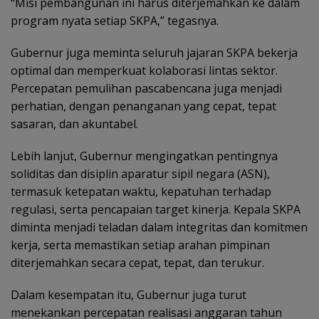
“Misi pembangunan ini harus diterjemahkan ke dalam
program nyata setiap SKPA,” tegasnya.
Gubernur juga meminta seluruh jajaran SKPA bekerja
optimal dan memperkuat kolaborasi lintas sektor.
Percepatan pemulihan pascabencana juga menjadi
perhatian, dengan penanganan yang cepat, tepat
sasaran, dan akuntabel.
Lebih lanjut, Gubernur mengingatkan pentingnya
soliditas dan disiplin aparatur sipil negara (ASN),
termasuk ketepatan waktu, kepatuhan terhadap
regulasi, serta pencapaian target kinerja. Kepala SKPA
diminta menjadi teladan dalam integritas dan komitmen
kerja, serta memastikan setiap arahan pimpinan
diterjemahkan secara cepat, tepat, dan terukur.
Dalam kesempatan itu, Gubernur juga turut
menekankan percepatan realisasi anggaran tahun