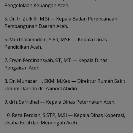
Pengelolaan Keuangan Aceh.
5. Dr. Ir. Zulkifli, M.Si — Kepala Badan Perencanaan
Pembangunan Daerah Aceh.
6. Murthalamuddin, S.Pd, MSP — Kepala Dinas
Pendidikan Aceh.
7. Erwin Ferdinansyah, ST, MT — Kepala Dinas
Pengairan Aceh.
8. Dr. Muhazar H, SKM, M.Kes — Direktur Rumah Sakit
Umum Daerah dr. Zainoel Abidin.
9. drh. Safridhal — Kepala Dinas Peternakan Aceh.
10. Reza Ferdian, S.STP, M.Si — Kepala Dinas Koperasi,
Usaha Kecil dan Menengah Aceh.