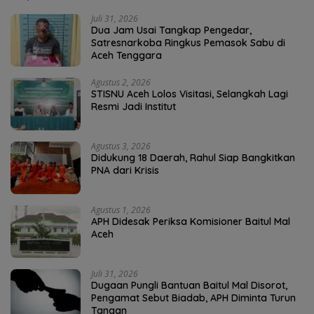
Juli 31, 2026
Dua Jam Usai Tangkap Pengedar,
Satresnarkoba Ringkus Pemasok Sabu di
Aceh Tenggara
Agustus 2, 2026
STISNU Aceh Lolos Visitasi, Selangkah Lagi
Resmi Jadi Institut
Agustus 3, 2026
Didukung 18 Daerah, Rahul Siap Bangkitkan
PNA dari Krisis
Agustus 1, 2026
APH Didesak Periksa Komisioner Baitul Mal
Aceh
Juli 31, 2026
Dugaan Pungli Bantuan Baitul Mal Disorot,
Pengamat Sebut Biadab, APH Diminta Turun
Tangan