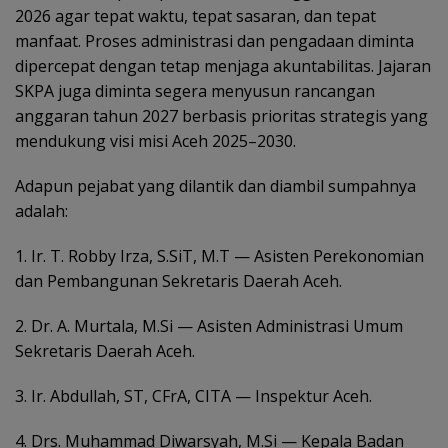
2026 agar tepat waktu, tepat sasaran, dan tepat
manfaat. Proses administrasi dan pengadaan diminta
dipercepat dengan tetap menjaga akuntabilitas. Jajaran
SKPA juga diminta segera menyusun rancangan
anggaran tahun 2027 berbasis prioritas strategis yang
mendukung visi misi Aceh 2025–2030.
Adapun pejabat yang dilantik dan diambil sumpahnya
adalah:
1. Ir. T. Robby Irza, S.SiT, M.T — Asisten Perekonomian
dan Pembangunan Sekretaris Daerah Aceh.
2. Dr. A. Murtala, M.Si — Asisten Administrasi Umum
Sekretaris Daerah Aceh.
3. Ir. Abdullah, ST, CFrA, CITA — Inspektur Aceh.
4. Drs. Muhammad Diwarsyah, M.Si — Kepala Badan