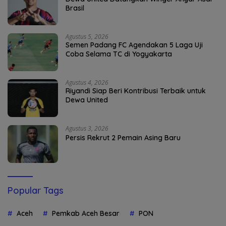
Brasil
Agustus 5, 2026
Semen Padang FC Agendakan 5 Laga Uji
Coba Selama TC di Yogyakarta
Agustus 4, 2026
Riyandi Siap Beri Kontribusi Terbaik untuk
Dewa United
Agustus 3, 2026
Persis Rekrut 2 Pemain Asing Baru
Popular Tags
Aceh
Pemkab Aceh Besar
PON