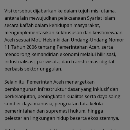
Visi tersebut dijabarkan ke dalam tujuh misi utama,
antara lain mewujudkan pelaksanaan Syariat Islam
secara kaffah dalam kehidupan masyarakat,
mengimplementasikan kekhususan dan keistimewaan
Aceh sesuai MoU Helsinki dan Undang-Undang Nomor
11 Tahun 2006 tentang Pemerintahan Aceh, serta
mendorong kemandirian ekonomi melalui hilirisasi,
industrialisasi, pariwisata, dan transformasi digital
berbasis sektor unggulan.
Selain itu, Pemerintah Aceh menargetkan
pembangunan infrastruktur dasar yang inklusif dan
berkelanjutan, peningkatan kualitas serta daya saing
sumber daya manusia, penguatan tata kelola
pemerintahan dan supremasi hukum, hingga
pelestarian lingkungan hidup beserta ekosistemnya.