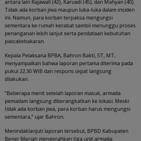
antara lain Rajawali (42), Karuadi (45), dan Mahyan (40).
Tidak ada korban jiwa maupun luka-luka dalam insiden
ini. Namun, para korban terpaksa mengungsi
sementara ke rumah kerabat sambil menunggu proses
penanganan lebih lanjut serta pendataan kebutuhan
pascakebakaran.
Kepala Pelaksana BPBA, Bahron Bakti, ST, MT,
menyampaikan bahwa laporan pertama diterima pada
pukul 22.30 WIB dan respons cepat langsung
dilakukan.
“Beberapa menit setelah laporan masuk, armada
pemadam langsung diberangkatkan ke lokasi. Meski
tidak ada korban jiwa, para korban harus mengungsi
sementara,” ujar Bahron.
Menindaklanjuti laporan tersebut, BPBD Kabupaten
Bener Meriah mengerahkan tiga unit armada