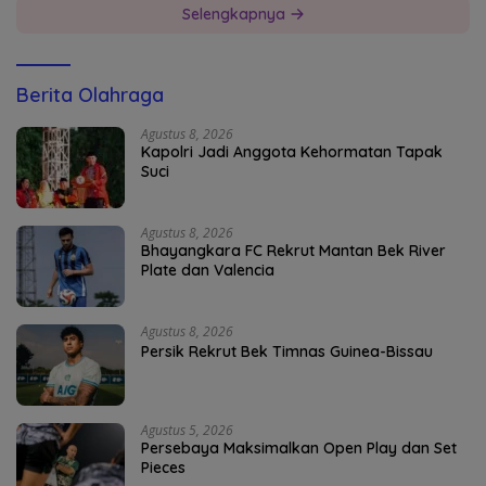
Selengkapnya
Berita Olahraga
Agustus 8, 2026
Kapolri Jadi Anggota Kehormatan Tapak
Suci
Agustus 8, 2026
Bhayangkara FC Rekrut Mantan Bek River
Plate dan Valencia
Agustus 8, 2026
Persik Rekrut Bek Timnas Guinea-Bissau
Agustus 5, 2026
Persebaya Maksimalkan Open Play dan Set
Pieces