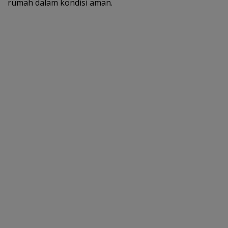
rumah dalam kondisi aman.