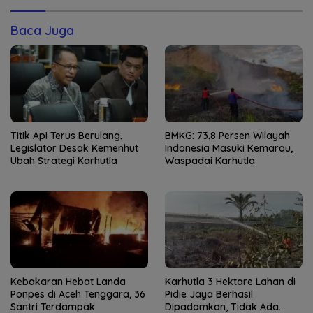
Baca Juga
Titik Api Terus Berulang,
BMKG: 73,8 Persen Wilayah
Legislator Desak Kemenhut
Indonesia Masuki Kemarau,
Ubah Strategi Karhutla
Waspadai Karhutla
Kebakaran Hebat Landa
Karhutla 3 Hektare Lahan di
Ponpes di Aceh Tenggara, 36
Pidie Jaya Berhasil
Santri Terdampak
Dipadamkan, Tidak Ada