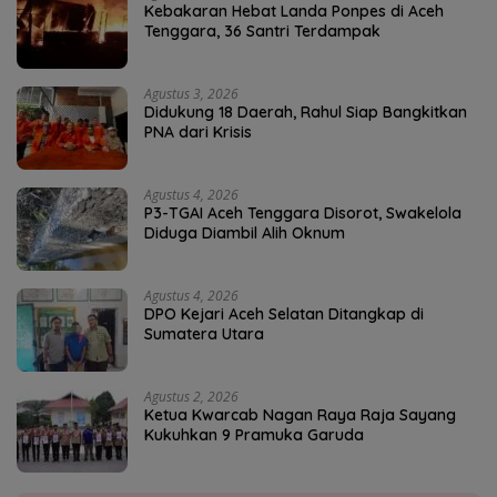
Kebakaran Hebat Landa Ponpes di Aceh
Tenggara, 36 Santri Terdampak
Agustus 3, 2026
Didukung 18 Daerah, Rahul Siap Bangkitkan
PNA dari Krisis
Agustus 4, 2026
P3-TGAI Aceh Tenggara Disorot, Swakelola
Diduga Diambil Alih Oknum
Agustus 4, 2026
DPO Kejari Aceh Selatan Ditangkap di
Sumatera Utara
Agustus 2, 2026
Ketua Kwarcab Nagan Raya Raja Sayang
Kukuhkan 9 Pramuka Garuda