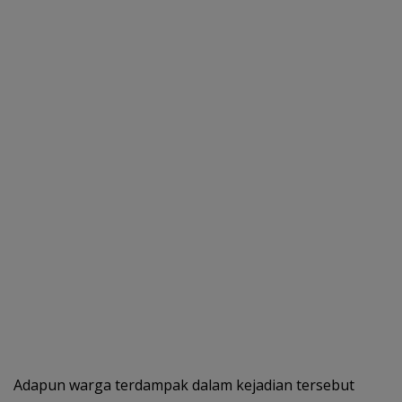
Adapun warga terdampak dalam kejadian tersebut