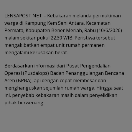
LENSAPOST.NET – Kebakaran melanda permukiman
warga di Kampung Kem Seni Antara, Kecamatan
Permata, Kabupaten Bener Meriah, Rabu (10/6/2026)
malam sekitar pukul 22.30 WIB. Peristiwa tersebut
mengakibatkan empat unit rumah permanen
mengalami kerusakan berat.
Berdasarkan informasi dari Pusat Pengendalian
Operasi (Pusdalops) Badan Penanggulangan Bencana
Aceh (BPBA), api dengan cepat membesar dan
menghanguskan sejumlah rumah warga. Hingga saat
ini, penyebab kebakaran masih dalam penyelidikan
pihak berwenang.