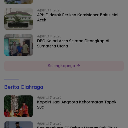
Agustus 1, 2026
APH Didesak Periksa Komisioner Baitul Mal
Aceh
Agustus 4, 2026
DPO Kejari Aceh Selatan Ditangkap di
Sumatera Utara
Selengkapnya
Berita Olahraga
Agustus 8, 2026
Kapolri Jadi Anggota Kehormatan Tapak
Suci
Agustus 8, 2026