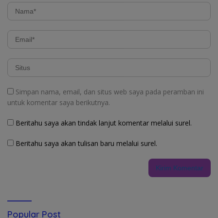
Simpan nama, email, dan situs web saya pada peramban ini
untuk komentar saya berikutnya.
Beritahu saya akan tindak lanjut komentar melalui surel.
Beritahu saya akan tulisan baru melalui surel.
Popular Post