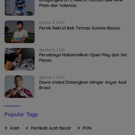
Bhayangkara FC Rekrut Mantan Bek River
Plate dan Valencia
Agustus 8, 2026
Persik Rekrut Bek Timnas Guinea-Bissau
Agustus 5, 2026
Persebaya Maksimalkan Open Play dan Set
Pieces
Agustus 5, 2026
Dewa United Datangkan Winger Anyar Asal
Brasil
Popular Tags
Aceh
Pemkab Aceh Besar
PON