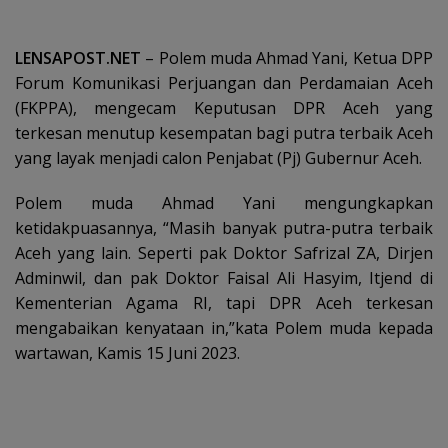
LENSAPOST.NET
– Polem muda Ahmad Yani, Ketua DPP
Forum Komunikasi Perjuangan dan Perdamaian Aceh
(FKPPA), mengecam Keputusan DPR Aceh yang
terkesan menutup kesempatan bagi putra terbaik Aceh
yang layak menjadi calon Penjabat (Pj) Gubernur Aceh.
Polem muda Ahmad Yani mengungkapkan
ketidakpuasannya, “Masih banyak putra-putra terbaik
Aceh yang lain. Seperti pak Doktor Safrizal ZA, Dirjen
Adminwil, dan pak Doktor Faisal Ali Hasyim, Itjend di
Kementerian Agama RI, tapi DPR Aceh terkesan
mengabaikan kenyataan in,”kata Polem muda kepada
wartawan, Kamis 15 Juni 2023.