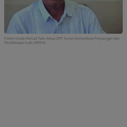
Polem muda Ahmad Yani, Ketua DPP Forum Komunikasi Perjuangan dan
Perdamaian Aceh (FKPPA)