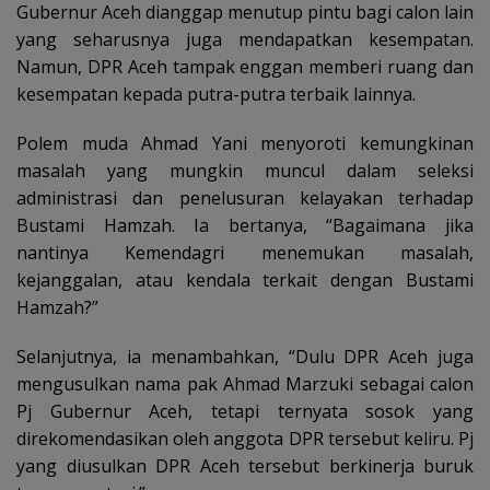
Gubernur Aceh dianggap menutup pintu bagi calon lain
yang seharusnya juga mendapatkan kesempatan.
Namun, DPR Aceh tampak enggan memberi ruang dan
kesempatan kepada putra-putra terbaik lainnya.
Polem muda Ahmad Yani menyoroti kemungkinan
masalah yang mungkin muncul dalam seleksi
administrasi dan penelusuran kelayakan terhadap
Bustami Hamzah. Ia bertanya, “Bagaimana jika
nantinya Kemendagri menemukan masalah,
kejanggalan, atau kendala terkait dengan Bustami
Hamzah?”
Selanjutnya, ia menambahkan, “Dulu DPR Aceh juga
mengusulkan nama pak Ahmad Marzuki sebagai calon
Pj Gubernur Aceh, tetapi ternyata sosok yang
direkomendasikan oleh anggota DPR tersebut keliru. Pj
yang diusulkan DPR Aceh tersebut berkinerja buruk