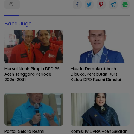
Baca Juga
Mursal Munir Pimpin DPD PSI
Musda Demokrat Aceh
Aceh Tenggara Periode
Dibuka, Perebutan Kursi
2026–2031
Ketua DPD Resmi Dimulai
Partai Gelora Resmi
Komisi IV DPRK Aceh Selatan