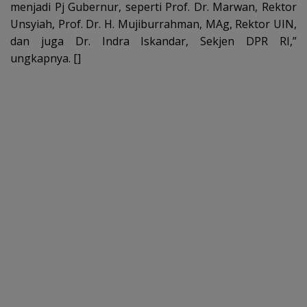
menjadi Pj Gubernur, seperti Prof. Dr. Marwan, Rektor
Unsyiah, Prof. Dr. H. Mujiburrahman, MAg, Rektor UIN,
dan juga Dr. Indra Iskandar, Sekjen DPR RI,”
ungkapnya. []