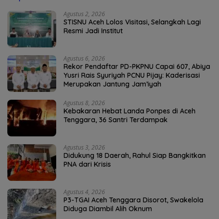
Agustus 2, 2026
STISNU Aceh Lolos Visitasi, Selangkah Lagi
Resmi Jadi Institut
Agustus 6, 2026
Rekor Pendaftar PD-PKPNU Capai 607, Abiya
Yusri Rais Syuriyah PCNU Pijay: Kaderisasi
Merupakan Jantung Jam’iyah
Agustus 8, 2026
Kebakaran Hebat Landa Ponpes di Aceh
Tenggara, 36 Santri Terdampak
Agustus 3, 2026
Didukung 18 Daerah, Rahul Siap Bangkitkan
PNA dari Krisis
Agustus 4, 2026
P3-TGAI Aceh Tenggara Disorot, Swakelola
Diduga Diambil Alih Oknum