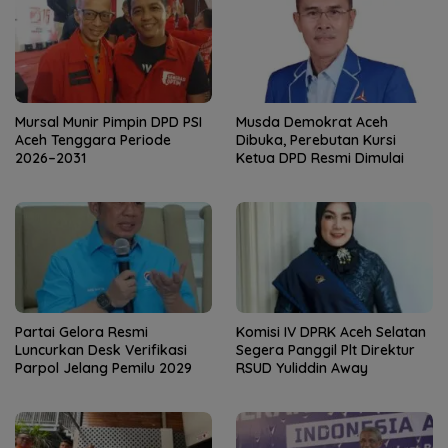
Mursal Munir Pimpin DPD PSI
Musda Demokrat Aceh
Aceh Tenggara Periode
Dibuka, Perebutan Kursi
2026–2031
Ketua DPD Resmi Dimulai
Partai Gelora Resmi
Komisi IV DPRK Aceh Selatan
Luncurkan Desk Verifikasi
Segera Panggil Plt Direktur
Parpol Jelang Pemilu 2029
RSUD Yuliddin Away