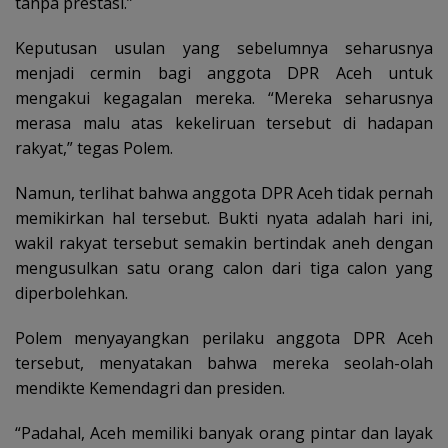
tanpa prestasi.”
Keputusan usulan yang sebelumnya seharusnya
menjadi cermin bagi anggota DPR Aceh untuk
mengakui kegagalan mereka. “Mereka seharusnya
merasa malu atas kekeliruan tersebut di hadapan
rakyat,” tegas Polem.
Namun, terlihat bahwa anggota DPR Aceh tidak pernah
memikirkan hal tersebut. Bukti nyata adalah hari ini,
wakil rakyat tersebut semakin bertindak aneh dengan
mengusulkan satu orang calon dari tiga calon yang
diperbolehkan.
Polem menyayangkan perilaku anggota DPR Aceh
tersebut, menyatakan bahwa mereka seolah-olah
mendikte Kemendagri dan presiden.
“Padahal, Aceh memiliki banyak orang pintar dan layak