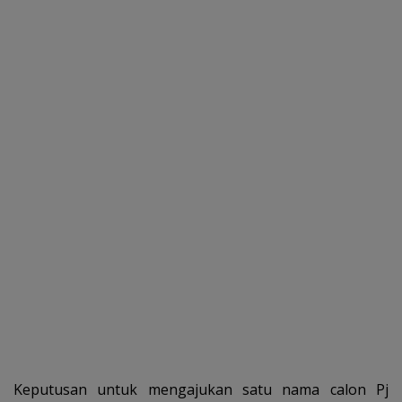
Keputusan untuk mengajukan satu nama calon Pj