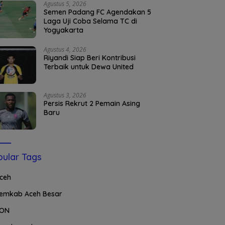
Agustus 5, 2026
Semen Padang FC Agendakan 5
Laga Uji Coba Selama TC di
Yogyakarta
Agustus 4, 2026
Riyandi Siap Beri Kontribusi
Terbaik untuk Dewa United
Agustus 3, 2026
Persis Rekrut 2 Pemain Asing
Baru
ular Tags
ceh
emkab Aceh Besar
ON