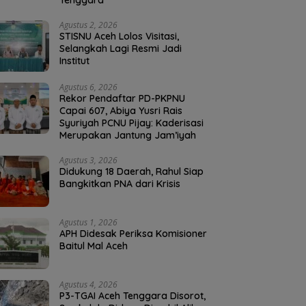
Tenggara
Agustus 2, 2026
STISNU Aceh Lolos Visitasi,
Selangkah Lagi Resmi Jadi
Institut
Agustus 6, 2026
Rekor Pendaftar PD-PKPNU
Capai 607, Abiya Yusri Rais
Syuriyah PCNU Pijay: Kaderisasi
Merupakan Jantung Jam’iyah
Agustus 3, 2026
Didukung 18 Daerah, Rahul Siap
Bangkitkan PNA dari Krisis
Agustus 1, 2026
APH Didesak Periksa Komisioner
Baitul Mal Aceh
Agustus 4, 2026
P3-TGAI Aceh Tenggara Disorot,