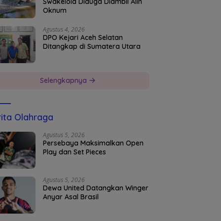
Swakelola Diduga Diambil Alih
Oknum
Agustus 4, 2026
DPO Kejari Aceh Selatan
Ditangkap di Sumatera Utara
Selengkapnya
ita Olahraga
Agustus 5, 2026
Persebaya Maksimalkan Open
Play dan Set Pieces
Agustus 5, 2026
Dewa United Datangkan Winger
Anyar Asal Brasil