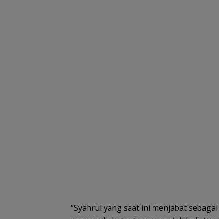
“Syahrul yang saat ini menjabat sebaga