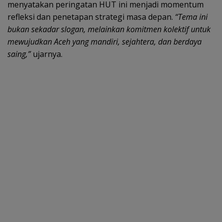
menyatakan peringatan HUT ini menjadi momentum
refleksi dan penetapan strategi masa depan.
“Tema ini
bukan sekadar slogan, melainkan komitmen kolektif untuk
mewujudkan Aceh yang mandiri, sejahtera, dan berdaya
saing,”
ujarnya.