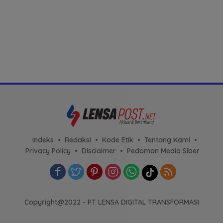
Indeks
Redaksi
Kode Etik
Tentang Kami
Privacy Policy
Disclaimer
Pedoman Media Siber
Copyright@2022 - PT LENSA DIGITAL TRANSFORMASI