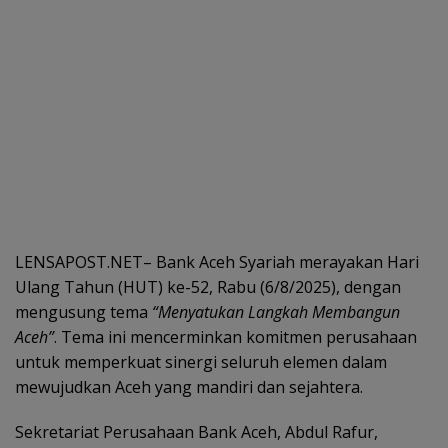
LENSAPOST.NET– Bank Aceh Syariah merayakan Hari
Ulang Tahun (HUT) ke-52, Rabu (6/8/2025), dengan
mengusung tema
“Menyatukan Langkah Membangun
Aceh”
. Tema ini mencerminkan komitmen perusahaan
untuk memperkuat sinergi seluruh elemen dalam
mewujudkan Aceh yang mandiri dan sejahtera.
Sekretariat Perusahaan Bank Aceh, Abdul Rafur,