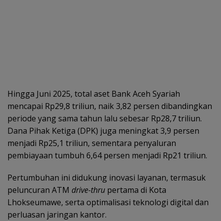
Hingga Juni 2025, total aset Bank Aceh Syariah
mencapai Rp29,8 triliun, naik 3,82 persen dibandingkan
periode yang sama tahun lalu sebesar Rp28,7 triliun.
Dana Pihak Ketiga (DPK) juga meningkat 3,9 persen
menjadi Rp25,1 triliun, sementara penyaluran
pembiayaan tumbuh 6,64 persen menjadi Rp21 triliun.
Pertumbuhan ini didukung inovasi layanan, termasuk
peluncuran ATM
drive-thru
pertama di Kota
Lhokseumawe, serta optimalisasi teknologi digital dan
perluasan jaringan kantor.