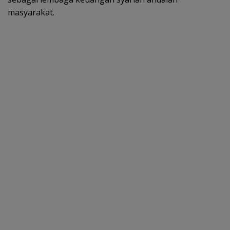
masyarakat.