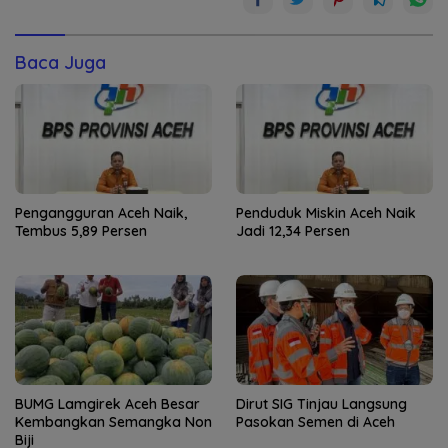
Baca Juga
Pengangguran Aceh Naik,
Penduduk Miskin Aceh Naik
Tembus 5,89 Persen
Jadi 12,34 Persen
BUMG Lamgirek Aceh Besar
Dirut SIG Tinjau Langsung
Kembangkan Semangka Non
Pasokan Semen di Aceh
Biji