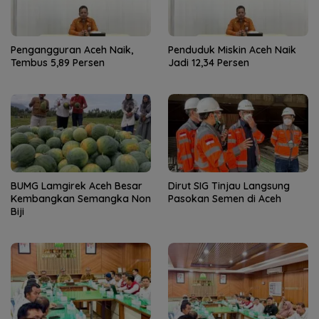
Pengangguran Aceh Naik,
Penduduk Miskin Aceh Naik
Tembus 5,89 Persen
Jadi 12,34 Persen
BUMG Lamgirek Aceh Besar
Dirut SIG Tinjau Langsung
Kembangkan Semangka Non
Pasokan Semen di Aceh
Biji