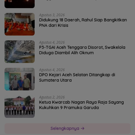
Agustus 3, 2026
Didukung 18 Daerah, Rahul Siap Bangkitkan
PNA dari Krisis
Agustus 4, 2026
P3-TGAI Aceh Tenggara Disorot, Swakelola
Diduga Diambil Alih Oknum
Agustus 4, 2026
DPO Kejari Aceh Selatan Ditangkap di
Sumatera Utara
Agustus 2, 2026
Ketua Kwarcab Nagan Raya Raja Sayang
Kukuhkan 9 Pramuka Garuda
Selengkapnya