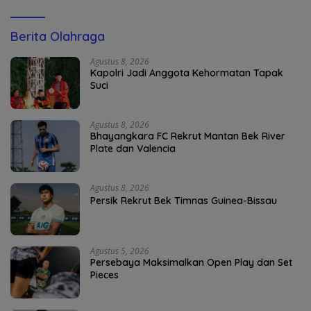
Berita Olahraga
Agustus 8, 2026
Kapolri Jadi Anggota Kehormatan Tapak
Suci
Agustus 8, 2026
Bhayangkara FC Rekrut Mantan Bek River
Plate dan Valencia
Agustus 8, 2026
Persik Rekrut Bek Timnas Guinea-Bissau
Agustus 5, 2026
Persebaya Maksimalkan Open Play dan Set
Pieces