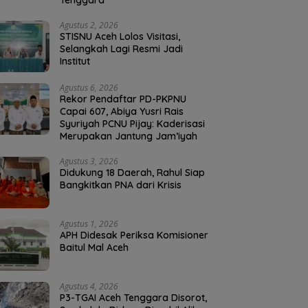
Tenggara
Agustus 2, 2026
STISNU Aceh Lolos Visitasi,
Selangkah Lagi Resmi Jadi
Institut
Agustus 6, 2026
Rekor Pendaftar PD-PKPNU
Capai 607, Abiya Yusri Rais
Syuriyah PCNU Pijay: Kaderisasi
Merupakan Jantung Jam’iyah
Agustus 3, 2026
Didukung 18 Daerah, Rahul Siap
Bangkitkan PNA dari Krisis
Agustus 1, 2026
APH Didesak Periksa Komisioner
Baitul Mal Aceh
Agustus 4, 2026
P3-TGAI Aceh Tenggara Disorot,