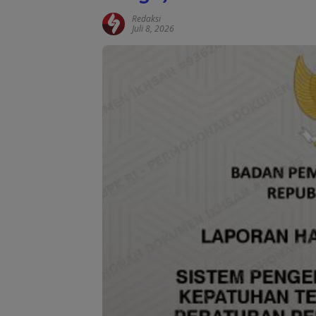
Redaksi
Juli 8, 2026