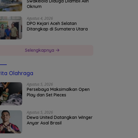
Swakelola Diduga Diambil Alih
Oknum
Agustus 4, 2026
DPO Kejari Aceh Selatan
Ditangkap di Sumatera Utara
Selengkapnya
ita Olahraga
Agustus 5, 2026
Persebaya Maksimalkan Open
Play dan Set Pieces
Agustus 5, 2026
Dewa United Datangkan Winger
Anyar Asal Brasil