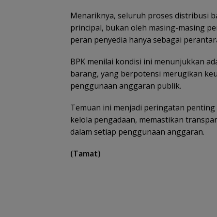
Menariknya, seluruh proses distribusi 
principal, bukan oleh masing-masing p
peran penyedia hanya sebagai perantara
BPK menilai kondisi ini menunjukkan a
barang, yang berpotensi merugikan keu
penggunaan anggaran publik.
Temuan ini menjadi peringatan penting
kelola pengadaan, memastikan transpar
dalam setiap penggunaan anggaran.
(Tamat)