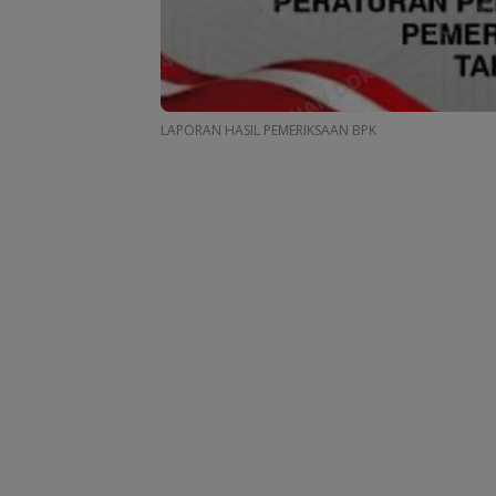
LAPORAN HASIL PEMERIKSAAN BPK