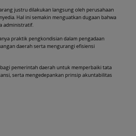
barang justru dilakukan langsung oleh perusahaan
enyedia. Hal ini semakin menguatkan dugaan bahwa
 administratif.
danya praktik pengkondisian dalam pengadaan
angan daerah serta mengurangi efisiensi
 bagi pemerintah daerah untuk memperbaiki tata
ansi, serta mengedepankan prinsip akuntabilitas