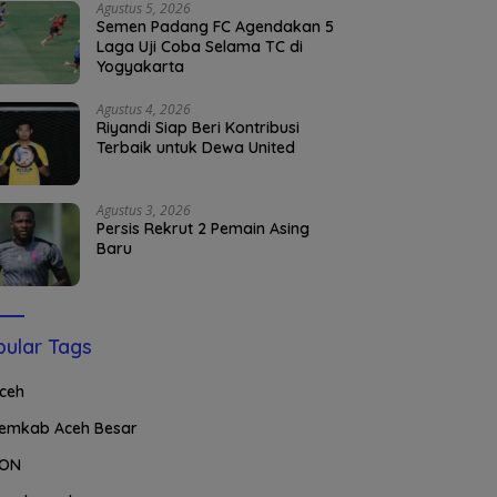
Agustus 5, 2026
Semen Padang FC Agendakan 5
Laga Uji Coba Selama TC di
Yogyakarta
Agustus 4, 2026
Riyandi Siap Beri Kontribusi
Terbaik untuk Dewa United
Agustus 3, 2026
Persis Rekrut 2 Pemain Asing
Baru
ular Tags
ceh
emkab Aceh Besar
ON