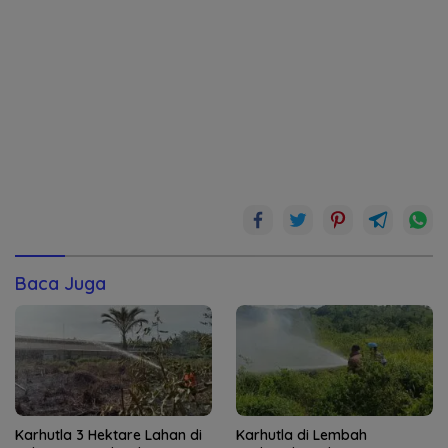
Baca Juga
Karhutla 3 Hektare Lahan di
Karhutla di Lembah