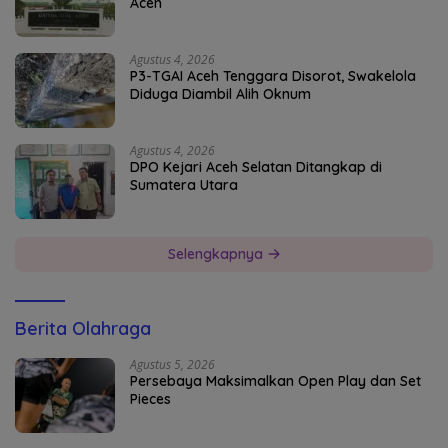
Aceh
Agustus 4, 2026
P3-TGAI Aceh Tenggara Disorot, Swakelola
Diduga Diambil Alih Oknum
Agustus 4, 2026
DPO Kejari Aceh Selatan Ditangkap di
Sumatera Utara
Selengkapnya
Berita Olahraga
Agustus 5, 2026
Persebaya Maksimalkan Open Play dan Set
Pieces