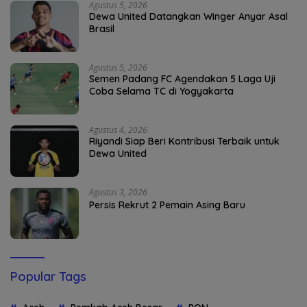
Agustus 5, 2026
Dewa United Datangkan Winger Anyar Asal
Brasil
Agustus 5, 2026
Semen Padang FC Agendakan 5 Laga Uji
Coba Selama TC di Yogyakarta
Agustus 4, 2026
Riyandi Siap Beri Kontribusi Terbaik untuk
Dewa United
Agustus 3, 2026
Persis Rekrut 2 Pemain Asing Baru
Popular Tags