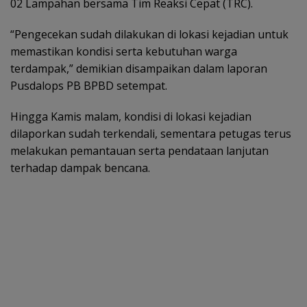
02 Lampahan bersama Tim Reaksi Cepat (TRC).
“Pengecekan sudah dilakukan di lokasi kejadian untuk
memastikan kondisi serta kebutuhan warga
terdampak,” demikian disampaikan dalam laporan
Pusdalops PB BPBD setempat.
Hingga Kamis malam, kondisi di lokasi kejadian
dilaporkan sudah terkendali, sementara petugas terus
melakukan pemantauan serta pendataan lanjutan
terhadap dampak bencana.