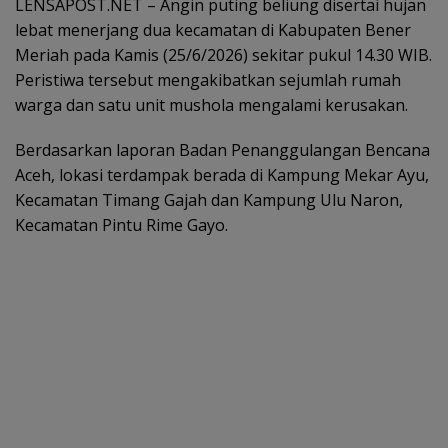
LENSAPOST.NET – Angin puting beliung disertai hujan
lebat menerjang dua kecamatan di Kabupaten Bener
Meriah pada Kamis (25/6/2026) sekitar pukul 14.30 WIB.
Peristiwa tersebut mengakibatkan sejumlah rumah
warga dan satu unit mushola mengalami kerusakan.
Berdasarkan laporan Badan Penanggulangan Bencana
Aceh, lokasi terdampak berada di Kampung Mekar Ayu,
Kecamatan Timang Gajah dan Kampung Ulu Naron,
Kecamatan Pintu Rime Gayo.