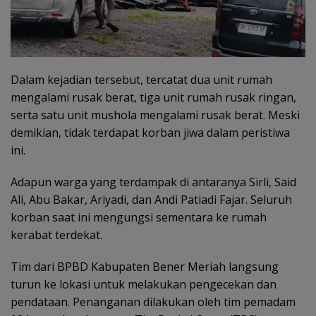
Dalam kejadian tersebut, tercatat dua unit rumah
mengalami rusak berat, tiga unit rumah rusak ringan,
serta satu unit mushola mengalami rusak berat. Meski
demikian, tidak terdapat korban jiwa dalam peristiwa
ini.
Adapun warga yang terdampak di antaranya Sirli, Said
Ali, Abu Bakar, Ariyadi, dan Andi Patiadi Fajar. Seluruh
korban saat ini mengungsi sementara ke rumah
kerabat terdekat.
Tim dari BPBD Kabupaten Bener Meriah langsung
turun ke lokasi untuk melakukan pengecekan dan
pendataan. Penanganan dilakukan oleh tim pemadam