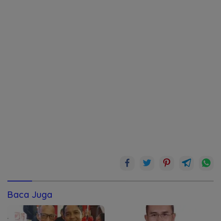
Baca Juga