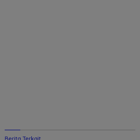
Berita Terkait