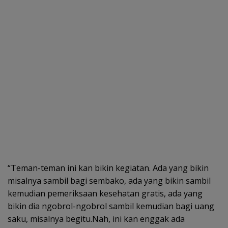
“Teman-teman ini kan bikin kegiatan. Ada yang bikin
misalnya sambil bagi sembako, ada yang bikin sambil
kemudian pemeriksaan kesehatan gratis, ada yang
bikin dia ngobrol-ngobrol sambil kemudian bagi uang
saku, misalnya begitu.Nah, ini kan enggak ada