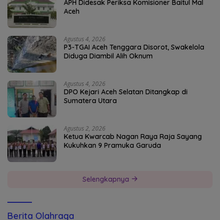
APH Didesak Periksa Komisioner Baitul Mal
Aceh
Agustus 4, 2026
P3-TGAI Aceh Tenggara Disorot, Swakelola
Diduga Diambil Alih Oknum
Agustus 4, 2026
DPO Kejari Aceh Selatan Ditangkap di
Sumatera Utara
Agustus 2, 2026
Ketua Kwarcab Nagan Raya Raja Sayang
Kukuhkan 9 Pramuka Garuda
Selengkapnya
Berita Olahraga