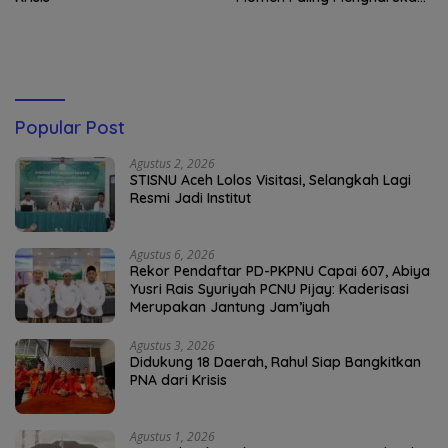
di Tibang
Popular Post
Agustus 2, 2026
STISNU Aceh Lolos Visitasi, Selangkah Lagi
Resmi Jadi Institut
Agustus 6, 2026
Rekor Pendaftar PD-PKPNU Capai 607, Abiya
Yusri Rais Syuriyah PCNU Pijay: Kaderisasi
Merupakan Jantung Jam’iyah
Agustus 3, 2026
Didukung 18 Daerah, Rahul Siap Bangkitkan
PNA dari Krisis
Agustus 1, 2026