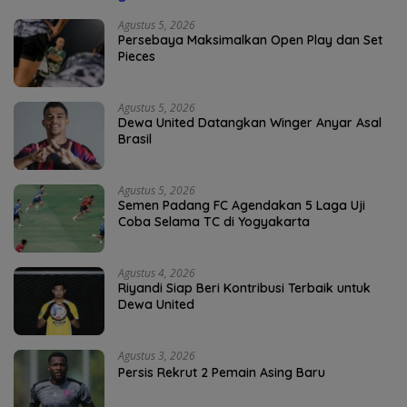
Agustus 5, 2026
Persebaya Maksimalkan Open Play dan Set
Pieces
Agustus 5, 2026
Dewa United Datangkan Winger Anyar Asal
Brasil
Agustus 5, 2026
Semen Padang FC Agendakan 5 Laga Uji
Coba Selama TC di Yogyakarta
Agustus 4, 2026
Riyandi Siap Beri Kontribusi Terbaik untuk
Dewa United
Agustus 3, 2026
Persis Rekrut 2 Pemain Asing Baru