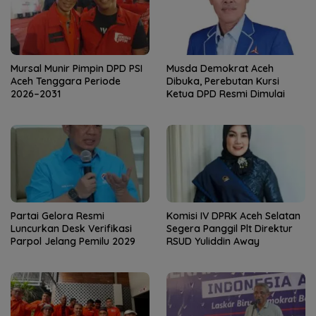
Mursal Munir Pimpin DPD PSI
Musda Demokrat Aceh
Aceh Tenggara Periode
Dibuka, Perebutan Kursi
2026–2031
Ketua DPD Resmi Dimulai
Partai Gelora Resmi
Komisi IV DPRK Aceh Selatan
Luncurkan Desk Verifikasi
Segera Panggil Plt Direktur
Parpol Jelang Pemilu 2029
RSUD Yuliddin Away