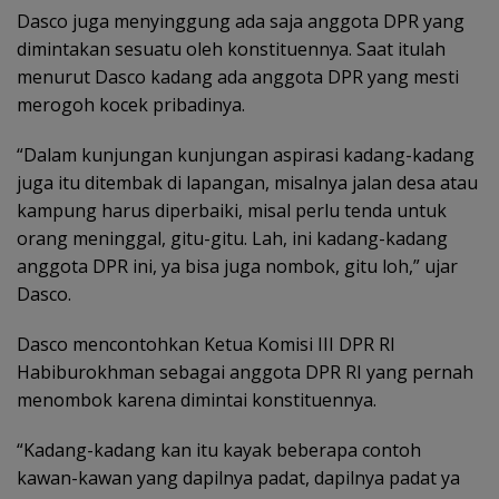
Dasco juga menyinggung ada saja anggota DPR yang
dimintakan sesuatu oleh konstituennya. Saat itulah
menurut Dasco kadang ada anggota DPR yang mesti
merogoh kocek pribadinya.
“Dalam kunjungan kunjungan aspirasi kadang-kadang
juga itu ditembak di lapangan, misalnya jalan desa atau
kampung harus diperbaiki, misal perlu tenda untuk
orang meninggal, gitu-gitu. Lah, ini kadang-kadang
anggota DPR ini, ya bisa juga nombok, gitu loh,” ujar
Dasco.
Dasco mencontohkan Ketua Komisi III DPR RI
Habiburokhman sebagai anggota DPR RI yang pernah
menombok karena dimintai konstituennya.
“Kadang-kadang kan itu kayak beberapa contoh
kawan-kawan yang dapilnya padat, dapilnya padat ya