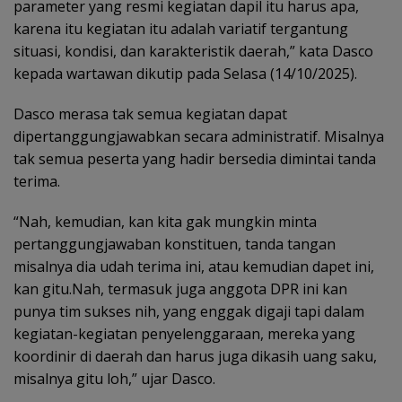
parameter yang resmi kegiatan dapil itu harus apa,
karena itu kegiatan itu adalah variatif tergantung
situasi, kondisi, dan karakteristik daerah,” kata Dasco
kepada wartawan dikutip pada Selasa (14/10/2025).
Dasco merasa tak semua kegiatan dapat
dipertanggungjawabkan secara administratif. Misalnya
tak semua peserta yang hadir bersedia dimintai tanda
terima.
“Nah, kemudian, kan kita gak mungkin minta
pertanggungjawaban konstituen, tanda tangan
misalnya dia udah terima ini, atau kemudian dapet ini,
kan gitu.Nah, termasuk juga anggota DPR ini kan
punya tim sukses nih, yang enggak digaji tapi dalam
kegiatan-kegiatan penyelenggaraan, mereka yang
koordinir di daerah dan harus juga dikasih uang saku,
misalnya gitu loh,” ujar Dasco.