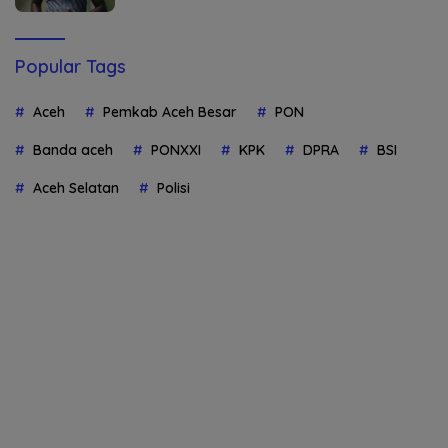
Popular Tags
Aceh
Pemkab Aceh Besar
PON
Banda aceh
PONXXI
KPK
DPRA
BSI
Aceh Selatan
Polisi