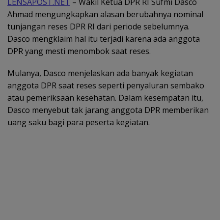
LENSAPOST.NET
– Wakil Ketua DPR RI Sufmi Dasco
Ahmad mengungkapkan alasan berubahnya nominal
tunjangan reses DPR RI dari periode sebelumnya.
Dasco mengklaim hal itu terjadi karena ada anggota
DPR yang mesti menombok saat reses.
Mulanya, Dasco menjelaskan ada banyak kegiatan
anggota DPR saat reses seperti penyaluran sembako
atau pemeriksaan kesehatan. Dalam kesempatan itu,
Dasco menyebut tak jarang anggota DPR memberikan
uang saku bagi para peserta kegiatan.