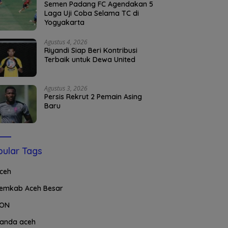
Semen Padang FC Agendakan 5
Laga Uji Coba Selama TC di
Yogyakarta
Agustus 4, 2026
Riyandi Siap Beri Kontribusi
Terbaik untuk Dewa United
Agustus 3, 2026
Persis Rekrut 2 Pemain Asing
Baru
ular Tags
ceh
emkab Aceh Besar
ON
anda aceh