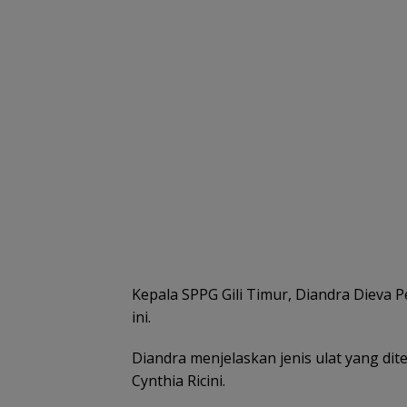
Kepala SPPG Gili Timur, Diandra Dieva 
ini.
Diandra menjelaskan jenis ulat yang di
Cynthia Ricini.