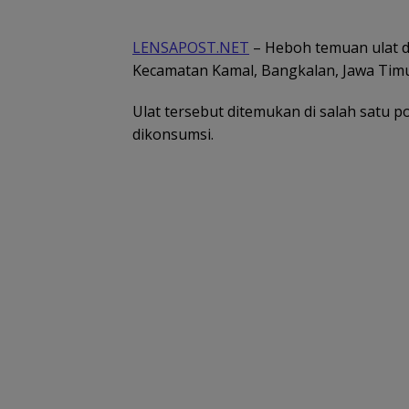
LENSAPOST.NET
– Heboh temuan ulat d
Kecamatan Kamal, Bangkalan, Jawa Timu
Ulat tersebut ditemukan di salah satu 
dikonsumsi.