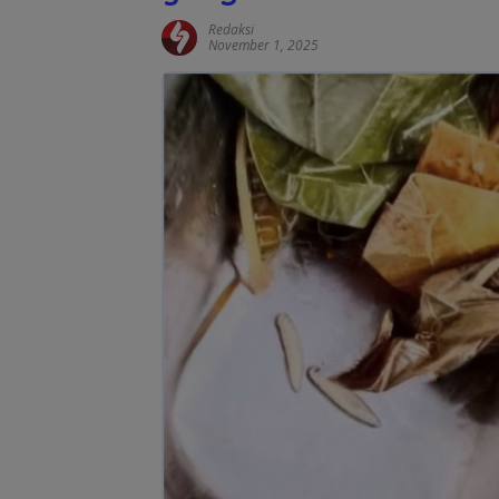
Redaksi
November 1, 2025