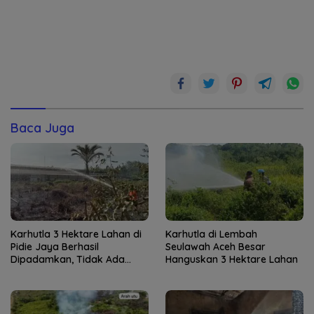
Baca Juga
Karhutla 3 Hektare Lahan di
Karhutla di Lembah
Pidie Jaya Berhasil
Seulawah Aceh Besar
Dipadamkan, Tidak Ada
Hanguskan 3 Hektare Lahan
Korban Jiwa