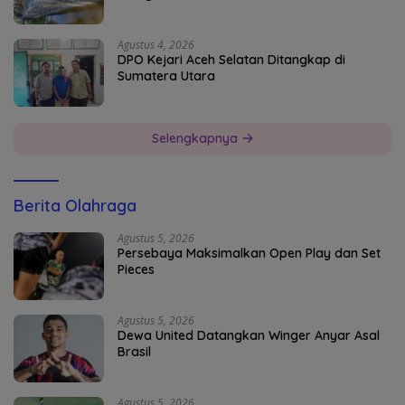
Agustus 4, 2026
DPO Kejari Aceh Selatan Ditangkap di
Sumatera Utara
Selengkapnya
Berita Olahraga
Agustus 5, 2026
Persebaya Maksimalkan Open Play dan Set
Pieces
Agustus 5, 2026
Dewa United Datangkan Winger Anyar Asal
Brasil
Agustus 5, 2026