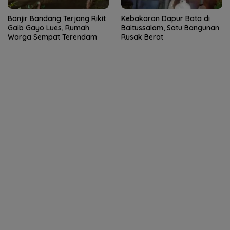
Banjir Bandang Terjang Rikit
Kebakaran Dapur Bata di
Gaib Gayo Lues, Rumah
Baitussalam, Satu Bangunan
Warga Sempat Terendam
Rusak Berat