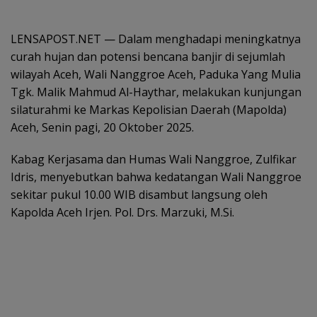
LENSAPOST.NET — Dalam menghadapi meningkatnya
curah hujan dan potensi bencana banjir di sejumlah
wilayah Aceh, Wali Nanggroe Aceh, Paduka Yang Mulia
Tgk. Malik Mahmud Al-Haythar, melakukan kunjungan
silaturahmi ke Markas Kepolisian Daerah (Mapolda)
Aceh, Senin pagi, 20 Oktober 2025.
Kabag Kerjasama dan Humas Wali Nanggroe, Zulfikar
Idris, menyebutkan bahwa kedatangan Wali Nanggroe
sekitar pukul 10.00 WIB disambut langsung oleh
Kapolda Aceh Irjen. Pol. Drs. Marzuki, M.Si.