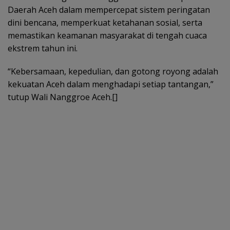
Daerah Aceh dalam mempercepat sistem peringatan
dini bencana, memperkuat ketahanan sosial, serta
memastikan keamanan masyarakat di tengah cuaca
ekstrem tahun ini.
“Kebersamaan, kepedulian, dan gotong royong adalah
kekuatan Aceh dalam menghadapi setiap tantangan,”
tutup Wali Nanggroe Aceh.[]