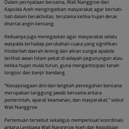
Dalam pernyataan bersama, Wali Nanggroe dan
Kapolda Aceh mengingatkan masyarakat agar berhati-
hati dalam beraktivitas, terutama ketika hujan deras
disertai angin kencang.
Keduanya juga menegaskan agar masyarakat selalu
waspada terhadap perubahan cuaca yang signifikan.
Hindarilah daerah lereng dan aliran sungai apabila
terlihat awan hitam pekat di wilayah pegunungan atau
ketika hujan mulai turun, guna mengantisipasi tanah
longsor dan banjir bandang.
“Kesiapsiagaan dini dan langkah pencegahan bencana
merupakan tanggung jawab bersama antara
pemerintah, aparat keamanan, dan masyarakat,” sebut
Wali Nanggroe.
Pertemuan tersebut sekaligus memperkuat koordinasi
antara Lembaga Wali Nanggroe Aceh dan Kepolisian