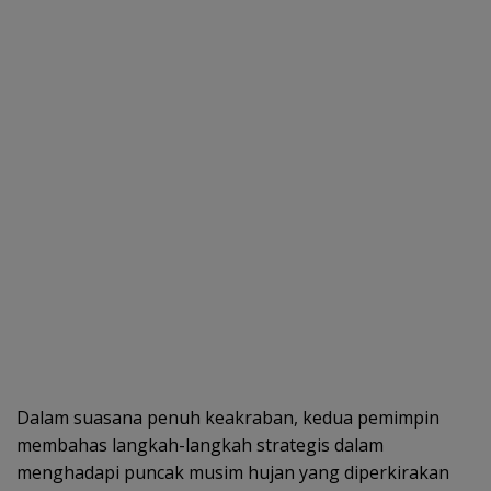
Dalam suasana penuh keakraban, kedua pemimpin
membahas langkah-langkah strategis dalam
menghadapi puncak musim hujan yang diperkirakan