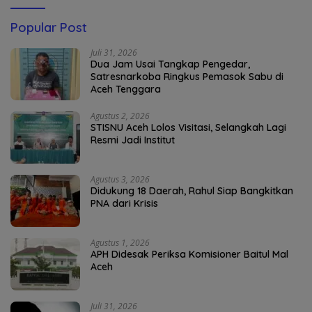
Popular Post
Juli 31, 2026
Dua Jam Usai Tangkap Pengedar,
Satresnarkoba Ringkus Pemasok Sabu di
Aceh Tenggara
Agustus 2, 2026
STISNU Aceh Lolos Visitasi, Selangkah Lagi
Resmi Jadi Institut
Agustus 3, 2026
Didukung 18 Daerah, Rahul Siap Bangkitkan
PNA dari Krisis
Agustus 1, 2026
APH Didesak Periksa Komisioner Baitul Mal
Aceh
Juli 31, 2026