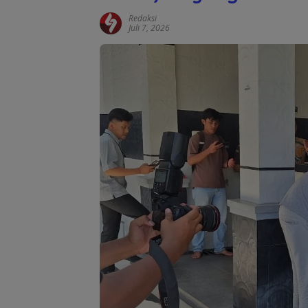
Redaksi
Juli 7, 2026