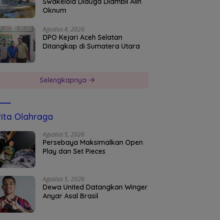
Swakelola Diduga Diambil Alih
Oknum
Agustus 4, 2026
DPO Kejari Aceh Selatan
Ditangkap di Sumatera Utara
Selengkapnya
ita Olahraga
Agustus 5, 2026
Persebaya Maksimalkan Open
Play dan Set Pieces
Agustus 5, 2026
Dewa United Datangkan Winger
Anyar Asal Brasil