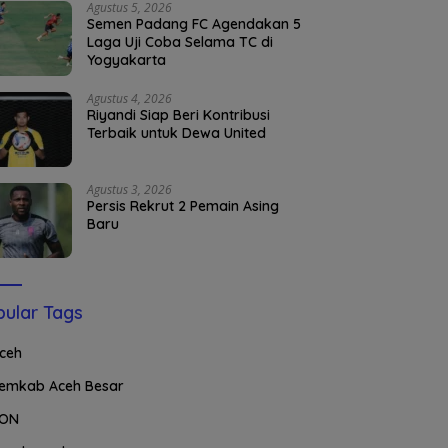
Agustus 5, 2026
Semen Padang FC Agendakan 5
Laga Uji Coba Selama TC di
Yogyakarta
Agustus 4, 2026
Riyandi Siap Beri Kontribusi
Terbaik untuk Dewa United
Agustus 3, 2026
Persis Rekrut 2 Pemain Asing
Baru
ular Tags
ceh
emkab Aceh Besar
ON