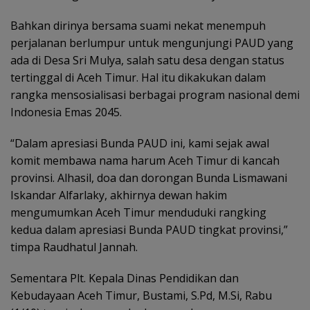
Bahkan dirinya bersama suami nekat menempuh
perjalanan berlumpur untuk mengunjungi PAUD yang
ada di Desa Sri Mulya, salah satu desa dengan status
tertinggal di Aceh Timur. Hal itu dikakukan dalam
rangka mensosialisasi berbagai program nasional demi
Indonesia Emas 2045.
“Dalam apresiasi Bunda PAUD ini, kami sejak awal
komit membawa nama harum Aceh Timur di kancah
provinsi. Alhasil, doa dan dorongan Bunda Lismawani
Iskandar Alfarlaky, akhirnya dewan hakim
mengumumkan Aceh Timur menduduki rangking
kedua dalam apresiasi Bunda PAUD tingkat provinsi,”
timpa Raudhatul Jannah.
Sementara Plt. Kepala Dinas Pendidikan dan
Kebudayaan Aceh Timur, Bustami, S.Pd, M.Si, Rabu