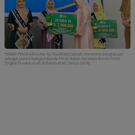
TERIMA PENGHARGAAN: Ny. Raudhatul Jannah, menerima pengharaan
sebagai Juara II Kategori Bunda PAUD dalam Apresiasi Bunda PAUD
Tingkat Provinsi Aceh di Banda Aceh, Selasa (30/9).