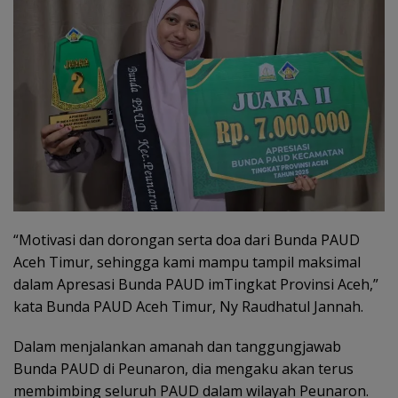
“Motivasi dan dorongan serta doa dari Bunda PAUD
Aceh Timur, sehingga kami mampu tampil maksimal
dalam Apresasi Bunda PAUD imTingkat Provinsi Aceh,”
kata Bunda PAUD Aceh Timur, Ny Raudhatul Jannah.
Dalam menjalankan amanah dan tanggungjawab
Bunda PAUD di Peunaron, dia mengaku akan terus
membimbing seluruh PAUD dalam wilayah Peunaron.