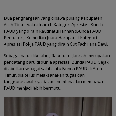
Dua penghargaan yang dibawa pulang Kabupaten
Aceh Timur yakni Juara II Kategori Apresiasi Bunda
PAUD yang diraih Raudhatul Jannah (Bunda PAUD
Peunaron). Kemudian Juara Harapan II Kategori
Apresiasi Pokja PAUD yang diraih Cut Fachriana Dewi.
Sebagaimana diketahui, Raudhatul Jannah merupakan
pendatang baru di dunia apresiasi Bunda PAUD. Sejak
dilabelkan sebagai salah satu Bunda PAUD di Aceh
Timur, dia terus melaksanakan tugas dan
tanggungjawabnya dalam membina dan membawa
PAUD menjadi lebih bermutu.