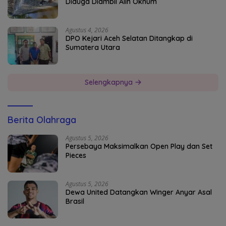
Diduga Diambil Alih Oknum
Agustus 4, 2026
DPO Kejari Aceh Selatan Ditangkap di
Sumatera Utara
Selengkapnya
Berita Olahraga
Agustus 5, 2026
Persebaya Maksimalkan Open Play dan Set
Pieces
Agustus 5, 2026
Dewa United Datangkan Winger Anyar Asal
Brasil