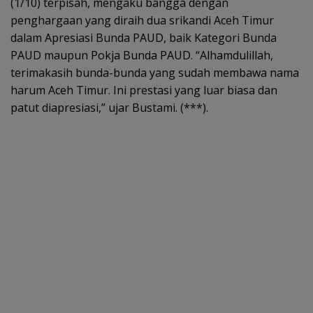
(1/10) terpisah, mengaku bangga dengan
penghargaan yang diraih dua srikandi Aceh Timur
dalam Apresiasi Bunda PAUD, baik Kategori Bunda
PAUD maupun Pokja Bunda PAUD. “Alhamdulillah,
terimakasih bunda-bunda yang sudah membawa nama
harum Aceh Timur. Ini prestasi yang luar biasa dan
patut diapresiasi,” ujar Bustami. (***).