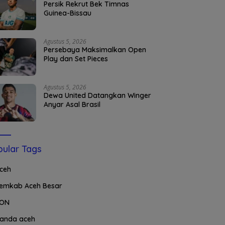
Persik Rekrut Bek Timnas
Guinea-Bissau
Agustus 5, 2026
Persebaya Maksimalkan Open
Play dan Set Pieces
Agustus 5, 2026
Dewa United Datangkan Winger
Anyar Asal Brasil
ular Tags
ceh
emkab Aceh Besar
ON
anda aceh