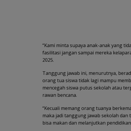
“Kami minta supaya anak-anak yang tida
fasilitasi jangan sampai mereka kelapa
2025.
Tanggung jawab ini, menurutnya, berad
orang tua siswa tidak lagi mampu mem
mencegah siswa putus sekolah atau ter
rawan bencana.
“Kecuali memang orang tuanya berkemam
maka jadi tanggung jawab sekolah dan 
bisa makan dan melanjutkan pendidikan,