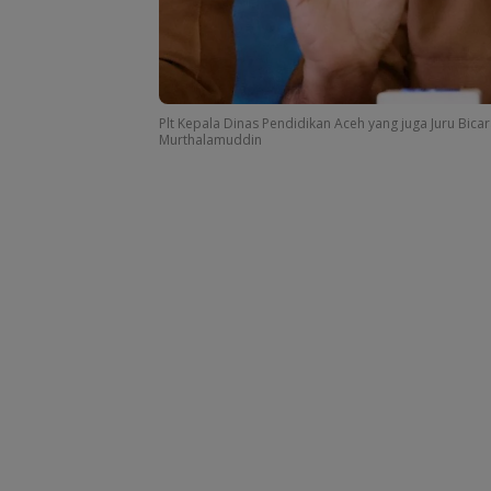
Plt Kepala Dinas Pendidikan Aceh yang juga Juru Bi
Murthalamuddin