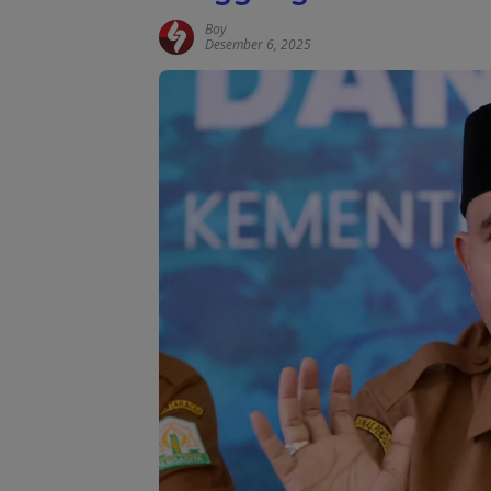
Boy
Desember 6, 2025