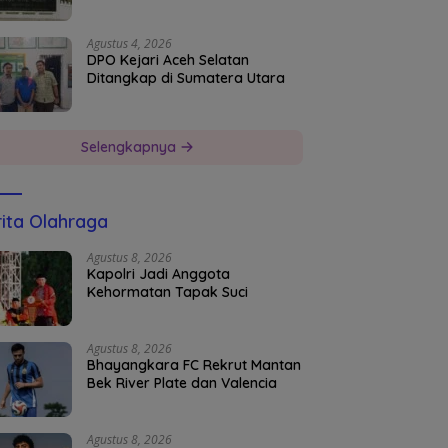
Agustus 4, 2026
DPO Kejari Aceh Selatan
Ditangkap di Sumatera Utara
Selengkapnya
ita Olahraga
Agustus 8, 2026
Kapolri Jadi Anggota
Kehormatan Tapak Suci
Agustus 8, 2026
Bhayangkara FC Rekrut Mantan
Bek River Plate dan Valencia
Agustus 8, 2026