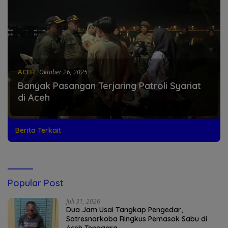
ACEH
Oktober 26, 2025
Banyak Pasangan Terjaring Patroli Syariat
di Aceh
Berita Terkait
Popular Post
Juli 31, 2026
Dua Jam Usai Tangkap Pengedar,
Satresnarkoba Ringkus Pemasok Sabu di
Aceh Tenggara