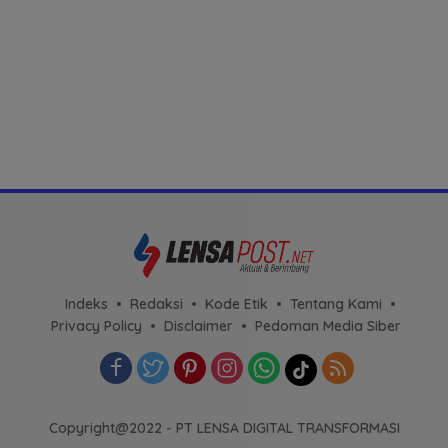
Indeks
Redaksi
Kode Etik
Tentang Kami
Privacy Policy
Disclaimer
Pedoman Media Siber
Copyright@2022 - PT LENSA DIGITAL TRANSFORMASI