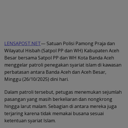
LENSAPOST.NET
— Satuan Polisi Pamong Praja dan
Wilayatul Hisbah (Satpol PP dan WH) Kabupaten Aceh
Besar bersama Satpol PP dan WH Kota Banda Aceh
menggelar patroli penegakan syariat islam di kawasan
perbatasan antara Banda Aceh dan Aceh Besar,
Minggu (26/10/2025) dini hari.
Dalam patroli tersebut, petugas menemukan sejumlah
pasangan yang masih berkeliaran dan nongkrong
hingga larut malam. Sebagian di antara mereka juga
terjaring karena tidak memakai busana sesuai
ketentuan syariat Islam.