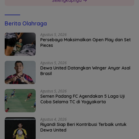
Selengkapnya
Berita Olahraga
Agustus 5, 2026
Persebaya Maksimalkan Open Play dan Set
Pieces
Agustus 5, 2026
Dewa United Datangkan Winger Anyar Asal
Brasil
Agustus 5, 2026
Semen Padang FC Agendakan 5 Laga Uji
Coba Selama TC di Yogyakarta
Agustus 4, 2026
Riyandi Siap Beri Kontribusi Terbaik untuk
Dewa United