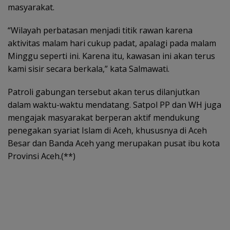
masyarakat.
“Wilayah perbatasan menjadi titik rawan karena
aktivitas malam hari cukup padat, apalagi pada malam
Minggu seperti ini. Karena itu, kawasan ini akan terus
kami sisir secara berkala,” kata Salmawati.
Patroli gabungan tersebut akan terus dilanjutkan
dalam waktu-waktu mendatang. Satpol PP dan WH juga
mengajak masyarakat berperan aktif mendukung
penegakan syariat Islam di Aceh, khususnya di Aceh
Besar dan Banda Aceh yang merupakan pusat ibu kota
Provinsi Aceh.(**)