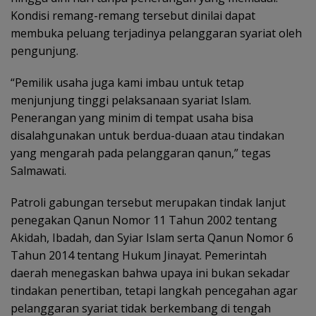
Kondisi remang-remang tersebut dinilai dapat
membuka peluang terjadinya pelanggaran syariat oleh
pengunjung.
“Pemilik usaha juga kami imbau untuk tetap
menjunjung tinggi pelaksanaan syariat Islam.
Penerangan yang minim di tempat usaha bisa
disalahgunakan untuk berdua-duaan atau tindakan
yang mengarah pada pelanggaran qanun,” tegas
Salmawati.
Patroli gabungan tersebut merupakan tindak lanjut
penegakan Qanun Nomor 11 Tahun 2002 tentang
Akidah, Ibadah, dan Syiar Islam serta Qanun Nomor 6
Tahun 2014 tentang Hukum Jinayat. Pemerintah
daerah menegaskan bahwa upaya ini bukan sekadar
tindakan penertiban, tetapi langkah pencegahan agar
pelanggaran syariat tidak berkembang di tengah