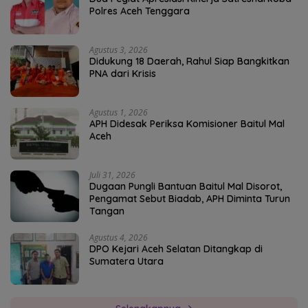
Polres Aceh Tenggara
Agustus 3, 2026
Didukung 18 Daerah, Rahul Siap Bangkitkan
PNA dari Krisis
Agustus 1, 2026
APH Didesak Periksa Komisioner Baitul Mal
Aceh
Juli 31, 2026
Dugaan Pungli Bantuan Baitul Mal Disorot,
Pengamat Sebut Biadab, APH Diminta Turun
Tangan
Agustus 4, 2026
DPO Kejari Aceh Selatan Ditangkap di
Sumatera Utara