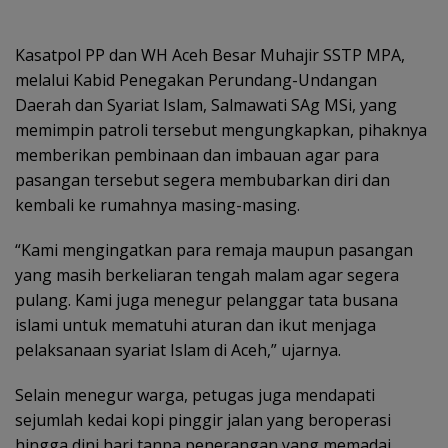
Kasatpol PP dan WH Aceh Besar Muhajir SSTP MPA,
melalui Kabid Penegakan Perundang-Undangan
Daerah dan Syariat Islam, Salmawati SAg MSi, yang
memimpin patroli tersebut mengungkapkan, pihaknya
memberikan pembinaan dan imbauan agar para
pasangan tersebut segera membubarkan diri dan
kembali ke rumahnya masing-masing.
“Kami mengingatkan para remaja maupun pasangan
yang masih berkeliaran tengah malam agar segera
pulang. Kami juga menegur pelanggar tata busana
islami untuk mematuhi aturan dan ikut menjaga
pelaksanaan syariat Islam di Aceh,” ujarnya.
Selain menegur warga, petugas juga mendapati
sejumlah kedai kopi pinggir jalan yang beroperasi
hingga dini hari tanpa penerangan yang memadai.