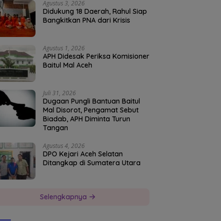
Agustus 3, 2026
Didukung 18 Daerah, Rahul Siap
Bangkitkan PNA dari Krisis
Agustus 1, 2026
APH Didesak Periksa Komisioner
Baitul Mal Aceh
Juli 31, 2026
Dugaan Pungli Bantuan Baitul
Mal Disorot, Pengamat Sebut
Biadab, APH Diminta Turun
Tangan
Agustus 4, 2026
DPO Kejari Aceh Selatan
Ditangkap di Sumatera Utara
Selengkapnya