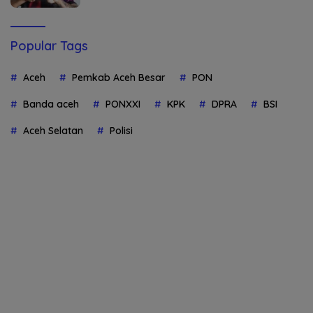
Popular Tags
Aceh
Pemkab Aceh Besar
PON
Banda aceh
PONXXI
KPK
DPRA
BSI
Aceh Selatan
Polisi