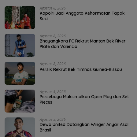
Agustus 8, 2026
Kapolri Jadi Anggota Kehormatan Tapak
Suci
Agustus 8, 2026
Bhayangkara FC Rekrut Mantan Bek River
Plate dan Valencia
Agustus 8, 2026
Persik Rekrut Bek Timnas Guinea-Bissau
Agustus 5, 2026
Persebaya Maksimalkan Open Play dan Set
Pieces
Agustus 5, 2026
Dewa United Datangkan Winger Anyar Asal
Brasil