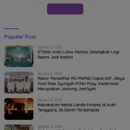
Selengkapnya
Popular Post
Agustus 2, 2026
STISNU Aceh Lolos Visitasi, Selangkah Lagi
Resmi Jadi Institut
Agustus 6, 2026
Rekor Pendaftar PD-PKPNU Capai 607, Abiya
Yusri Rais Syuriyah PCNU Pijay: Kaderisasi
Merupakan Jantung Jam’iyah
Agustus 8, 2026
Kebakaran Hebat Landa Ponpes di Aceh
Tenggara, 36 Santri Terdampak
Agustus 3, 2026