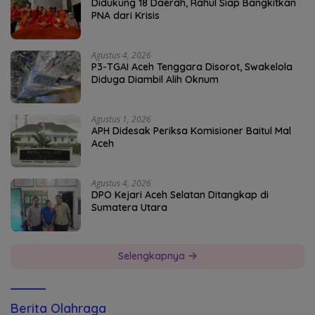
Didukung 18 Daerah, Rahul Siap Bangkitkan
PNA dari Krisis
Agustus 4, 2026
P3-TGAI Aceh Tenggara Disorot, Swakelola
Diduga Diambil Alih Oknum
Agustus 1, 2026
APH Didesak Periksa Komisioner Baitul Mal
Aceh
Agustus 4, 2026
DPO Kejari Aceh Selatan Ditangkap di
Sumatera Utara
Selengkapnya
Berita Olahraga