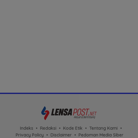
Indeks
Redaksi
Kode Etik
Tentang Kami
Privacy Policy
Disclaimer
Pedoman Media Siber