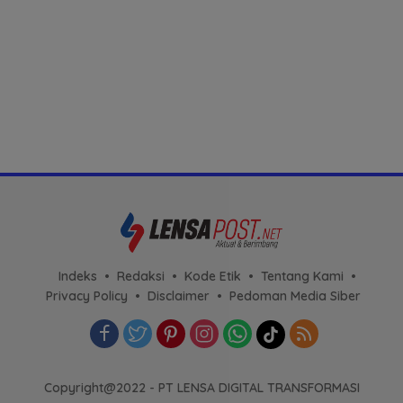
Indeks
Redaksi
Kode Etik
Tentang Kami
Privacy Policy
Disclaimer
Pedoman Media Siber
Copyright@2022 - PT LENSA DIGITAL TRANSFORMASI