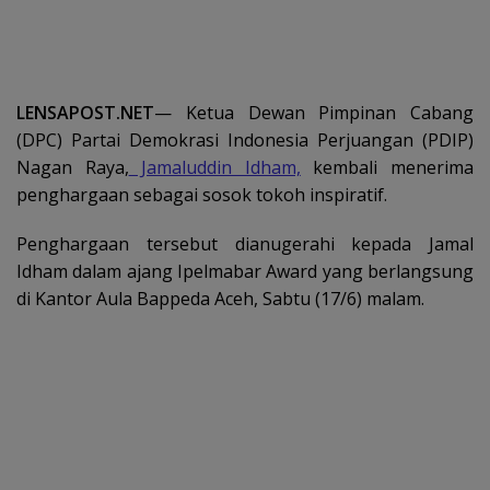
LENSAPOST.NET
— Ketua Dewan Pimpinan Cabang
(DPC) Partai Demokrasi Indonesia Perjuangan (PDIP)
Nagan Raya,
Jamaluddin Idham,
kembali menerima
penghargaan sebagai sosok tokoh inspiratif.
Penghargaan tersebut dianugerahi kepada Jamal
Idham dalam ajang Ipelmabar Award yang berlangsung
di Kantor Aula Bappeda Aceh, Sabtu (17/6) malam.