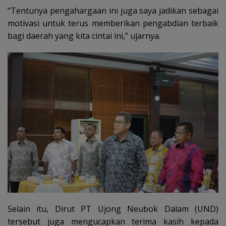
“Tentunya pengahargaan ini juga saya jadikan sebagai
motivasi untuk terus memberikan pengabdian terbaik
bagi daerah yang kita cintai ini,” ujarnya.
Selain itu, Dirut PT Ujong Neubok Dalam (UND)
tersebut juga mengucapkan terima kasih kepada