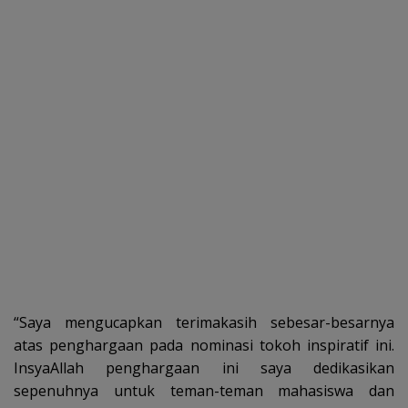
“Saya mengucapkan terimakasih sebesar-besarnya
atas penghargaan pada nominasi tokoh inspiratif ini.
InsyaAllah penghargaan ini saya dedikasikan
sepenuhnya untuk teman-teman mahasiswa dan