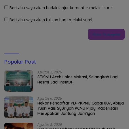
Beritahu saya akan tindak lanjut komentar melalui surel.
Beritahu saya akan tulisan baru melalui surel.
Popular Post
Agustus 2, 2026
STISNU Aceh Lolos Visitasi, Selangkah Lagi
Resmi Jadi Institut
Agustus 6, 2026
Rekor Pendaftar PD-PKPNU Capai 607, Abiya
Yusri Rais Syuriyah PCNU Pijay: Kaderisasi
Merupakan Jantung Jam’iyah
Agustus 8, 2026