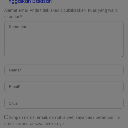
Tinggalkan Balasan
Alamat email Anda tidak akan dipublikasikan.
Ruas yang wajib
ditandai
*
Simpan nama, email, dan situs web saya pada peramban ini
untuk komentar saya berikutnya.