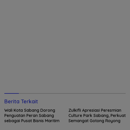
Berita Terkait
Wali Kota Sabang Dorong
Zulkifli Apresiasi Peresmian
Penguatan Peran Sabang
Culture Park Sabang, Perkuat
sebagai Pusat Bisnis Maritim
Semangat Gotong Royong