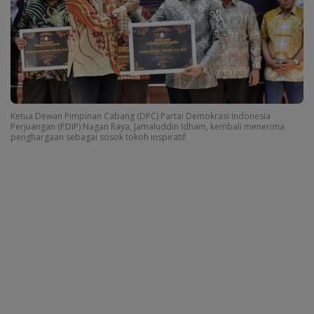
Ketua Dewan Pimpinan Cabang (DPC) Partai Demokrasi Indonesia
Perjuangan (PDIP) Nagan Raya, Jamaluddin Idham, kembali menerima
penghargaan sebagai sosok tokoh inspiratif.