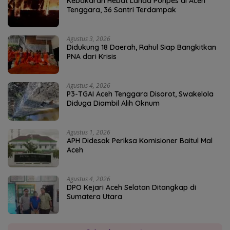
Kebakaran Hebat Landa Ponpes di Aceh
Tenggara, 36 Santri Terdampak
Agustus 3, 2026
Didukung 18 Daerah, Rahul Siap Bangkitkan
PNA dari Krisis
Agustus 4, 2026
P3-TGAI Aceh Tenggara Disorot, Swakelola
Diduga Diambil Alih Oknum
Agustus 1, 2026
APH Didesak Periksa Komisioner Baitul Mal
Aceh
Agustus 4, 2026
DPO Kejari Aceh Selatan Ditangkap di
Sumatera Utara