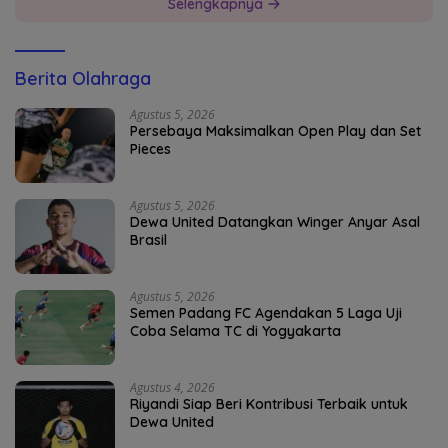
Selengkapnya
Berita Olahraga
Agustus 5, 2026
Persebaya Maksimalkan Open Play dan Set
Pieces
Agustus 5, 2026
Dewa United Datangkan Winger Anyar Asal
Brasil
Agustus 5, 2026
Semen Padang FC Agendakan 5 Laga Uji
Coba Selama TC di Yogyakarta
Agustus 4, 2026
Riyandi Siap Beri Kontribusi Terbaik untuk
Dewa United