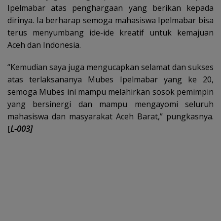
Ipelmabar atas penghargaan yang berikan kepada
dirinya. Ia berharap semoga mahasiswa Ipelmabar bisa
terus menyumbang ide-ide kreatif untuk kemajuan
Aceh dan Indonesia.
“Kemudian saya juga mengucapkan selamat dan sukses
atas terlaksananya Mubes Ipelmabar yang ke 20,
semoga Mubes ini mampu melahirkan sosok pemimpin
yang bersinergi dan mampu mengayomi seluruh
mahasiswa dan masyarakat Aceh Barat,” pungkasnya.
[
L-003]