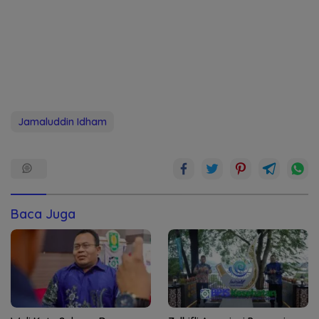
Jamaluddin Idham
Baca Juga