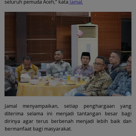
seluruh pemuda Aceh,” kata
Jamal.
Jamal menyampaikan, setiap penghargaan yang
diterima selama ini menjadi tantangan besar bagi
dirinya agar terus berbenah menjadi lebih baik dan
bermanfaat bagi masyarakat.