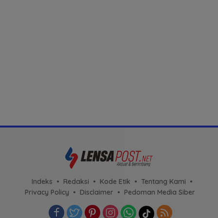
Indeks
Redaksi
Kode Etik
Tentang Kami
Privacy Policy
Disclaimer
Pedoman Media Siber