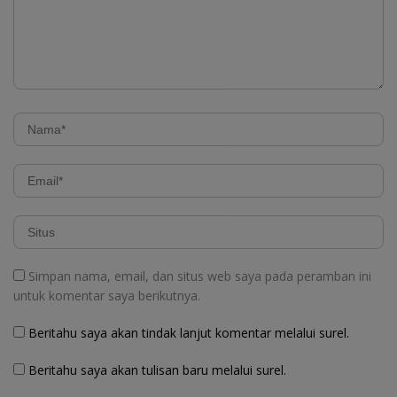
Simpan nama, email, dan situs web saya pada peramban ini
untuk komentar saya berikutnya.
Beritahu saya akan tindak lanjut komentar melalui surel.
Beritahu saya akan tulisan baru melalui surel.