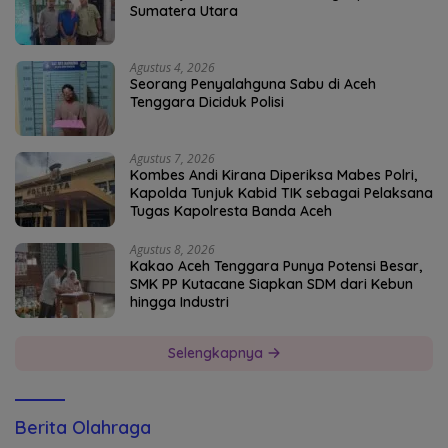
Sumatera Utara
Agustus 4, 2026
Seorang Penyalahguna Sabu di Aceh
Tenggara Diciduk Polisi
Agustus 7, 2026
Kombes Andi Kirana Diperiksa Mabes Polri,
Kapolda Tunjuk Kabid TIK sebagai Pelaksana
Tugas Kapolresta Banda Aceh
Agustus 8, 2026
Kakao Aceh Tenggara Punya Potensi Besar,
SMK PP Kutacane Siapkan SDM dari Kebun
hingga Industri
Selengkapnya
Berita Olahraga