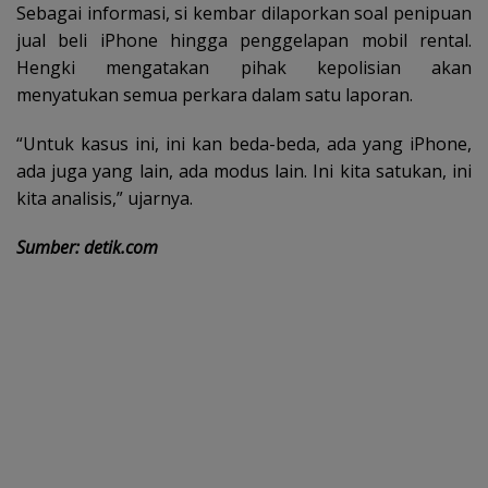
Sebagai informasi, si kembar dilaporkan soal penipuan
jual beli iPhone hingga penggelapan mobil rental.
Hengki mengatakan pihak kepolisian akan
menyatukan semua perkara dalam satu laporan.
“Untuk kasus ini, ini kan beda-beda, ada yang iPhone,
ada juga yang lain, ada modus lain. Ini kita satukan, ini
kita analisis,” ujarnya.
Sumber: detik.com