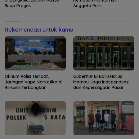
Suap Proyek
Anggota Polri
Rekomendasi untuk kamu
Oknum Polisi Terlibat,
Gubernur BI Baru Harus
Jaringan Vape Narkotika di
Mampu Jaga Independensi
Bireuen Terbongkar
dan Kepercayaan Pasar