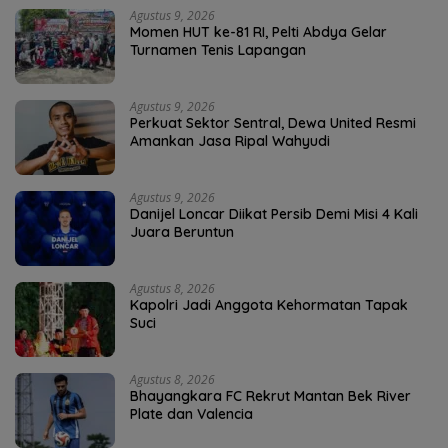
Agustus 9, 2026
Momen HUT ke-81 RI, Pelti Abdya Gelar
Turnamen Tenis Lapangan
Agustus 9, 2026
Perkuat Sektor Sentral, Dewa United Resmi
Amankan Jasa Ripal Wahyudi
Agustus 9, 2026
Danijel Loncar Diikat Persib Demi Misi 4 Kali
Juara Beruntun
Agustus 8, 2026
Kapolri Jadi Anggota Kehormatan Tapak
Suci
Agustus 8, 2026
Bhayangkara FC Rekrut Mantan Bek River
Plate dan Valencia