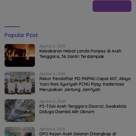
Popular Post
Agustus 8, 2026
Kebakaran Hebat Landa Ponpes di Aceh
Tenggara, 36 Santri Terdampak
Agustus 6, 2026
Rekor Pendaftar PD-PKPNU Capai 607, Abiya
Yusri Rais Syuriyah PCNU Pijay: Kaderisasi
Merupakan Jantung Jam’iyah
Agustus 4, 2026
P3-TGAI Aceh Tenggara Disorot, Swakelola
Diduga Diambil Alih Oknum
Agustus 4, 2026
DPO Kejari Aceh Selatan Ditangkap di