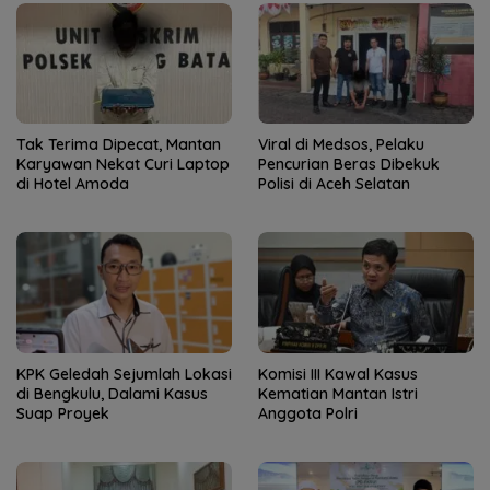
Tak Terima Dipecat, Mantan
Viral di Medsos, Pelaku
Karyawan Nekat Curi Laptop
Pencurian Beras Dibekuk
di Hotel Amoda
Polisi di Aceh Selatan
KPK Geledah Sejumlah Lokasi
Komisi III Kawal Kasus
di Bengkulu, Dalami Kasus
Kematian Mantan Istri
Suap Proyek
Anggota Polri