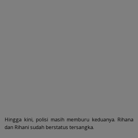
Hingga kini, polisi masih memburu keduanya. Rihana
dan Rihani sudah berstatus tersangka.