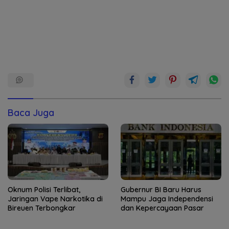
Baca Juga
Oknum Polisi Terlibat,
Gubernur BI Baru Harus
Jaringan Vape Narkotika di
Mampu Jaga Independensi
Bireuen Terbongkar
dan Kepercayaan Pasar