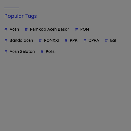
Popular Tags
Aceh
Pemkab Aceh Besar
PON
Banda aceh
PONXXI
KPK
DPRA
BSI
Aceh Selatan
Polisi