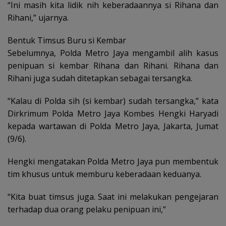
“Ini masih kita lidik nih keberadaannya si Rihana dan
Rihani,” ujarnya.
Bentuk Timsus Buru si Kembar
Sebelumnya, Polda Metro Jaya mengambil alih kasus
penipuan si kembar Rihana dan Rihani. Rihana dan
Rihani juga sudah ditetapkan sebagai tersangka.
“Kalau di Polda sih (si kembar) sudah tersangka,” kata
Dirkrimum Polda Metro Jaya Kombes Hengki Haryadi
kepada wartawan di Polda Metro Jaya, Jakarta, Jumat
(9/6).
Hengki mengatakan Polda Metro Jaya pun membentuk
tim khusus untuk memburu keberadaan keduanya.
“Kita buat timsus juga. Saat ini melakukan pengejaran
terhadap dua orang pelaku penipuan ini,”