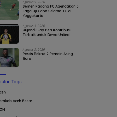
Agustus 5, 2026
Semen Padang FC Agendakan 5
Laga Uji Coba Selama TC di
Yogyakarta
Agustus 4, 2026
Riyandi Siap Beri Kontribusi
Terbaik untuk Dewa United
Agustus 3, 2026
Persis Rekrut 2 Pemain Asing
Baru
ular Tags
ceh
emkab Aceh Besar
ON