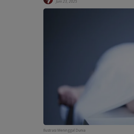
Juni 23, 2025
Ilustrasi Meninggal Dunia