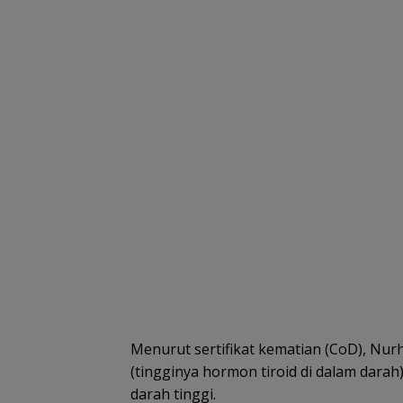
Menurut sertifikat kematian (CoD), Nur
(tingginya hormon tiroid di dalam darah
darah tinggi.