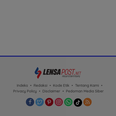
Indeks
Redaksi
Kode Etik
Tentang Kami
Privacy Policy
Disclaimer
Pedoman Media Siber