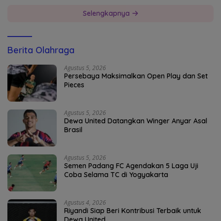
Selengkapnya
Berita Olahraga
Agustus 5, 2026
Persebaya Maksimalkan Open Play dan Set
Pieces
Agustus 5, 2026
Dewa United Datangkan Winger Anyar Asal
Brasil
Agustus 5, 2026
Semen Padang FC Agendakan 5 Laga Uji
Coba Selama TC di Yogyakarta
Agustus 4, 2026
Riyandi Siap Beri Kontribusi Terbaik untuk
Dewa United