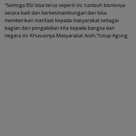
“Semoga BSI bisa terus seperti ini, tumbuh bisnisnya
secara baik dan berkesinambungan dan bisa
memberikan manfaat kepada masyarakat sebagai
bagian dari pengabdian kita kepada bangsa dan
negara ini. Khususnya Masyarakat Aceh,”tutup Agung.