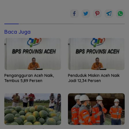
Baca Juga
Pengangguran Aceh Naik,
Penduduk Miskin Aceh Naik
Tembus 5,89 Persen
Jadi 12,34 Persen