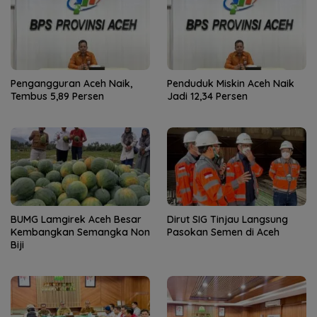
Pengangguran Aceh Naik,
Penduduk Miskin Aceh Naik
Tembus 5,89 Persen
Jadi 12,34 Persen
BUMG Lamgirek Aceh Besar
Dirut SIG Tinjau Langsung
Kembangkan Semangka Non
Pasokan Semen di Aceh
Biji