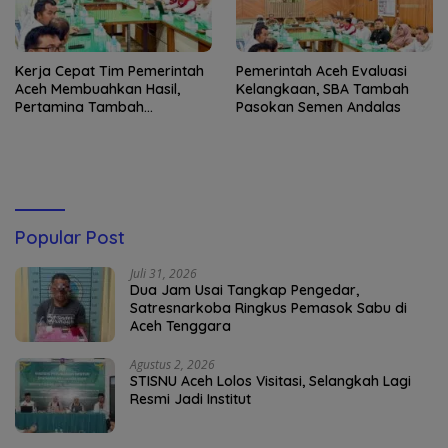
Kerja Cepat Tim Pemerintah
Pemerintah Aceh Evaluasi
Aceh Membuahkan Hasil,
Kelangkaan, SBA Tambah
Pertamina Tambah
Pasokan Semen Andalas
Penyaluran BBM
Popular Post
Juli 31, 2026
Dua Jam Usai Tangkap Pengedar,
Satresnarkoba Ringkus Pemasok Sabu di
Aceh Tenggara
Agustus 2, 2026
STISNU Aceh Lolos Visitasi, Selangkah Lagi
Resmi Jadi Institut