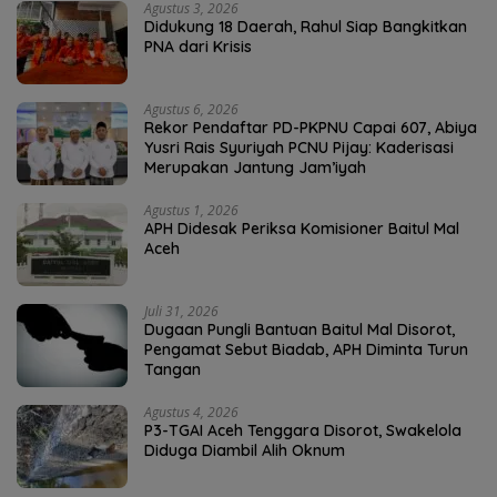
Agustus 3, 2026
Didukung 18 Daerah, Rahul Siap Bangkitkan
PNA dari Krisis
Agustus 6, 2026
Rekor Pendaftar PD-PKPNU Capai 607, Abiya
Yusri Rais Syuriyah PCNU Pijay: Kaderisasi
Merupakan Jantung Jam’iyah
Agustus 1, 2026
APH Didesak Periksa Komisioner Baitul Mal
Aceh
Juli 31, 2026
Dugaan Pungli Bantuan Baitul Mal Disorot,
Pengamat Sebut Biadab, APH Diminta Turun
Tangan
Agustus 4, 2026
P3-TGAI Aceh Tenggara Disorot, Swakelola
Diduga Diambil Alih Oknum