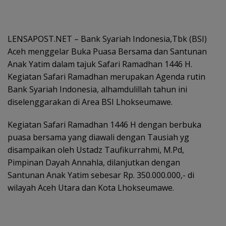
LENSAPOST.NET – Bank Syariah Indonesia,Tbk (BSI)
Aceh menggelar Buka Puasa Bersama dan Santunan
Anak Yatim dalam tajuk Safari Ramadhan 1446 H.
Kegiatan Safari Ramadhan merupakan Agenda rutin
Bank Syariah Indonesia, alhamdulillah tahun ini
diselenggarakan di Area BSI Lhokseumawe.
Kegiatan Safari Ramadhan 1446 H dengan berbuka
puasa bersama yang diawali dengan Tausiah yg
disampaikan oleh Ustadz Taufikurrahmi, M.Pd,
Pimpinan Dayah Annahla, dilanjutkan dengan
Santunan Anak Yatim sebesar Rp. 350.000.000,- di
wilayah Aceh Utara dan Kota Lhokseumawe.