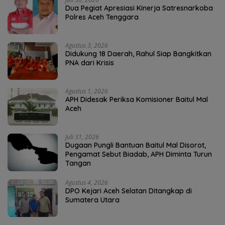
Dua Pegiat Apresiasi Kinerja Satresnarkoba
Polres Aceh Tenggara
Agustus 3, 2026
Didukung 18 Daerah, Rahul Siap Bangkitkan
PNA dari Krisis
Agustus 1, 2026
APH Didesak Periksa Komisioner Baitul Mal
Aceh
Juli 31, 2026
Dugaan Pungli Bantuan Baitul Mal Disorot,
Pengamat Sebut Biadab, APH Diminta Turun
Tangan
Agustus 4, 2026
DPO Kejari Aceh Selatan Ditangkap di
Sumatera Utara