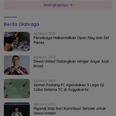
Selengkapnya
Berita Olahraga
Agustus 5, 2026
Persebaya Maksimalkan Open Play dan Set
Pieces
Agustus 5, 2026
Dewa United Datangkan Winger Anyar Asal
Brasil
Agustus 5, 2026
Semen Padang FC Agendakan 5 Laga Uji
Coba Selama TC di Yogyakarta
Agustus 4, 2026
Riyandi Siap Beri Kontribusi Terbaik untuk
Dewa United