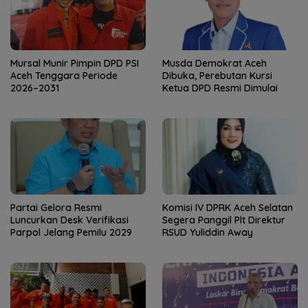
Mursal Munir Pimpin DPD PSI
Musda Demokrat Aceh
Aceh Tenggara Periode
Dibuka, Perebutan Kursi
2026–2031
Ketua DPD Resmi Dimulai
Partai Gelora Resmi
Komisi IV DPRK Aceh Selatan
Luncurkan Desk Verifikasi
Segera Panggil Plt Direktur
Parpol Jelang Pemilu 2029
RSUD Yuliddin Away