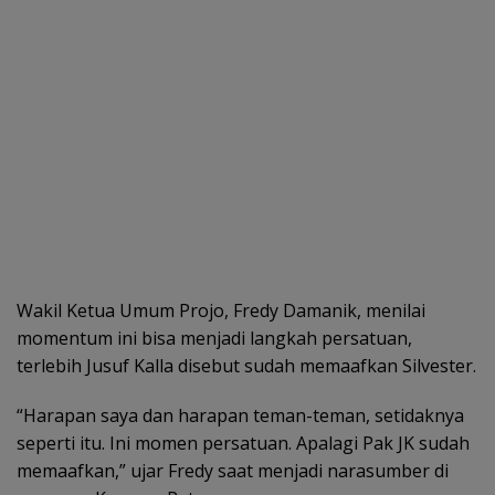
Wakil Ketua Umum Projo, Fredy Damanik, menilai
momentum ini bisa menjadi langkah persatuan,
terlebih Jusuf Kalla disebut sudah memaafkan Silvester.
“Harapan saya dan harapan teman-teman, setidaknya
seperti itu. Ini momen persatuan. Apalagi Pak JK sudah
memaafkan,” ujar Fredy saat menjadi narasumber di