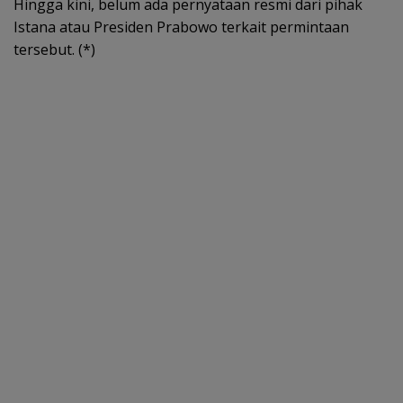
Hingga kini, belum ada pernyataan resmi dari pihak
Istana atau Presiden Prabowo terkait permintaan
tersebut. (*)