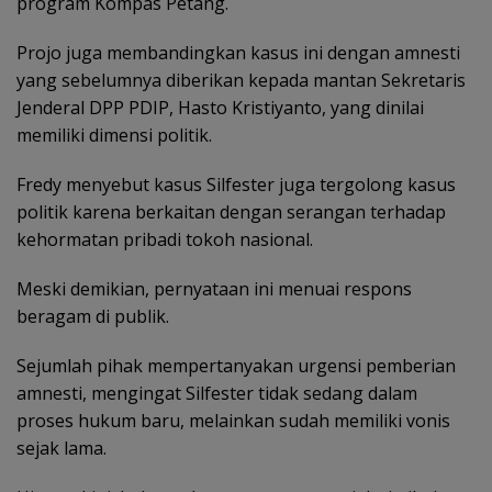
program Kompas Petang.
Projo juga membandingkan kasus ini dengan amnesti
yang sebelumnya diberikan kepada mantan Sekretaris
Jenderal DPP PDIP, Hasto Kristiyanto, yang dinilai
memiliki dimensi politik.
Fredy menyebut kasus Silfester juga tergolong kasus
politik karena berkaitan dengan serangan terhadap
kehormatan pribadi tokoh nasional.
Meski demikian, pernyataan ini menuai respons
beragam di publik.
Sejumlah pihak mempertanyakan urgensi pemberian
amnesti, mengingat Silfester tidak sedang dalam
proses hukum baru, melainkan sudah memiliki vonis
sejak lama.