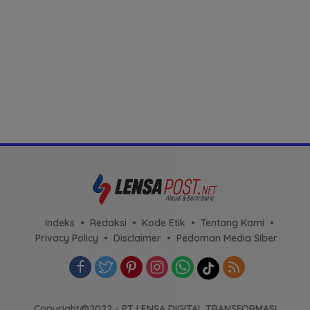
Indeks
Redaksi
Kode Etik
Tentang Kami
Privacy Policy
Disclaimer
Pedoman Media Siber
Copyright@2022 - PT LENSA DIGITAL TRANSFORMASI