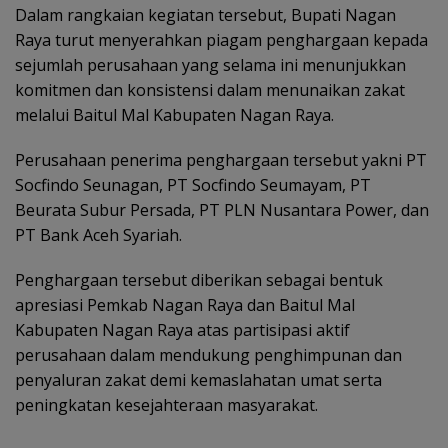
Dalam rangkaian kegiatan tersebut, Bupati Nagan
Raya turut menyerahkan piagam penghargaan kepada
sejumlah perusahaan yang selama ini menunjukkan
komitmen dan konsistensi dalam menunaikan zakat
melalui Baitul Mal Kabupaten Nagan Raya.
Perusahaan penerima penghargaan tersebut yakni PT
Socfindo Seunagan, PT Socfindo Seumayam, PT
Beurata Subur Persada, PT PLN Nusantara Power, dan
PT Bank Aceh Syariah.
Penghargaan tersebut diberikan sebagai bentuk
apresiasi Pemkab Nagan Raya dan Baitul Mal
Kabupaten Nagan Raya atas partisipasi aktif
perusahaan dalam mendukung penghimpunan dan
penyaluran zakat demi kemaslahatan umat serta
peningkatan kesejahteraan masyarakat.