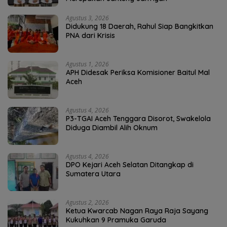
Agustus 3, 2026
Didukung 18 Daerah, Rahul Siap Bangkitkan
PNA dari Krisis
Agustus 1, 2026
APH Didesak Periksa Komisioner Baitul Mal
Aceh
Agustus 4, 2026
P3-TGAI Aceh Tenggara Disorot, Swakelola
Diduga Diambil Alih Oknum
Agustus 4, 2026
DPO Kejari Aceh Selatan Ditangkap di
Sumatera Utara
Agustus 2, 2026
Ketua Kwarcab Nagan Raya Raja Sayang
Kukuhkan 9 Pramuka Garuda