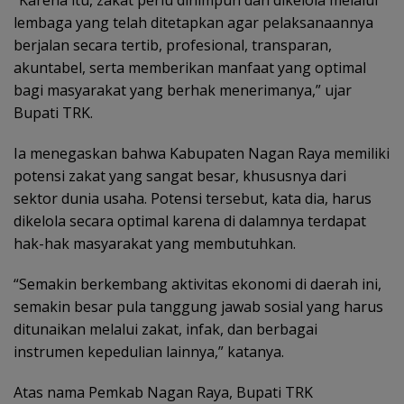
lembaga yang telah ditetapkan agar pelaksanaannya
berjalan secara tertib, profesional, transparan,
akuntabel, serta memberikan manfaat yang optimal
bagi masyarakat yang berhak menerimanya,” ujar
Bupati TRK.
Ia menegaskan bahwa Kabupaten Nagan Raya memiliki
potensi zakat yang sangat besar, khususnya dari
sektor dunia usaha. Potensi tersebut, kata dia, harus
dikelola secara optimal karena di dalamnya terdapat
hak-hak masyarakat yang membutuhkan.
“Semakin berkembang aktivitas ekonomi di daerah ini,
semakin besar pula tanggung jawab sosial yang harus
ditunaikan melalui zakat, infak, dan berbagai
instrumen kepedulian lainnya,” katanya.
Atas nama Pemkab Nagan Raya, Bupati TRK