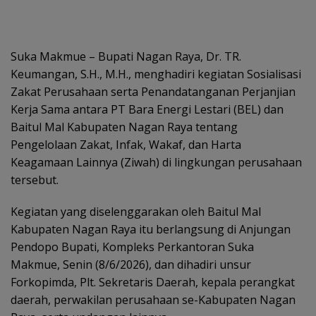
Suka Makmue – Bupati Nagan Raya, Dr. TR.
Keumangan, S.H., M.H., menghadiri kegiatan Sosialisasi
Zakat Perusahaan serta Penandatanganan Perjanjian
Kerja Sama antara PT Bara Energi Lestari (BEL) dan
Baitul Mal Kabupaten Nagan Raya tentang
Pengelolaan Zakat, Infak, Wakaf, dan Harta
Keagamaan Lainnya (Ziwah) di lingkungan perusahaan
tersebut.
Kegiatan yang diselenggarakan oleh Baitul Mal
Kabupaten Nagan Raya itu berlangsung di Anjungan
Pendopo Bupati, Kompleks Perkantoran Suka
Makmue, Senin (8/6/2026), dan dihadiri unsur
Forkopimda, Plt. Sekretaris Daerah, kepala perangkat
daerah, perwakilan perusahaan se-Kabupaten Nagan