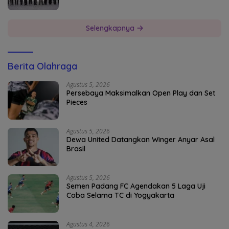
Selengkapnya
Berita Olahraga
Agustus 5, 2026
Persebaya Maksimalkan Open Play dan Set
Pieces
Agustus 5, 2026
Dewa United Datangkan Winger Anyar Asal
Brasil
Agustus 5, 2026
Semen Padang FC Agendakan 5 Laga Uji
Coba Selama TC di Yogyakarta
Agustus 4, 2026