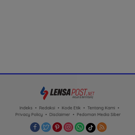
Indeks
Redaksi
Kode Etik
Tentang Kami
Privacy Policy
Disclaimer
Pedoman Media Siber