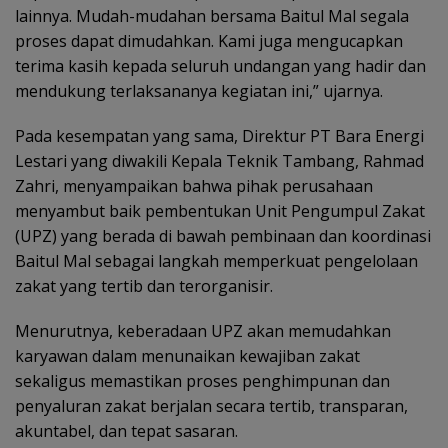
lainnya. Mudah-mudahan bersama Baitul Mal segala
proses dapat dimudahkan. Kami juga mengucapkan
terima kasih kepada seluruh undangan yang hadir dan
mendukung terlaksananya kegiatan ini,” ujarnya.
Pada kesempatan yang sama, Direktur PT Bara Energi
Lestari yang diwakili Kepala Teknik Tambang, Rahmad
Zahri, menyampaikan bahwa pihak perusahaan
menyambut baik pembentukan Unit Pengumpul Zakat
(UPZ) yang berada di bawah pembinaan dan koordinasi
Baitul Mal sebagai langkah memperkuat pengelolaan
zakat yang tertib dan terorganisir.
Menurutnya, keberadaan UPZ akan memudahkan
karyawan dalam menunaikan kewajiban zakat
sekaligus memastikan proses penghimpunan dan
penyaluran zakat berjalan secara tertib, transparan,
akuntabel, dan tepat sasaran.