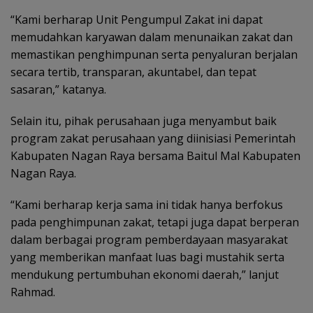
“Kami berharap Unit Pengumpul Zakat ini dapat
memudahkan karyawan dalam menunaikan zakat dan
memastikan penghimpunan serta penyaluran berjalan
secara tertib, transparan, akuntabel, dan tepat
sasaran,” katanya.
Selain itu, pihak perusahaan juga menyambut baik
program zakat perusahaan yang diinisiasi Pemerintah
Kabupaten Nagan Raya bersama Baitul Mal Kabupaten
Nagan Raya.
“Kami berharap kerja sama ini tidak hanya berfokus
pada penghimpunan zakat, tetapi juga dapat berperan
dalam berbagai program pemberdayaan masyarakat
yang memberikan manfaat luas bagi mustahik serta
mendukung pertumbuhan ekonomi daerah,” lanjut
Rahmad.