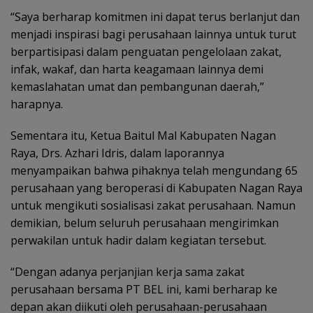
“Saya berharap komitmen ini dapat terus berlanjut dan
menjadi inspirasi bagi perusahaan lainnya untuk turut
berpartisipasi dalam penguatan pengelolaan zakat,
infak, wakaf, dan harta keagamaan lainnya demi
kemaslahatan umat dan pembangunan daerah,”
harapnya.
Sementara itu, Ketua Baitul Mal Kabupaten Nagan
Raya, Drs. Azhari Idris, dalam laporannya
menyampaikan bahwa pihaknya telah mengundang 65
perusahaan yang beroperasi di Kabupaten Nagan Raya
untuk mengikuti sosialisasi zakat perusahaan. Namun
demikian, belum seluruh perusahaan mengirimkan
perwakilan untuk hadir dalam kegiatan tersebut.
“Dengan adanya perjanjian kerja sama zakat
perusahaan bersama PT BEL ini, kami berharap ke
depan akan diikuti oleh perusahaan-perusahaan