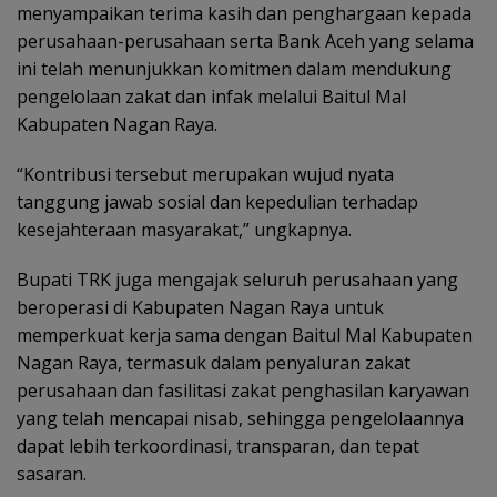
menyampaikan terima kasih dan penghargaan kepada
perusahaan-perusahaan serta Bank Aceh yang selama
ini telah menunjukkan komitmen dalam mendukung
pengelolaan zakat dan infak melalui Baitul Mal
Kabupaten Nagan Raya.
“Kontribusi tersebut merupakan wujud nyata
tanggung jawab sosial dan kepedulian terhadap
kesejahteraan masyarakat,” ungkapnya.
Bupati TRK juga mengajak seluruh perusahaan yang
beroperasi di Kabupaten Nagan Raya untuk
memperkuat kerja sama dengan Baitul Mal Kabupaten
Nagan Raya, termasuk dalam penyaluran zakat
perusahaan dan fasilitasi zakat penghasilan karyawan
yang telah mencapai nisab, sehingga pengelolaannya
dapat lebih terkoordinasi, transparan, dan tepat
sasaran.