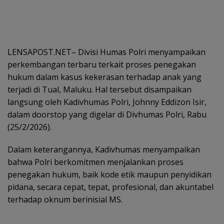
LENSAPOST.NET– Divisi Humas Polri menyampaikan
perkembangan terbaru terkait proses penegakan
hukum dalam kasus kekerasan terhadap anak yang
terjadi di Tual, Maluku. Hal tersebut disampaikan
langsung oleh Kadivhumas Polri, Johnny Eddizon Isir,
dalam doorstop yang digelar di Divhumas Polri, Rabu
(25/2/2026).
Dalam keterangannya, Kadivhumas menyampaikan
bahwa Polri berkomitmen menjalankan proses
penegakan hukum, baik kode etik maupun penyidikan
pidana, secara cepat, tepat, profesional, dan akuntabel
terhadap oknum berinisial MS.