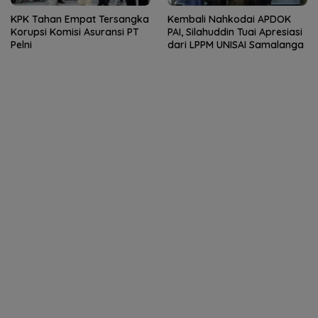
KPK Tahan Empat Tersangka
Kembali Nahkodai APDOK
Korupsi Komisi Asuransi PT
PAI, Silahuddin Tuai Apresiasi
Pelni
dari LPPM UNISAI Samalanga