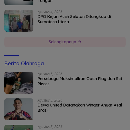
Tangan
Agustus 4, 2026
DPO Kejari Aceh Selatan Ditangkap di
Sumatera Utara
Selengkapnya
Berita Olahraga
Agustus 5, 2026
Persebaya Maksimalkan Open Play dan Set
Pieces
Agustus 5, 2026
Dewa United Datangkan Winger Anyar Asal
Brasil
Agustus 5, 2026