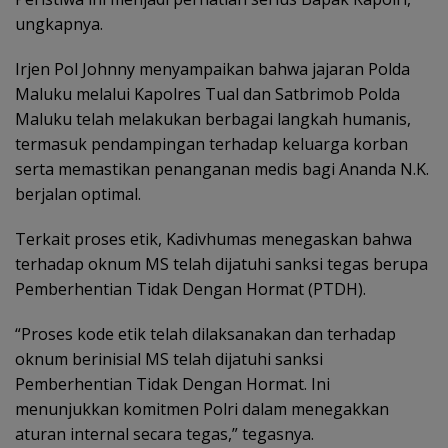
ungkapnya.
Irjen Pol Johnny menyampaikan bahwa jajaran Polda
Maluku melalui Kapolres Tual dan Satbrimob Polda
Maluku telah melakukan berbagai langkah humanis,
termasuk pendampingan terhadap keluarga korban
serta memastikan penanganan medis bagi Ananda N.K.
berjalan optimal.
Terkait proses etik, Kadivhumas menegaskan bahwa
terhadap oknum MS telah dijatuhi sanksi tegas berupa
Pemberhentian Tidak Dengan Hormat (PTDH).
“Proses kode etik telah dilaksanakan dan terhadap
oknum berinisial MS telah dijatuhi sanksi
Pemberhentian Tidak Dengan Hormat. Ini
menunjukkan komitmen Polri dalam menegakkan
aturan internal secara tegas,” tegasnya.