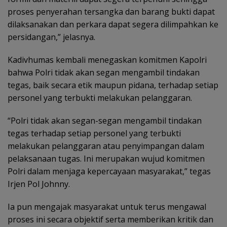
proses penyerahan tersangka dan barang bukti dapat
dilaksanakan dan perkara dapat segera dilimpahkan ke
persidangan,” jelasnya.
Kadivhumas kembali menegaskan komitmen Kapolri
bahwa Polri tidak akan segan mengambil tindakan
tegas, baik secara etik maupun pidana, terhadap setiap
personel yang terbukti melakukan pelanggaran.
“Polri tidak akan segan-segan mengambil tindakan
tegas terhadap setiap personel yang terbukti
melakukan pelanggaran atau penyimpangan dalam
pelaksanaan tugas. Ini merupakan wujud komitmen
Polri dalam menjaga kepercayaan masyarakat,” tegas
Irjen Pol Johnny.
Ia pun mengajak masyarakat untuk terus mengawal
proses ini secara objektif serta memberikan kritik dan