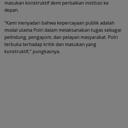
masukan konstruktif demi perbaikan institusi ke
depan.
“Kami menyadari bahwa kepercayaan publik adalah
modal utama Polri dalam melaksanakan tugas sebagai
pelindung, pengayom, dan pelayan masyarakat. Polri
terbuka terhadap kritik dan masukan yang
konstruktif,” pungkasnya.