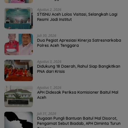
Agustus 2, 2026
STISNU Aceh Lolos Visitasi, Selangkah Lagi
Resmi Jadi Institut
Juli 30, 2026
Dua Pegiat Apresiasi Kinerja Satresnarkoba
Polres Aceh Tenggara
Agustus 3, 2026
Didukung 18 Daerah, Rahul Siap Bangkitkan
PNA dari Krisis
Agustus 1, 2026
APH Didesak Periksa Komisioner Baitul Mal
Aceh
Juli 31, 2026
Dugaan Pungli Bantuan Baitul Mal Disorot,
Pengamat Sebut Biadab, APH Diminta Turun