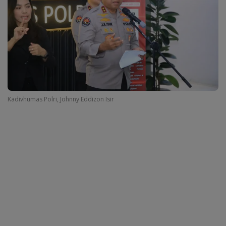
Kadivhumas Polri, Johnny Eddizon Isir