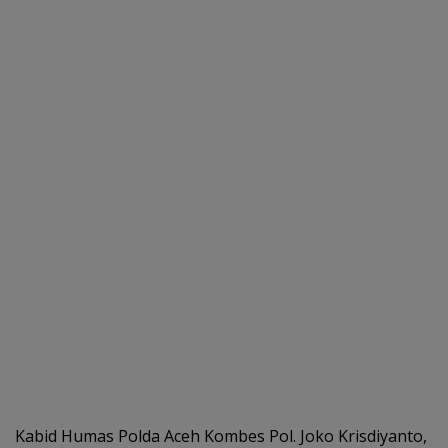
Kabid Humas Polda Aceh Kombes Pol. Joko Krisdiyanto,