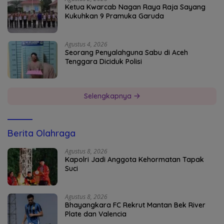
Ketua Kwarcab Nagan Raya Raja Sayang
Kukuhkan 9 Pramuka Garuda
Agustus 4, 2026
Seorang Penyalahguna Sabu di Aceh
Tenggara Diciduk Polisi
Selengkapnya
Berita Olahraga
Agustus 8, 2026
Kapolri Jadi Anggota Kehormatan Tapak
Suci
Agustus 8, 2026
Bhayangkara FC Rekrut Mantan Bek River
Plate dan Valencia