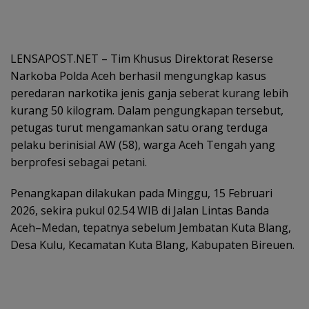
LENSAPOST.NET – Tim Khusus Direktorat Reserse
Narkoba Polda Aceh berhasil mengungkap kasus
peredaran narkotika jenis ganja seberat kurang lebih
kurang 50 kilogram. Dalam pengungkapan tersebut,
petugas turut mengamankan satu orang terduga
pelaku berinisial AW (58), warga Aceh Tengah yang
berprofesi sebagai petani.
Penangkapan dilakukan pada Minggu, 15 Februari
2026, sekira pukul 02.54 WIB di Jalan Lintas Banda
Aceh–Medan, tepatnya sebelum Jembatan Kuta Blang,
Desa Kulu, Kecamatan Kuta Blang, Kabupaten Bireuen.