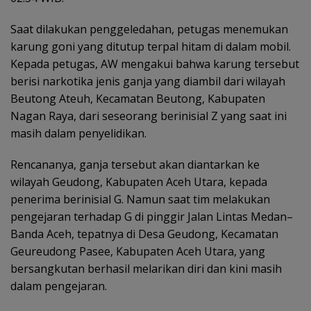
Saat dilakukan penggeledahan, petugas menemukan
karung goni yang ditutup terpal hitam di dalam mobil.
Kepada petugas, AW mengakui bahwa karung tersebut
berisi narkotika jenis ganja yang diambil dari wilayah
Beutong Ateuh, Kecamatan Beutong, Kabupaten
Nagan Raya, dari seseorang berinisial Z yang saat ini
masih dalam penyelidikan.
Rencananya, ganja tersebut akan diantarkan ke
wilayah Geudong, Kabupaten Aceh Utara, kepada
penerima berinisial G. Namun saat tim melakukan
pengejaran terhadap G di pinggir Jalan Lintas Medan–
Banda Aceh, tepatnya di Desa Geudong, Kecamatan
Geureudong Pasee, Kabupaten Aceh Utara, yang
bersangkutan berhasil melarikan diri dan kini masih
dalam pengejaran.