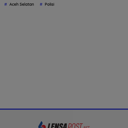
Aceh Selatan
Polisi