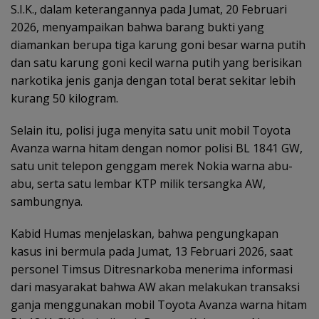
S.I.K., dalam keterangannya pada Jumat, 20 Februari
2026, menyampaikan bahwa barang bukti yang
diamankan berupa tiga karung goni besar warna putih
dan satu karung goni kecil warna putih yang berisikan
narkotika jenis ganja dengan total berat sekitar lebih
kurang 50 kilogram.
Selain itu, polisi juga menyita satu unit mobil Toyota
Avanza warna hitam dengan nomor polisi BL 1841 GW,
satu unit telepon genggam merek Nokia warna abu-
abu, serta satu lembar KTP milik tersangka AW,
sambungnya.
Kabid Humas menjelaskan, bahwa pengungkapan
kasus ini bermula pada Jumat, 13 Februari 2026, saat
personel Timsus Ditresnarkoba menerima informasi
dari masyarakat bahwa AW akan melakukan transaksi
ganja menggunakan mobil Toyota Avanza warna hitam