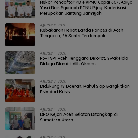
Rekor Pendaftar PD-PKPNU Capai 607, Abiya
Yusri Rais Syuriyah PCNU Pijay: Kaderisasi
Merupakan Jantung Jam’iyah
Agustus 8, 2026
Kebakaran Hebat Landa Ponpes di Aceh
Tenggara, 36 Santri Terdampak
Agustus 4, 2026
P3-TGAI Aceh Tenggara Disorot, Swakelola
Diduga Diambil Alih Oknum
Agustus 3, 2026
Didukung 18 Daerah, Rahul Siap Bangkitkan
PNA dari Krisis
Agustus 4, 2026
DPO Kejari Aceh Selatan Ditangkap di
Sumatera Utara
Agustus 2, 2026