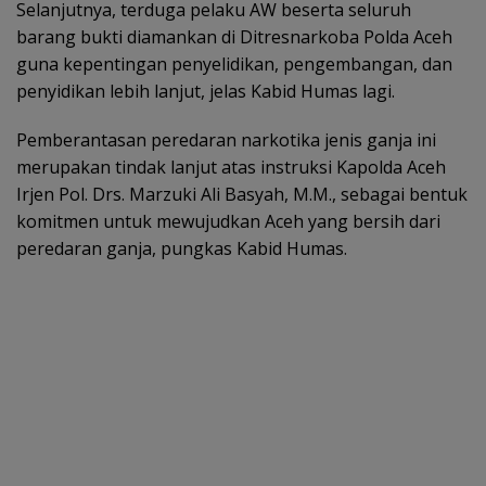
Selanjutnya, terduga pelaku AW beserta seluruh
barang bukti diamankan di Ditresnarkoba Polda Aceh
guna kepentingan penyelidikan, pengembangan, dan
penyidikan lebih lanjut, jelas Kabid Humas lagi.
Pemberantasan peredaran narkotika jenis ganja ini
merupakan tindak lanjut atas instruksi Kapolda Aceh
Irjen Pol. Drs. Marzuki Ali Basyah, M.M., sebagai bentuk
komitmen untuk mewujudkan Aceh yang bersih dari
peredaran ganja, pungkas Kabid Humas.