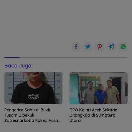
Baca Juga
Pengedar Sabu di Bukit
DPO Kejari Aceh Selatan
Tusam Dibekuk
Ditangkap di Sumatera
Satresnarkoba Polres Aceh
Utara
Tenggara