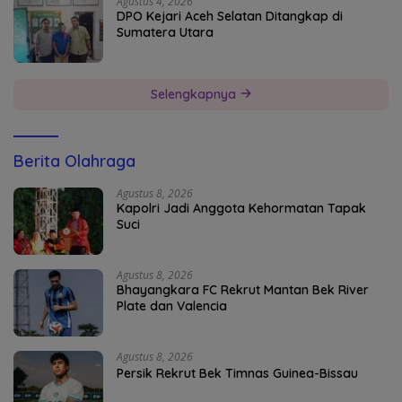
Agustus 4, 2026
DPO Kejari Aceh Selatan Ditangkap di
Sumatera Utara
Selengkapnya
Berita Olahraga
Agustus 8, 2026
Kapolri Jadi Anggota Kehormatan Tapak
Suci
Agustus 8, 2026
Bhayangkara FC Rekrut Mantan Bek River
Plate dan Valencia
Agustus 8, 2026
Persik Rekrut Bek Timnas Guinea-Bissau