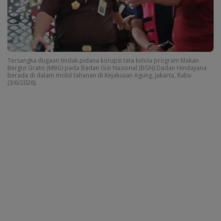
Tersangka dugaan tindak pidana korupsi tata kelola program Makan
Bergizi Gratis (MBG) pada Badan Gizi Nasional (BGN) Dadan Hindayana
berada di dalam mobil tahanan di Kejaksaan Agung, Jakarta, Rabu
(3/6/2026).