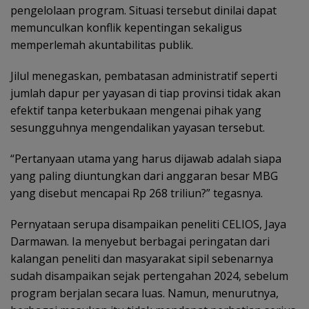
pengelolaan program. Situasi tersebut dinilai dapat
memunculkan konflik kepentingan sekaligus
memperlemah akuntabilitas publik.
Jilul menegaskan, pembatasan administratif seperti
jumlah dapur per yayasan di tiap provinsi tidak akan
efektif tanpa keterbukaan mengenai pihak yang
sesungguhnya mengendalikan yayasan tersebut.
“Pertanyaan utama yang harus dijawab adalah siapa
yang paling diuntungkan dari anggaran besar MBG
yang disebut mencapai Rp 268 triliun?” tegasnya.
Pernyataan serupa disampaikan peneliti CELIOS, Jaya
Darmawan. Ia menyebut berbagai peringatan dari
kalangan peneliti dan masyarakat sipil sebenarnya
sudah disampaikan sejak pertengahan 2024, sebelum
program berjalan secara luas. Namun, menurutnya,