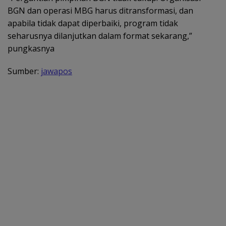
BGN dan operasi MBG harus ditransformasi, dan
apabila tidak dapat diperbaiki, program tidak
seharusnya dilanjutkan dalam format sekarang,”
pungkasnya
Sumber:
jawapos