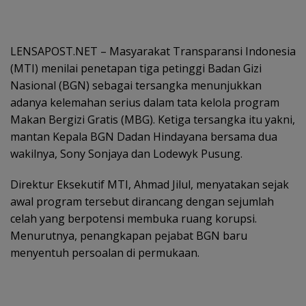
LENSAPOST.NET – Masyarakat Transparansi Indonesia
(MTI) menilai penetapan tiga petinggi Badan Gizi
Nasional (BGN) sebagai tersangka menunjukkan
adanya kelemahan serius dalam tata kelola program
Makan Bergizi Gratis (MBG). Ketiga tersangka itu yakni,
mantan Kepala BGN Dadan Hindayana bersama dua
wakilnya, Sony Sonjaya dan Lodewyk Pusung.
Direktur Eksekutif MTI, Ahmad Jilul, menyatakan sejak
awal program tersebut dirancang dengan sejumlah
celah yang berpotensi membuka ruang korupsi.
Menurutnya, penangkapan pejabat BGN baru
menyentuh persoalan di permukaan.