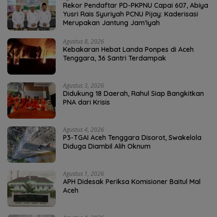
Rekor Pendaftar PD-PKPNU Capai 607, Abiya
Yusri Rais Syuriyah PCNU Pijay: Kaderisasi
Merupakan Jantung Jam’iyah
Agustus 8, 2026
Kebakaran Hebat Landa Ponpes di Aceh
Tenggara, 36 Santri Terdampak
Agustus 3, 2026
Didukung 18 Daerah, Rahul Siap Bangkitkan
PNA dari Krisis
Agustus 4, 2026
P3-TGAI Aceh Tenggara Disorot, Swakelola
Diduga Diambil Alih Oknum
Agustus 1, 2026
APH Didesak Periksa Komisioner Baitul Mal
Aceh