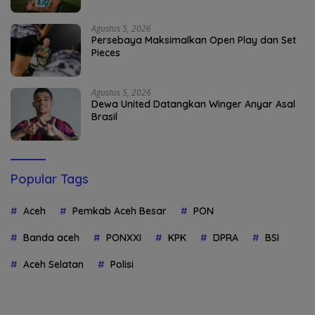
Agustus 5, 2026
Persebaya Maksimalkan Open Play dan Set
Pieces
Agustus 5, 2026
Dewa United Datangkan Winger Anyar Asal
Brasil
Popular Tags
Aceh
Pemkab Aceh Besar
PON
Banda aceh
PONXXI
KPK
DPRA
BSI
Aceh Selatan
Polisi