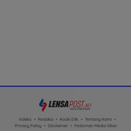
Indeks
Redaksi
Kode Etik
Tentang Kami
Privacy Policy
Disclaimer
Pedoman Media Siber