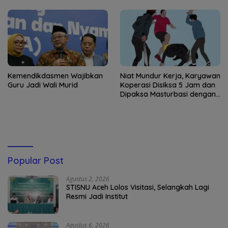
Kemendikdasmen Wajibkan
Niat Mundur Kerja, Karyawan
Guru Jadi Wali Murid
Koperasi Disiksa 5 Jam dan
Dipaksa Masturbasi dengan
Ancaman Pisau
Popular Post
Agustus 2, 2026
STISNU Aceh Lolos Visitasi, Selangkah Lagi
Resmi Jadi Institut
Agustus 6, 2026