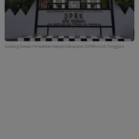
Gedung Dewan Perwakilan Rakyat Kabupaten (DPRK) Aceh Tenggara