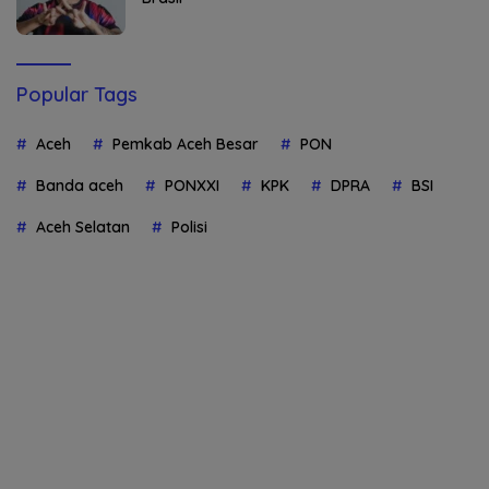
Popular Tags
Aceh
Pemkab Aceh Besar
PON
Banda aceh
PONXXI
KPK
DPRA
BSI
Aceh Selatan
Polisi