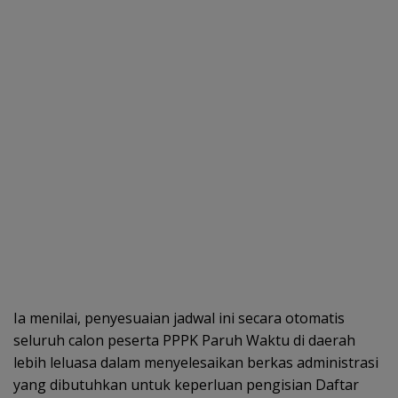
Ia menilai, penyesuaian jadwal ini secara otomatis
seluruh calon peserta PPPK Paruh Waktu di daerah
lebih leluasa dalam menyelesaikan berkas administrasi
yang dibutuhkan untuk keperluan pengisian Daftar