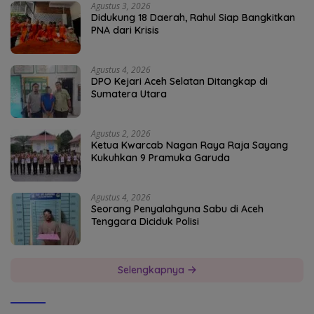
Agustus 3, 2026
Didukung 18 Daerah, Rahul Siap Bangkitkan
PNA dari Krisis
Agustus 4, 2026
DPO Kejari Aceh Selatan Ditangkap di
Sumatera Utara
Agustus 2, 2026
Ketua Kwarcab Nagan Raya Raja Sayang
Kukuhkan 9 Pramuka Garuda
Agustus 4, 2026
Seorang Penyalahguna Sabu di Aceh
Tenggara Diciduk Polisi
Selengkapnya