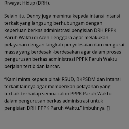
Riwayat Hidup (DRH).
Selain itu, Denny juga meminta kepada intansi intansi
terkait yang langsung berhubungam dengan
keperluan berkas administrasi pengisian DRH PPPK
Paruh Waktu di Aceh Tenggara agar melakukan
pelayanan dengan langkah penyelesaian dan mengurai
massa yang berdesak -berdesakan agar dalam proses
pengurusan berkas administrasi PPPK Paruh Waktu
berjalan tertib dan lancar.
“Kami minta kepada pihak RSUD, BKPSDM dan intansi
terkait lainnya agar memberikan pelayanan yang
terbaik terhadap semua calon PPPK Paruh Waktu
dalam pengurusan berkas administrasi untuk
pengisian DRH PPPK Paruh Waktu,” imbuhnya. []