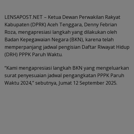
LENSAPOST.NET – Ketua Dewan Perwakilan Rakyat
Kabupaten (DPRK) Aceh Tenggara, Denny Febrian
Roza, mengapresiasi langkah yang dilakukan oleh
Badan Kepegawaian Negara (BKN), karena telah
memperpanjang jadwal pengisian Daftar Riwayat Hidup
(DRH) PPPK Paruh Waktu.
“Kami mengapresiasi langkah BKN yang mengeluarkan
surat penyesuaian jadwal pengangkatan PPPK Paruh
Waktu 2024,” sebutnya, Jumat 12 September 2025.