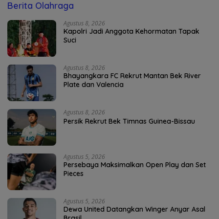
Berita Olahraga
Agustus 8, 2026
Kapolri Jadi Anggota Kehormatan Tapak
Suci
Agustus 8, 2026
Bhayangkara FC Rekrut Mantan Bek River
Plate dan Valencia
Agustus 8, 2026
Persik Rekrut Bek Timnas Guinea-Bissau
Agustus 5, 2026
Persebaya Maksimalkan Open Play dan Set
Pieces
Agustus 5, 2026
Dewa United Datangkan Winger Anyar Asal
Brasil