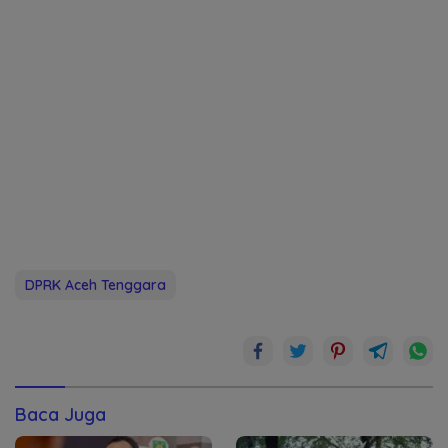
DPRK Aceh Tenggara
Baca Juga