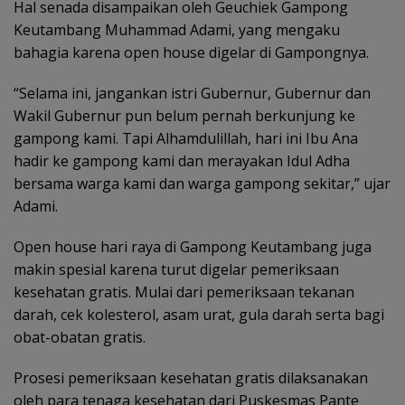
Hal senada disampaikan oleh Geuchiek Gampong
Keutambang Muhammad Adami, yang mengaku
bahagia karena open house digelar di Gampongnya.
“Selama ini, jangankan istri Gubernur, Gubernur dan
Wakil Gubernur pun belum pernah berkunjung ke
gampong kami. Tapi Alhamdulillah, hari ini Ibu Ana
hadir ke gampong kami dan merayakan Idul Adha
bersama warga kami dan warga gampong sekitar,” ujar
Adami.
Open house hari raya di Gampong Keutambang juga
makin spesial karena turut digelar pemeriksaan
kesehatan gratis. Mulai dari pemeriksaan tekanan
darah, cek kolesterol, asam urat, gula darah serta bagi
obat-obatan gratis.
Prosesi pemeriksaan kesehatan gratis dilaksanakan
oleh para tenaga kesehatan dari Puskesmas Pante