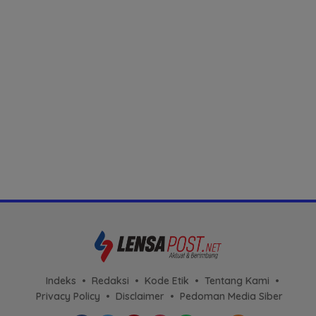
Indeks
Redaksi
Kode Etik
Tentang Kami
Privacy Policy
Disclaimer
Pedoman Media Siber