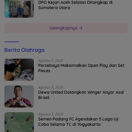
DPO Kejari Aceh Selatan Ditangkap di
Sumatera Utara
Selengkapnya
Berita Olahraga
Agustus 5, 2026
Persebaya Maksimalkan Open Play dan Set
Pieces
Agustus 5, 2026
Dewa United Datangkan Winger Anyar Asal
Brasil
Agustus 5, 2026
Semen Padang FC Agendakan 5 Laga Uji
Coba Selama TC di Yogyakarta