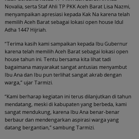
Novalia, serta Staf Ahli TP PKK Aceh Barat Lisa Nazmi,
menyampaikan apresiasi kepada Kak Na karena telah
memilih Aceh Barat sebagai lokasi open house Idul
Adha 1447 Hijriah.
“Terima kasih kami sampaikan kepada Ibu Gubernur
karena telah memilih Aceh Barat sebagai lokasi open
house tahun ini. Tentu bersama kita lihat tadi
bagaimana masyarakat sangat antusias menyambut
Ibu Ana dan Ibu pun terlihat sangat akrab dengan
warga,” ujar Tarmizi.
“Kami berharap kegiatan ini terus dilanjutkan di tahun
mendatang, meski di kabupaten yang berbeda, kami
sangat mendukung, karena Ibu Ana benar-benar
berbaur dan mendengarkan aspirasi warga yang
datang bergantian,” sambung Tarmizi.