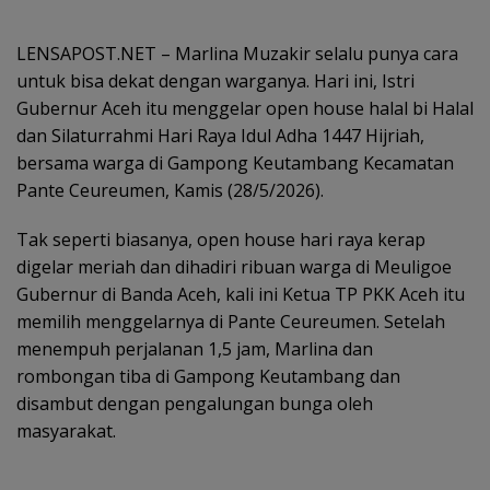
LENSAPOST.NET – Marlina Muzakir selalu punya cara
untuk bisa dekat dengan warganya. Hari ini, Istri
Gubernur Aceh itu menggelar open house halal bi Halal
dan Silaturrahmi Hari Raya Idul Adha 1447 Hijriah,
bersama warga di Gampong Keutambang Kecamatan
Pante Ceureumen, Kamis (28/5/2026).
Tak seperti biasanya, open house hari raya kerap
digelar meriah dan dihadiri ribuan warga di Meuligoe
Gubernur di Banda Aceh, kali ini Ketua TP PKK Aceh itu
memilih menggelarnya di Pante Ceureumen. Setelah
menempuh perjalanan 1,5 jam, Marlina dan
rombongan tiba di Gampong Keutambang dan
disambut dengan pengalungan bunga oleh
masyarakat.