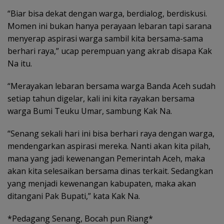
“Biar bisa dekat dengan warga, berdialog, berdiskusi.
Momen ini bukan hanya perayaan lebaran tapi sarana
menyerap aspirasi warga sambil kita bersama-sama
berhari raya,” ucap perempuan yang akrab disapa Kak
Na itu.
“Merayakan lebaran bersama warga Banda Aceh sudah
setiap tahun digelar, kali ini kita rayakan bersama
warga Bumi Teuku Umar, sambung Kak Na.
“Senang sekali hari ini bisa berhari raya dengan warga,
mendengarkan aspirasi mereka. Nanti akan kita pilah,
mana yang jadi kewenangan Pemerintah Aceh, maka
akan kita selesaikan bersama dinas terkait. Sedangkan
yang menjadi kewenangan kabupaten, maka akan
ditangani Pak Bupati,” kata Kak Na.
*Pedagang Senang, Bocah pun Riang*