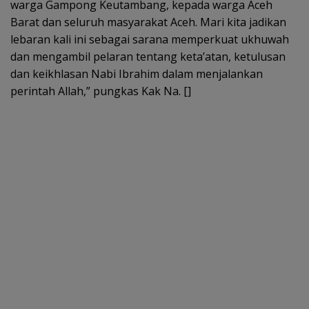
warga Gampong Keutambang, kepada warga Aceh
Barat dan seluruh masyarakat Aceh. Mari kita jadikan
lebaran kali ini sebagai sarana memperkuat ukhuwah
dan mengambil pelaran tentang keta’atan, ketulusan
dan keikhlasan Nabi Ibrahim dalam menjalankan
perintah Allah,” pungkas Kak Na. []