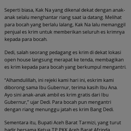
Seperti biasa, Kak Na yang dikenal dekat dengan anak-
anak selalu menghantar riang saat ia datang. Melihat
para bocah yang berlalu lalang, Kak Na lalu memanggil
penjual es krim untuk memberikan seluruh es krimnya
kepada para bocah.
Dedi, salah seorang pedagang es krim di dekat lokasi
open house langsung merapat ke tenda, membagikan
es krim kepada para bocah yang berkumpul mengantri.
“Alhamdulillah, ini rejeki kami hari ini, eskrim kami
diborong sama Ibu Gubernur, terima kasih Ibu Ana.
Ayo sini anak-anak ambil es krim gratis dari Ibu
Gubernur,” ujar Dedi. Para bocah pun mengantri
dengan riang menunggu jatah es krim Bang Dedi.
Sementara itu, Bupati Aceh Barat Tarmizi, yang turut
hadir bersama Ketua TP PKK Aceh Barat Afrinda