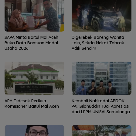
SAPA Minta Baitul Mal Aceh
Digerebek Bareng Wanita
Buka Data Bantuan Modal
Lain, Sekda Nekat Tabrak
Usaha 2026
Adik Sendiri!
APH Didesak Periksa
Kembali Nahkodai APDOK
Komisioner Baitul Mal Aceh
PAI, Silahuddin Tuai Apresiasi
dari LPPM UNISAI Samalanga