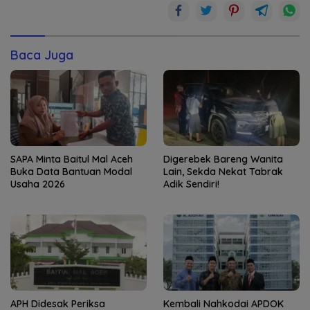
Baca Juga
SAPA Minta Baitul Mal Aceh
Digerebek Bareng Wanita
Buka Data Bantuan Modal
Lain, Sekda Nekat Tabrak
Usaha 2026
Adik Sendiri!
APH Didesak Periksa
Kembali Nahkodai APDOK