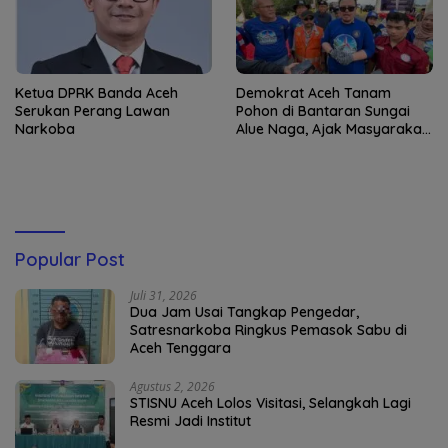
Ketua DPRK Banda Aceh
Demokrat Aceh Tanam
Serukan Perang Lawan
Pohon di Bantaran Sungai
Narkoba
Alue Naga, Ajak Masyarakat
Peduli Lingkungan
Popular Post
Juli 31, 2026
Dua Jam Usai Tangkap Pengedar,
Satresnarkoba Ringkus Pemasok Sabu di
Aceh Tenggara
Agustus 2, 2026
STISNU Aceh Lolos Visitasi, Selangkah Lagi
Resmi Jadi Institut