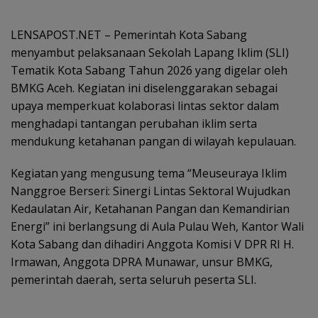
LENSAPOST.NET – Pemerintah Kota Sabang
menyambut pelaksanaan Sekolah Lapang Iklim (SLI)
Tematik Kota Sabang Tahun 2026 yang digelar oleh
BMKG Aceh. Kegiatan ini diselenggarakan sebagai
upaya memperkuat kolaborasi lintas sektor dalam
menghadapi tantangan perubahan iklim serta
mendukung ketahanan pangan di wilayah kepulauan.
Kegiatan yang mengusung tema “Meuseuraya Iklim
Nanggroe Berseri: Sinergi Lintas Sektoral Wujudkan
Kedaulatan Air, Ketahanan Pangan dan Kemandirian
Energi” ini berlangsung di Aula Pulau Weh, Kantor Wali
Kota Sabang dan dihadiri Anggota Komisi V DPR RI H.
Irmawan, Anggota DPRA Munawar, unsur BMKG,
pemerintah daerah, serta seluruh peserta SLI.