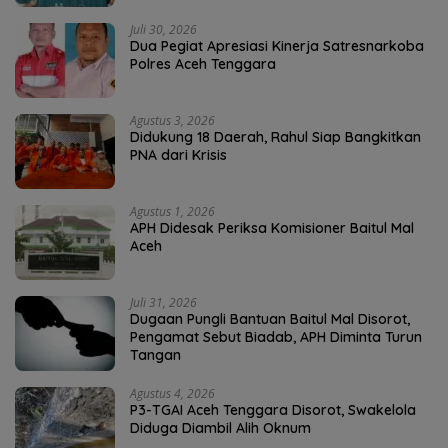
Juli 30, 2026
Dua Pegiat Apresiasi Kinerja Satresnarkoba
Polres Aceh Tenggara
Agustus 3, 2026
Didukung 18 Daerah, Rahul Siap Bangkitkan
PNA dari Krisis
Agustus 1, 2026
APH Didesak Periksa Komisioner Baitul Mal
Aceh
Juli 31, 2026
Dugaan Pungli Bantuan Baitul Mal Disorot,
Pengamat Sebut Biadab, APH Diminta Turun
Tangan
Agustus 4, 2026
P3-TGAI Aceh Tenggara Disorot, Swakelola
Diduga Diambil Alih Oknum