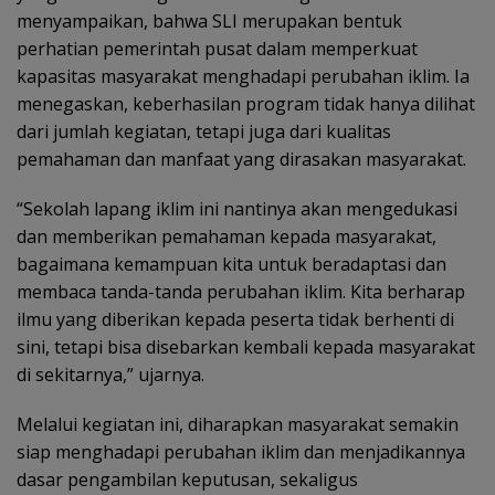
menyampaikan, bahwa SLI merupakan bentuk
perhatian pemerintah pusat dalam memperkuat
kapasitas masyarakat menghadapi perubahan iklim. Ia
menegaskan, keberhasilan program tidak hanya dilihat
dari jumlah kegiatan, tetapi juga dari kualitas
pemahaman dan manfaat yang dirasakan masyarakat.
“Sekolah lapang iklim ini nantinya akan mengedukasi
dan memberikan pemahaman kepada masyarakat,
bagaimana kemampuan kita untuk beradaptasi dan
membaca tanda-tanda perubahan iklim. Kita berharap
ilmu yang diberikan kepada peserta tidak berhenti di
sini, tetapi bisa disebarkan kembali kepada masyarakat
di sekitarnya,” ujarnya.
Melalui kegiatan ini, diharapkan masyarakat semakin
siap menghadapi perubahan iklim dan menjadikannya
dasar pengambilan keputusan, sekaligus