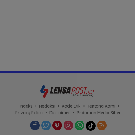
Indeks
Redaksi
Kode Etik
Tentang Kami
Privacy Policy
Disclaimer
Pedoman Media Siber