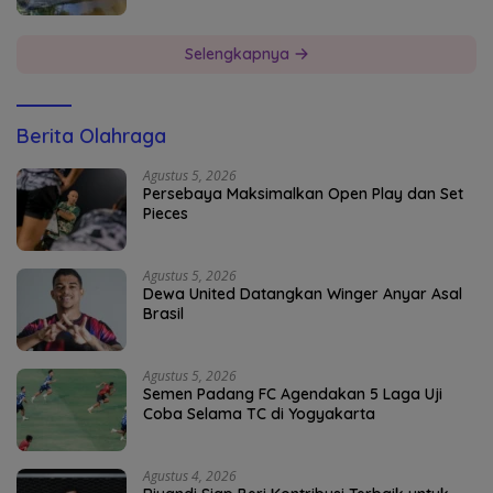
Selengkapnya
Berita Olahraga
Agustus 5, 2026
Persebaya Maksimalkan Open Play dan Set
Pieces
Agustus 5, 2026
Dewa United Datangkan Winger Anyar Asal
Brasil
Agustus 5, 2026
Semen Padang FC Agendakan 5 Laga Uji
Coba Selama TC di Yogyakarta
Agustus 4, 2026