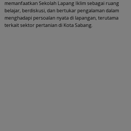
memanfaatkan Sekolah Lapang Iklim sebagai ruang
belajar, berdiskusi, dan bertukar pengalaman dalam
menghadapi persoalan nyata di lapangan, terutama
terkait sektor pertanian di Kota Sabang.