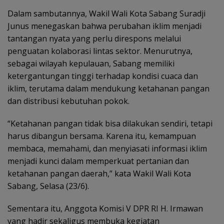
Dalam sambutannya, Wakil Wali Kota Sabang Suradji
Junus menegaskan bahwa perubahan iklim menjadi
tantangan nyata yang perlu direspons melalui
penguatan kolaborasi lintas sektor. Menurutnya,
sebagai wilayah kepulauan, Sabang memiliki
ketergantungan tinggi terhadap kondisi cuaca dan
iklim, terutama dalam mendukung ketahanan pangan
dan distribusi kebutuhan pokok.
“Ketahanan pangan tidak bisa dilakukan sendiri, tetapi
harus dibangun bersama. Karena itu, kemampuan
membaca, memahami, dan menyiasati informasi iklim
menjadi kunci dalam memperkuat pertanian dan
ketahanan pangan daerah,” kata Wakil Wali Kota
Sabang, Selasa (23/6).
Sementara itu, Anggota Komisi V DPR RI H. Irmawan
yang hadir sekaligus membuka kegiatan